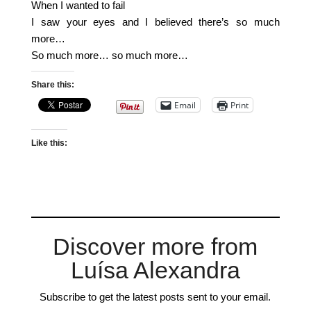
When I wanted to fail
I saw your eyes and I believed there’s so much
more…
So much more… so much more…
Share this:
Email
Print
Like this:
Discover more from
Luísa Alexandra
Subscribe to get the latest posts sent to your email.