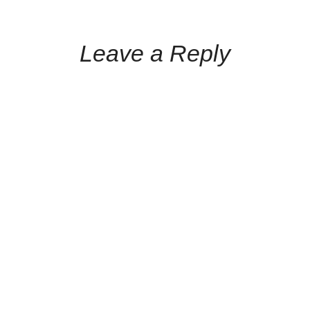
Leave a Reply