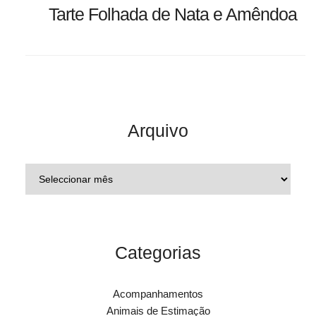
Tarte Folhada de Nata e Amêndoa
Arquivo
Categorias
Acompanhamentos
Animais de Estimação