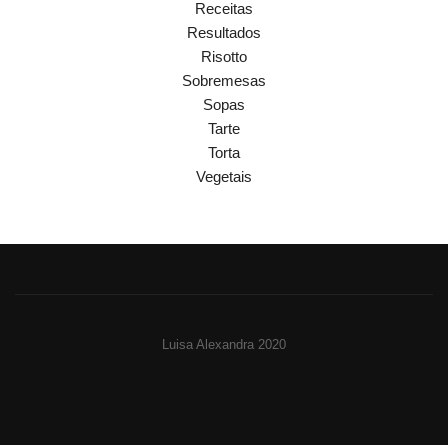
Receitas
Resultados
Risotto
Sobremesas
Sopas
Tarte
Torta
Vegetais
Luisa Alexandra 2020