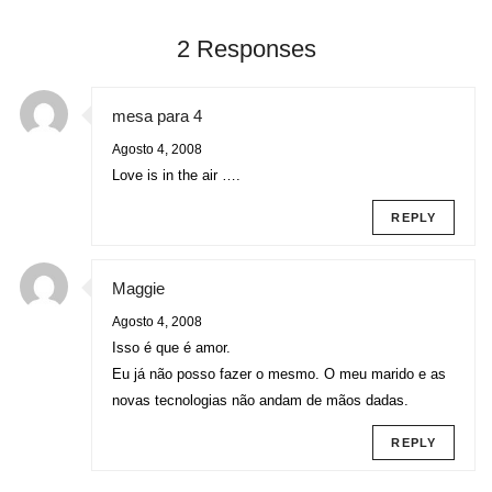
2 Responses
mesa para 4
Agosto 4, 2008
Love is in the air ….
REPLY
Maggie
Agosto 4, 2008
Isso é que é amor.
Eu já não posso fazer o mesmo. O meu marido e as
novas tecnologias não andam de mãos dadas.
REPLY