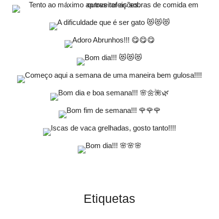
Etiquetas