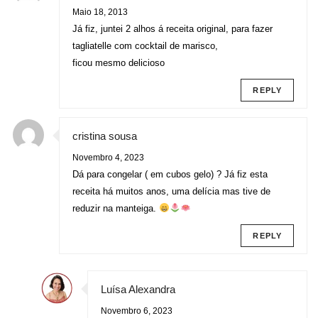
Maio 18, 2013
Já fiz, juntei 2 alhos á receita original, para fazer
tagliatelle com cocktail de marisco,
ficou mesmo delicioso
REPLY
cristina sousa
Novembro 4, 2023
Dá para congelar ( em cubos gelo) ? Já fiz esta
receita há muitos anos, uma delícia mas tive de
reduzir na manteiga.
REPLY
Luísa Alexandra
Novembro 6, 2023