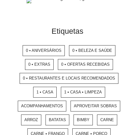
Etiquetas
0 • ANIVERSÁRIOS
0 • BELEZA E SAÚDE
0 • EXTRAS
0 • OFERTAS RECEBIDAS
0 • RESTAURANTES E LOCAIS RECOMENDADOS
1 • CASA
1 • CASA • LIMPEZA
ACOMPANHAMENTOS
APROVEITAR SOBRAS
ARROZ
BATATAS
BIMBY
CARNE
CARNE • FRANGO
CARNE • PORCO