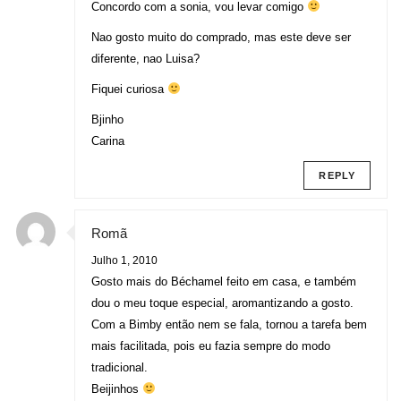
Concordo com a sonia, vou levar comigo
Nao gosto muito do comprado, mas este deve ser
diferente, nao Luisa?
Fiquei curiosa
Bjinho
Carina
REPLY
Romã
Julho 1, 2010
Gosto mais do Béchamel feito em casa, e também
dou o meu toque especial, aromantizando a gosto.
Com a Bimby então nem se fala, tornou a tarefa bem
mais facilitada, pois eu fazia sempre do modo
tradicional.
Beijinhos