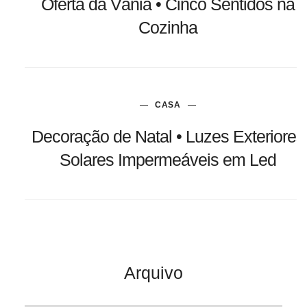
Oferta da Vânia • Cinco Sentidos na
Cozinha
CASA
Decoração de Natal • Luzes Exteriores
Solares Impermeáveis em Led
Arquivo