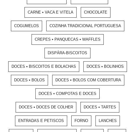
CARNE • VACA E VITELA
CHOCOLATE
COGUMELOS
COZINHA TRADICIONAL PORTUGUESA
CREPES • PANQUECAS • WAFFLES
DISPÁRA-BISCOITOS
DOCES • BISCOITOS E BOLACHAS
DOCES • BOLINHOS
DOCES • BOLOS
DOCES • BOLOS COM COBERTURA
DOCES • COMPOTAS E DOCES
DOCES • DOCES DE COLHER
DOCES • TARTES
ENTRADAS E PETISCOS
FORNO
LANCHES