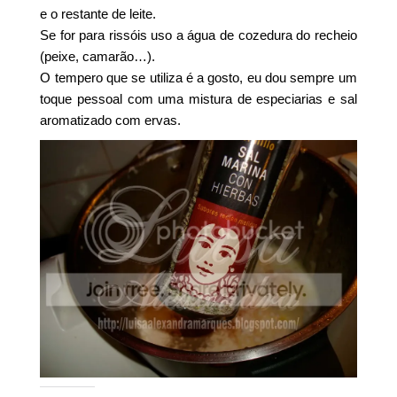
e o restante de leite.
Se for para rissóis uso a água de cozedura do recheio
(peixe, camarão…).
O tempero que se utiliza é a gosto, eu dou sempre um
toque pessoal com uma mistura de especiarias e sal
aromatizado com ervas.