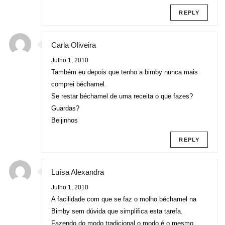
REPLY
Carla Oliveira
Julho 1, 2010
Também eu depois que tenho a bimby nunca mais
comprei béchamel.
Se restar béchamel de uma receita o que fazes?
Guardas?
Beijinhos
REPLY
Luísa Alexandra
Julho 1, 2010
A facilidade com que se faz o molho béchamel na
Bimby sem dúvida que simplifica esta tarefa.
Fazendo do modo tradicional o modo é o mesmo,