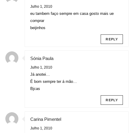
Julho 1, 2010
eu tambem faço sempre em casa gosto mais ue
comprar
beijinhos
REPLY
Sónia Paula
Julho 1, 2010
Já anotei…
É bom sempre ter á mão…
Bjcas
REPLY
Carina Pimentel
Julho 1, 2010