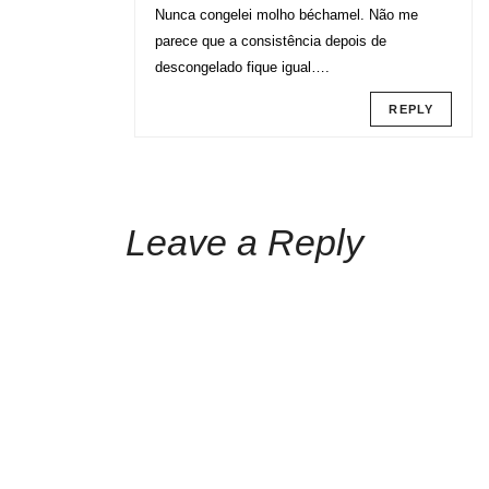
Nunca congelei molho béchamel. Não me
parece que a consistência depois de
descongelado fique igual….
REPLY
Leave a Reply