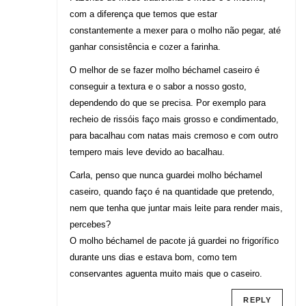
com a diferença que temos que estar
constantemente a mexer para o molho não pegar, até
ganhar consistência e cozer a farinha.
O melhor de se fazer molho béchamel caseiro é
conseguir a textura e o sabor a nosso gosto,
dependendo do que se precisa. Por exemplo para
recheio de rissóis faço mais grosso e condimentado,
para bacalhau com natas mais cremoso e com outro
tempero mais leve devido ao bacalhau.
Carla, penso que nunca guardei molho béchamel
caseiro, quando faço é na quantidade que pretendo,
nem que tenha que juntar mais leite para render mais,
percebes?
O molho béchamel de pacote já guardei no frigorífico
durante uns dias e estava bom, como tem
conservantes aguenta muito mais que o caseiro.
REPLY