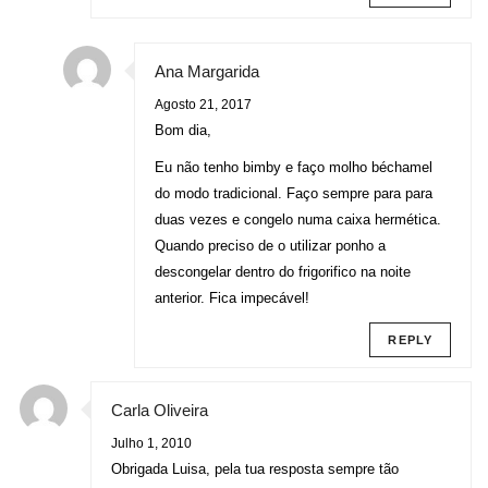
Ana Margarida
Agosto 21, 2017
Bom dia,
Eu não tenho bimby e faço molho béchamel
do modo tradicional. Faço sempre para para
duas vezes e congelo numa caixa hermética.
Quando preciso de o utilizar ponho a
descongelar dentro do frigorifico na noite
anterior. Fica impecável!
REPLY
Carla Oliveira
Julho 1, 2010
Obrigada Luisa, pela tua resposta sempre tão