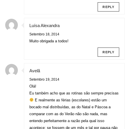
REPLY
Luísa Alexandra
Setembro 18, 2014
Muito obrigada a todos!
REPLY
Avelã
Setembro 19, 2014
Olá!
Eu também acho que as rotinas são sempre precisas
E realmente as férias (escolares) estão um
bocado mal distribuídas, as do Natal e Páscoa a
comparar com as do Verão não são nada, mas
entendo perfeitamente a razão pela qual isso
acontece: se fossem de um mês e tal por pausa não