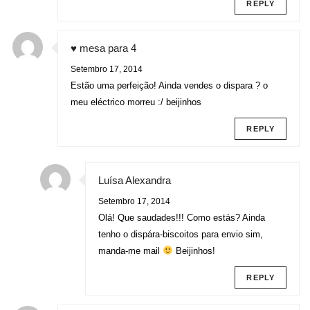
REPLY
♥ mesa para 4
Setembro 17, 2014
Estão uma perfeição! Ainda vendes o dispara ? o
meu eléctrico morreu :/ beijinhos
REPLY
Luísa Alexandra
Setembro 17, 2014
Olá! Que saudades!!! Como estás? Ainda
tenho o dispára-biscoitos para envio sim,
manda-me mail
Beijinhos!
REPLY