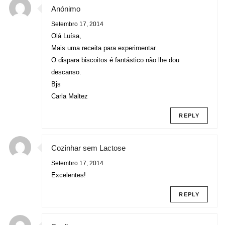
Anónimo
Setembro 17, 2014
Olá Luísa,
Mais uma receita para experimentar.
O dispara biscoitos é fantástico não lhe dou
descanso.
Bjs
Carla Maltez
REPLY
Cozinhar sem Lactose
Setembro 17, 2014
Excelentes!
REPLY