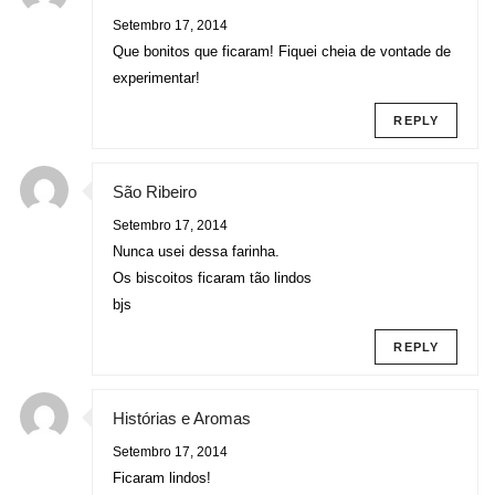
Setembro 17, 2014
Que bonitos que ficaram! Fiquei cheia de vontade de
experimentar!
REPLY
São Ribeiro
Setembro 17, 2014
Nunca usei dessa farinha.
Os biscoitos ficaram tão lindos
bjs
REPLY
Histórias e Aromas
Setembro 17, 2014
Ficaram lindos!