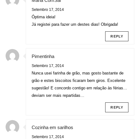
Maria ComSal
Setembro 17, 2014
Óptima ideia!
Já registei para fazer um destes dias! Obrigada!
REPLY
Pimentinha
Setembro 17, 2014
Nunca usei farinha de grão, mas gosto bastante de
grão e estes biscoitos ficaram bem giros. Excelente
sugestão! E concordo contigo em relação às férias…
deviam ser mais repartidas…
REPLY
Cozinha em sarilhos
Setembro 17, 2014