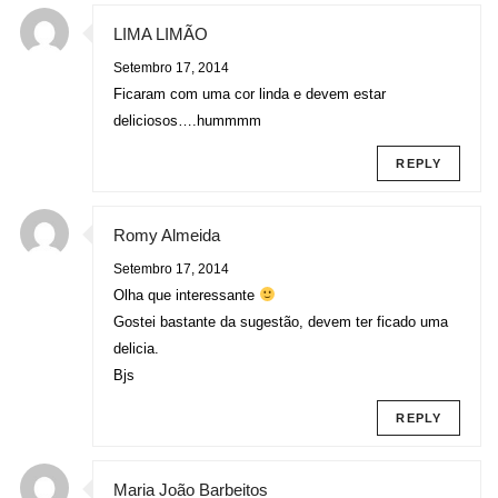
LIMA LIMÃO
Setembro 17, 2014
Ficaram com uma cor linda e devem estar
deliciosos….hummmm
REPLY
Romy Almeida
Setembro 17, 2014
Olha que interessante
Gostei bastante da sugestão, devem ter ficado uma
delicia.
Bjs
REPLY
Maria João Barbeitos