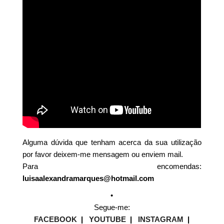
Alguma dúvida que tenham acerca da sua utilização
por favor deixem-me mensagem ou enviem mail.
Para encomendas:
luisaalexandramarques@hotmail.com
•
Segue-me:
FACEBOOK
|
YOUTUBE
|
INSTAGRAM
|