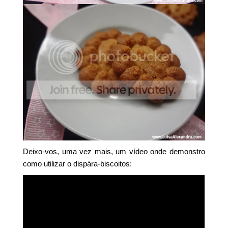
Deixo-vos, uma vez mais, um vídeo onde demonstro
como utilizar o dispára-biscoitos: