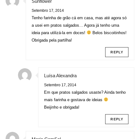
Sunflower
Setembro 17, 2014
Tenho farinha de grão cá em casa, mas até agora só
a usei em pratos salgados… Agora já tenho uma
ideia para utilizá-la em doces!
Belos biscoitinhos!
Obrigada pela partilha!
REPLY
Luísa Alexandra
Setembro 17, 2014
Em que pratos salgados usaste? Ainda tenho
mais farinha e gostava de ideias
Beijinho e obrigada!
REPLY