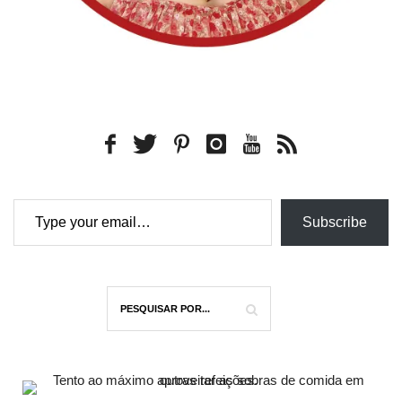
Type your email…
Subscribe