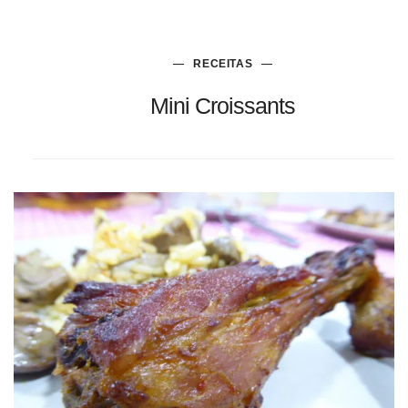
RECEITAS
Mini Croissants