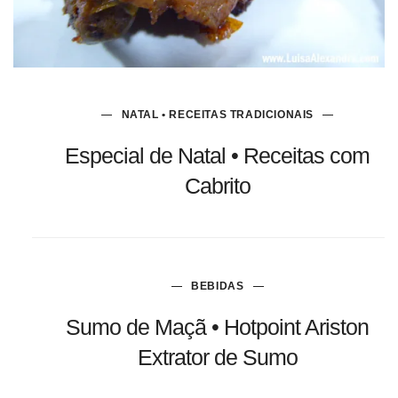
NATAL • RECEITAS TRADICIONAIS
Especial de Natal • Receitas com
Cabrito
BEBIDAS
Sumo de Maçã • Hotpoint Ariston
Extrator de Sumo