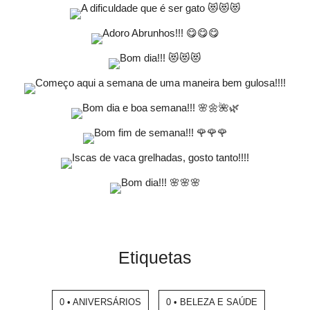
Etiquetas
0 • ANIVERSÁRIOS
0 • BELEZA E SAÚDE