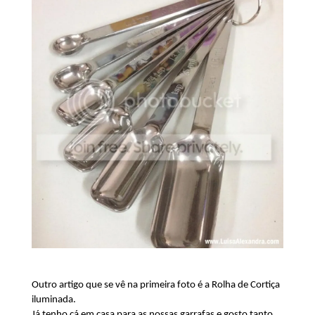
Outro artigo que se vê na primeira foto é a Rolha de Cortiça
iluminada.
Já tenho cá em casa para as nossas garrafas e gosto tanto