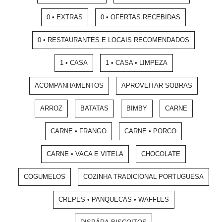
0 • EXTRAS
0 • OFERTAS RECEBIDAS
0 • RESTAURANTES E LOCAIS RECOMENDADOS
1 • CASA
1 • CASA • LIMPEZA
ACOMPANHAMENTOS
APROVEITAR SOBRAS
ARROZ
BATATAS
BIMBY
CARNE
CARNE • FRANGO
CARNE • PORCO
CARNE • VACA E VITELA
CHOCOLATE
COGUMELOS
COZINHA TRADICIONAL PORTUGUESA
CREPES • PANQUECAS • WAFFLES