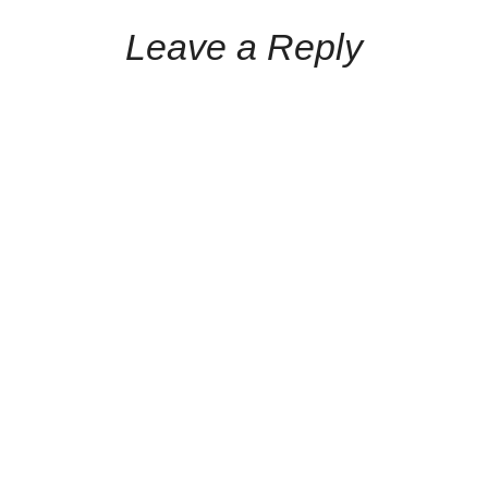
Leave a Reply