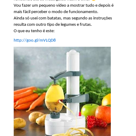
Vou fazer um pequeno vídeo a mostrar tudo e depois é
mais fácil perceber o modo de funcionamento.
Ainda só usei com batatas, mas segundo as instruções
resulta com outro tipo de legumes e frutas.
O que eu tenho é este:
http://goo.gl/mVLQD8