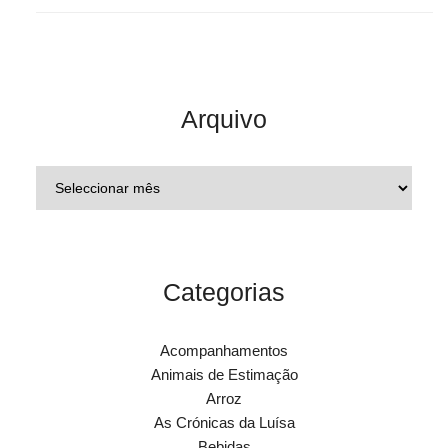
Arquivo
Categorias
Acompanhamentos
Animais de Estimação
Arroz
As Crónicas da Luísa
Bebidas