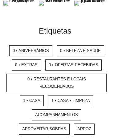
Etiquetas
0 • ANIVERSÁRIOS
0 • BELEZA E SAÚDE
0 • EXTRAS
0 • OFERTAS RECEBIDAS
0 • RESTAURANTES E LOCAIS
RECOMENDADOS
1 • CASA
1 • CASA • LIMPEZA
ACOMPANHAMENTOS
APROVEITAR SOBRAS
ARROZ