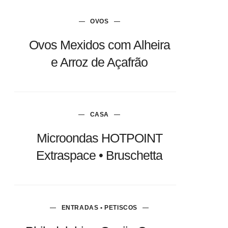
OVOS
Ovos Mexidos com Alheira
e Arroz de Açafrão
CASA
Microondas HOTPOINT
Extraspace • Bruschetta
ENTRADAS • PETISCOS