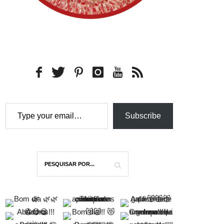
Type your email…
Subscribe