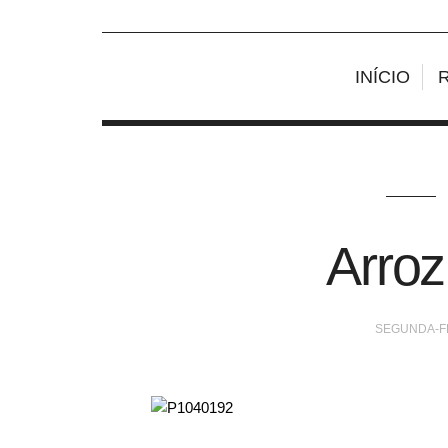
INÍCIO
Arroz
SEGUNDA-FE