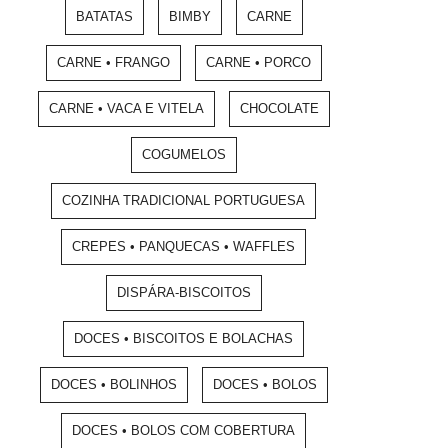
BATATAS
BIMBY
CARNE
CARNE • FRANGO
CARNE • PORCO
CARNE • VACA E VITELA
CHOCOLATE
COGUMELOS
COZINHA TRADICIONAL PORTUGUESA
CREPES • PANQUECAS • WAFFLES
DISPÁRA-BISCOITOS
DOCES • BISCOITOS E BOLACHAS
DOCES • BOLINHOS
DOCES • BOLOS
DOCES • BOLOS COM COBERTURA