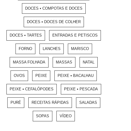
DOCES • COMPOTAS E DOCES
DOCES • DOCES DE COLHER
DOCES • TARTES
ENTRADAS E PETISCOS
FORNO
LANCHES
MARISCO
MASSA FOLHADA
MASSAS
NATAL
OVOS
PEIXE
PEIXE • BACALHAU
PEIXE • CEFALÓPODES
PEIXE • PESCADA
PURÉ
RECEITAS RÁPIDAS
SALADAS
SOPAS
VÍDEO