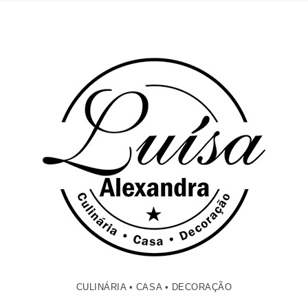
CULINÁRIA • CASA • DECORAÇÃO