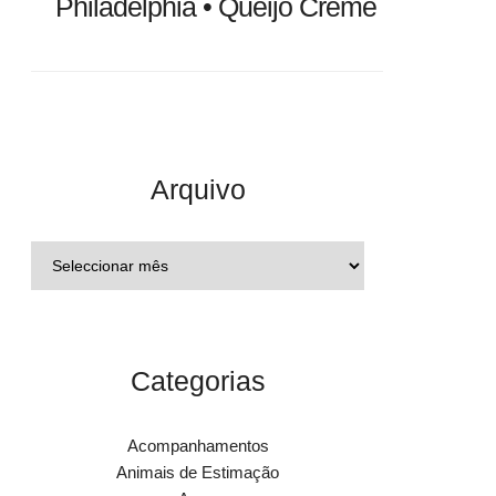
Philadelphia • Queijo Creme
Arquivo
Categorias
Acompanhamentos
Animais de Estimação