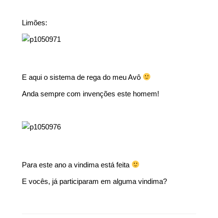
Limões:
E aqui o sistema de rega do meu Avô
Anda sempre com invenções este homem!
Para este ano a vindima está feita
E vocês, já participaram em alguma vindima?