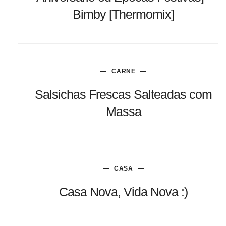
Bimby [Thermomix]
CARNE
Salsichas Frescas Salteadas com
Massa
CASA
Casa Nova, Vida Nova :)