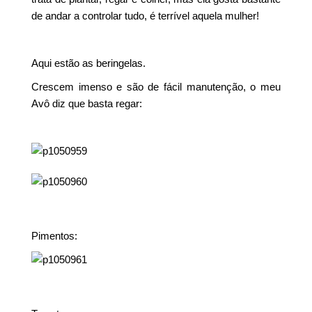
de andar a controlar tudo, é terrível aquela mulher!
Aqui estão as beringelas.
Crescem imenso e são de fácil manutenção, o meu
Avô diz que basta regar:
Pimentos: