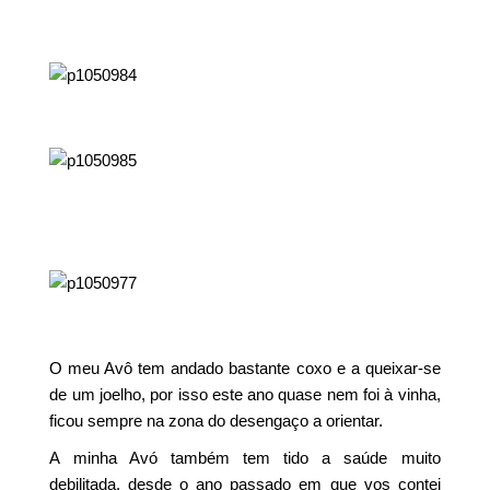
O meu Avô tem andado bastante coxo e a queixar-se
de um joelho, por isso este ano quase nem foi à vinha,
ficou sempre na zona do desengaço a orientar.
A minha Avó também tem tido a saúde muito
debilitada, desde o ano passado em que vos contei