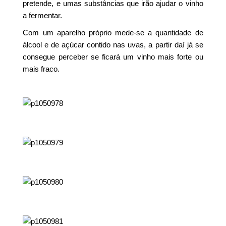
pretende, e umas substâncias que irão ajudar o vinho
a fermentar.
Com um aparelho próprio mede-se a quantidade de
álcool e de açúcar contido nas uvas, a partir daí já se
consegue perceber se ficará um vinho mais forte ou
mais fraco.