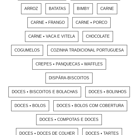
ARROZ
BATATAS
BIMBY
CARNE
CARNE • FRANGO
CARNE • PORCO
CARNE • VACA E VITELA
CHOCOLATE
COGUMELOS
COZINHA TRADICIONAL PORTUGUESA
CREPES • PANQUECAS • WAFFLES
DISPÁRA-BISCOITOS
DOCES • BISCOITOS E BOLACHAS
DOCES • BOLINHOS
DOCES • BOLOS
DOCES • BOLOS COM COBERTURA
DOCES • COMPOTAS E DOCES
DOCES • DOCES DE COLHER
DOCES • TARTES