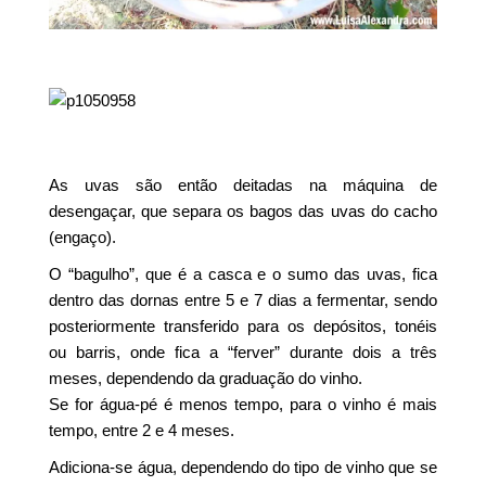
As uvas são então deitadas na máquina de
desengaçar, que separa os bagos das uvas do cacho
(engaço).
O “bagulho”, que é a casca e o sumo das uvas, fica
dentro das dornas entre 5 e 7 dias a fermentar, sendo
posteriormente transferido para os depósitos, tonéis
ou barris, onde fica a “ferver” durante dois a três
meses, dependendo da graduação do vinho.
Se for água-pé é menos tempo, para o vinho é mais
tempo, entre 2 e 4 meses.
Adiciona-se água, dependendo do tipo de vinho que se