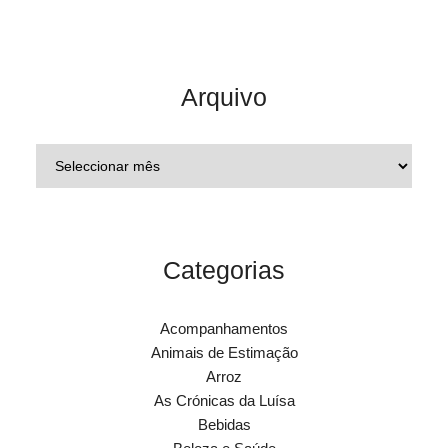
Arquivo
Categorias
Acompanhamentos
Animais de Estimação
Arroz
As Crónicas da Luísa
Bebidas