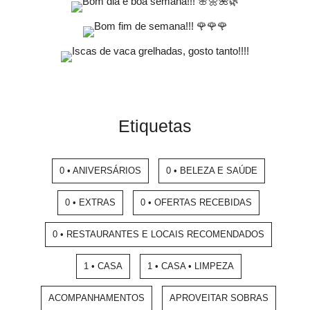
Etiquetas
0 • ANIVERSÁRIOS
0 • BELEZA E SAÚDE
0 • EXTRAS
0 • OFERTAS RECEBIDAS
0 • RESTAURANTES E LOCAIS RECOMENDADOS
1 • CASA
1 • CASA • LIMPEZA
ACOMPANHAMENTOS
APROVEITAR SOBRAS