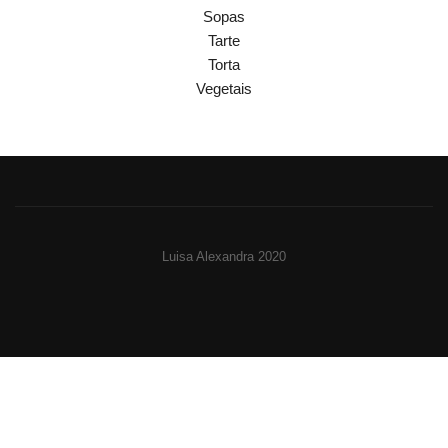
Sopas
Tarte
Torta
Vegetais
Luisa Alexandra 2020