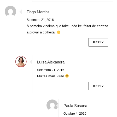
Tiago Martins
Setembro 21, 2016
A primeira vindima que faltei! não irei faltar de certeza
a provar a colheita!
REPLY
Luísa Alexandra
Setembro 21, 2016
Muitas mais virão
REPLY
Paula Susana
Outubro 4, 2016