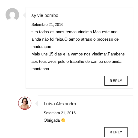
sylvie pombo
Setembro 21, 2016
sim todos os anos temos vindima.Mas este ano
ainda não foi feita.O tempo atraso o processo de
maduraçao.
Mais uns 15 dias e la vamos nos vindimar.Parabens
aos teus avos pelo o trabalho de campo que ainda
mantenha.
REPLY
Luísa Alexandra
Setembro 21, 2016
Obrigada
REPLY