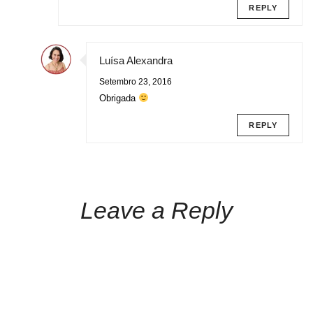
REPLY
Luísa Alexandra
Setembro 23, 2016
Obrigada
REPLY
Leave a Reply