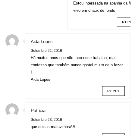
Estou interssada na apanha da frut
vivo em chaux de fonds
REPLY
Aida Lopes
Setembro 21, 2016
Há muitos anos que não faço esse trabalho, mas
confesso que também nunca gostei muito de o fazer
!
Aida Lopes
REPLY
Patricia
Setembro 23, 2016
que coisas maravilhosAS!