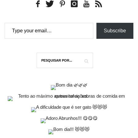
Type your email…
Subscribe