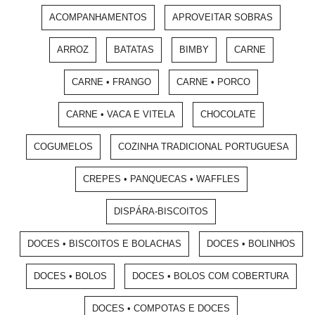
ACOMPANHAMENTOS
APROVEITAR SOBRAS
ARROZ
BATATAS
BIMBY
CARNE
CARNE • FRANGO
CARNE • PORCO
CARNE • VACA E VITELA
CHOCOLATE
COGUMELOS
COZINHA TRADICIONAL PORTUGUESA
CREPES • PANQUECAS • WAFFLES
DISPÁRA-BISCOITOS
DOCES • BISCOITOS E BOLACHAS
DOCES • BOLINHOS
DOCES • BOLOS
DOCES • BOLOS COM COBERTURA
DOCES • COMPOTAS E DOCES