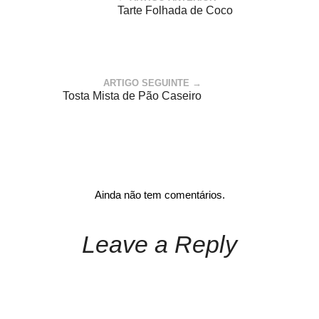
Tarte Folhada de Coco
ARTIGO SEGUINTE →
Tosta Mista de Pão Caseiro
Ainda não tem comentários.
Leave a Reply