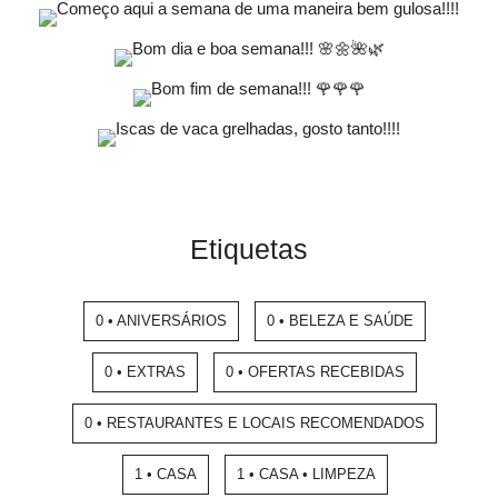
Etiquetas
0 • ANIVERSÁRIOS
0 • BELEZA E SAÚDE
0 • EXTRAS
0 • OFERTAS RECEBIDAS
0 • RESTAURANTES E LOCAIS RECOMENDADOS
1 • CASA
1 • CASA • LIMPEZA