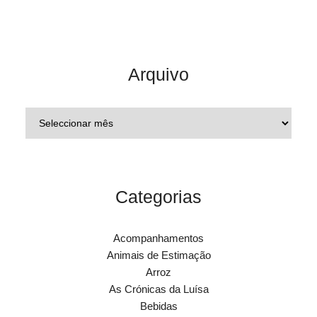
Arquivo
Categorias
Acompanhamentos
Animais de Estimação
Arroz
As Crónicas da Luísa
Bebidas