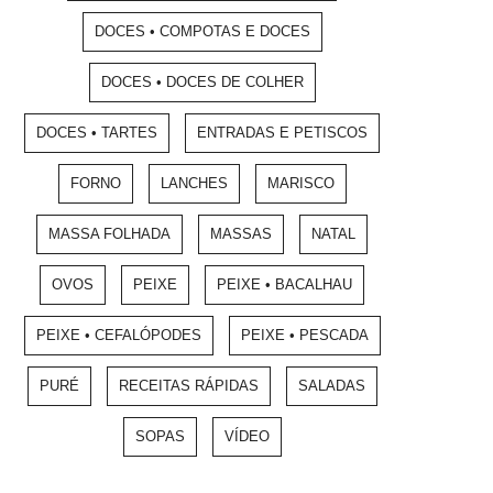
DOCES • COMPOTAS E DOCES
DOCES • DOCES DE COLHER
DOCES • TARTES
ENTRADAS E PETISCOS
FORNO
LANCHES
MARISCO
MASSA FOLHADA
MASSAS
NATAL
OVOS
PEIXE
PEIXE • BACALHAU
PEIXE • CEFALÓPODES
PEIXE • PESCADA
PURÉ
RECEITAS RÁPIDAS
SALADAS
SOPAS
VÍDEO