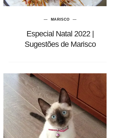
MARISCO
Especial Natal 2022 |
Sugestões de Marisco