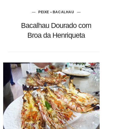
PEIXE • BACALHAU
Bacalhau Dourado com
Broa da Henriqueta