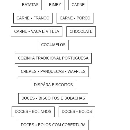
BATATAS
BIMBY
CARNE
CARNE • FRANGO
CARNE • PORCO
CARNE • VACA E VITELA
CHOCOLATE
COGUMELOS
COZINHA TRADICIONAL PORTUGUESA
CREPES • PANQUECAS • WAFFLES
DISPÁRA-BISCOITOS
DOCES • BISCOITOS E BOLACHAS
DOCES • BOLINHOS
DOCES • BOLOS
DOCES • BOLOS COM COBERTURA