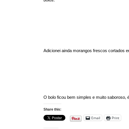
Adicionei ainda morangos frescos cortados e
O bolo ficou bem simples e muito saboroso,
Share this:
Email
Print