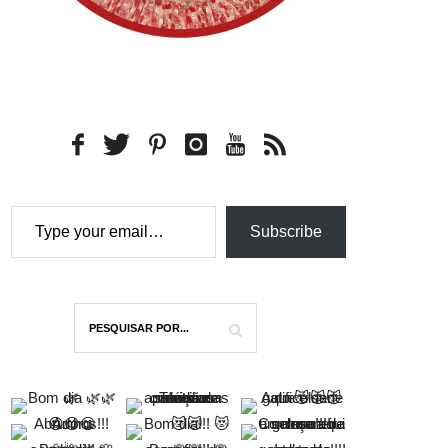
Type your email…
Subscribe