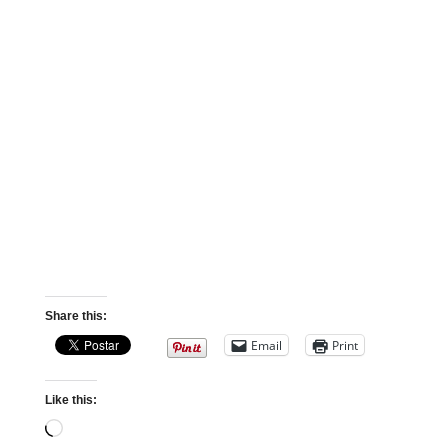
Share this:
Email
Print
Like this:
Loading…