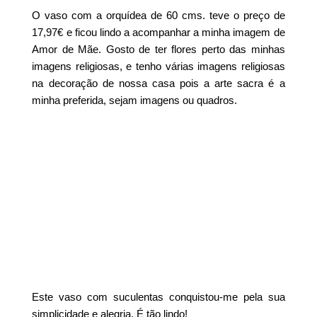
O vaso com a orquídea de 60 cms. teve o preço de
17,97€ e ficou lindo a acompanhar a minha imagem de
Amor de Mãe. Gosto de ter flores perto das minhas
imagens religiosas, e tenho várias imagens religiosas
na decoração de nossa casa pois a arte sacra é a
minha preferida, sejam imagens ou quadros.
Este vaso com suculentas conquistou-me pela sua
simplicidade e alegria. É tão lindo!