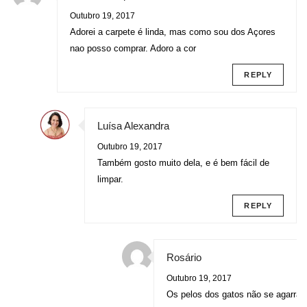
Outubro 19, 2017
Adorei a carpete é linda, mas como sou dos Açores
nao posso comprar. Adoro a cor
REPLY
Luísa Alexandra
Outubro 19, 2017
Também gosto muito dela, e é bem fácil de
limpar.
REPLY
Rosário
Outubro 19, 2017
Os pelos dos gatos não se agarra