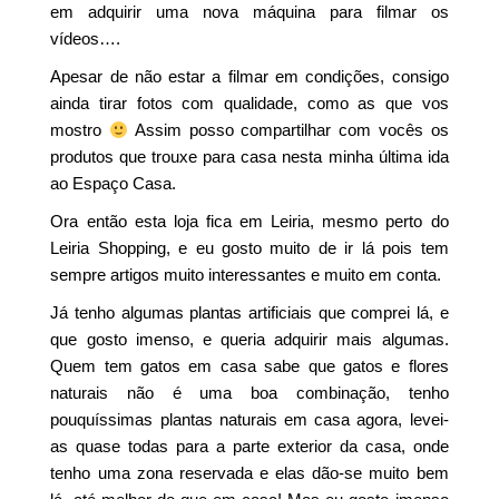
em adquirir uma nova máquina para filmar os
vídeos….
Apesar de não estar a filmar em condições, consigo
ainda tirar fotos com qualidade, como as que vos
mostro
Assim posso compartilhar com vocês os
produtos que trouxe para casa nesta minha última ida
ao Espaço Casa.
Ora então esta loja fica em Leiria, mesmo perto do
Leiria Shopping, e eu gosto muito de ir lá pois tem
sempre artigos muito interessantes e muito em conta.
Já tenho algumas plantas artificiais que comprei lá, e
que gosto imenso, e queria adquirir mais algumas.
Quem tem gatos em casa sabe que gatos e flores
naturais não é uma boa combinação, tenho
pouquíssimas plantas naturais em casa agora, levei-
as quase todas para a parte exterior da casa, onde
tenho uma zona reservada e elas dão-se muito bem