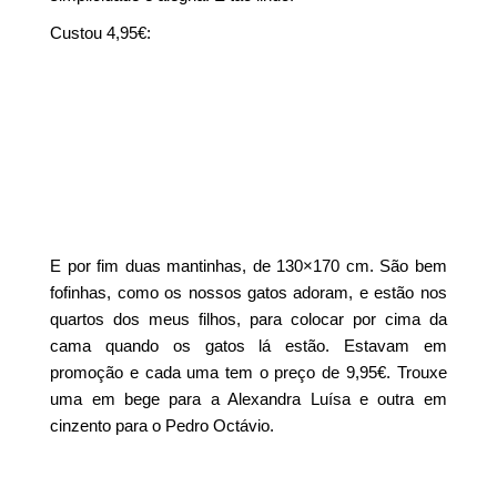
Custou 4,95€:
E por fim duas mantinhas, de 130×170 cm. São bem
fofinhas, como os nossos gatos adoram, e estão nos
quartos dos meus filhos, para colocar por cima da
cama quando os gatos lá estão. Estavam em
promoção e cada uma tem o preço de 9,95€. Trouxe
uma em bege para a Alexandra Luísa e outra em
cinzento para o Pedro Octávio.