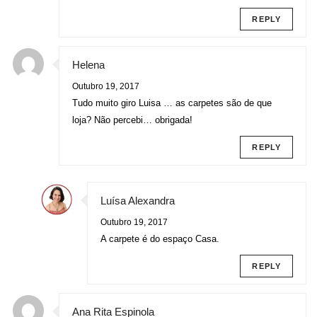
REPLY
Helena
Outubro 19, 2017
Tudo muito giro Luisa … as carpetes são de que
loja? Não percebi… obrigada!
REPLY
Luísa Alexandra
Outubro 19, 2017
A carpete é do espaço Casa.
REPLY
Ana Rita Espinola