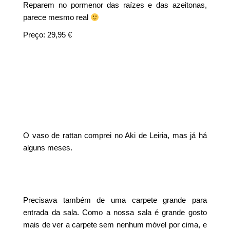
Reparem no pormenor das raízes e das azeitonas,
parece mesmo real
Preço: 29,95 €
O vaso de rattan comprei no Aki de Leiria, mas já há
alguns meses.
Precisava também de uma carpete grande para
entrada da sala. Como a nossa sala é grande gosto
mais de ver a carpete sem nenhum móvel por cima, e