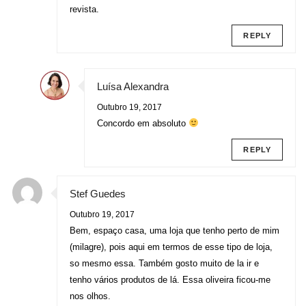
revista.
REPLY
Luísa Alexandra
Outubro 19, 2017
Concordo em absoluto
REPLY
Stef Guedes
Outubro 19, 2017
Bem, espaço casa, uma loja que tenho perto de mim
(milagre), pois aqui em termos de esse tipo de loja,
so mesmo essa. Também gosto muito de la ir e
tenho vários produtos de lá. Essa oliveira ficou-me
nos olhos.