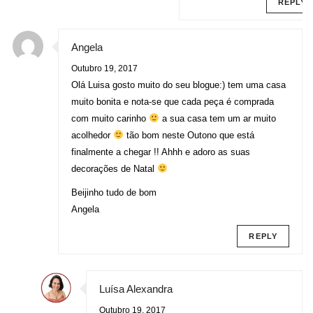
REPLY
Angela
Outubro 19, 2017
Olá Luisa gosto muito do seu blogue:) tem uma casa
muito bonita e nota-se que cada peça é comprada
com muito carinho
a sua casa tem um ar muito
acolhedor
tão bom neste Outono que está
finalmente a chegar !! Ahhh e adoro as suas
decorações de Natal
Beijinho tudo de bom
Angela
REPLY
Luísa Alexandra
Outubro 19, 2017