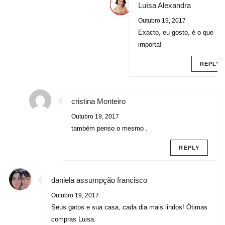
Luísa Alexandra
Outubro 19, 2017
Exacto, eu gosto, é o que
importa!
REPLY
cristina Monteiro
Outubro 19, 2017
também penso o mesmo .
REPLY
daniela assumpção francisco
Outubro 19, 2017
Seus gatos e sua casa, cada dia mais lindos! Ótimas
compras Luisa.