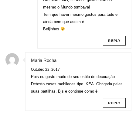
mesmo o Mundo tombava!
Tem que haver mesmo gostos para tudo e
ainda bem que assim é.
Beijinhos
REPLY
Maria Rocha
Outubro 22, 2017
Pois eu gosto muito do seu estilo de decoração.
Detesto casas mobiladas tipo IKEA. Obrigada pelas
suas partilhas. Bjs e continue como é.
REPLY