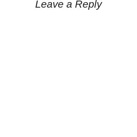
Leave a Reply