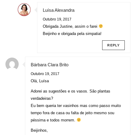
Luísa Alexandra
Outubro 19, 2017
Obrigada Justine, assim o farei
Beijinho e obrigada pela simpatia!
REPLY
Bárbara Clara Brito
Outubro 19, 2017
Olá, Luísa
Adorei as sugestões e os vasos. São plantas
verdadeiras?
Eu bem queria ter vasinhos mas como passo muito
tempo fora de casa ou falta de jeito mesmo sou
péssima e todos morrem.
Beijinhos,