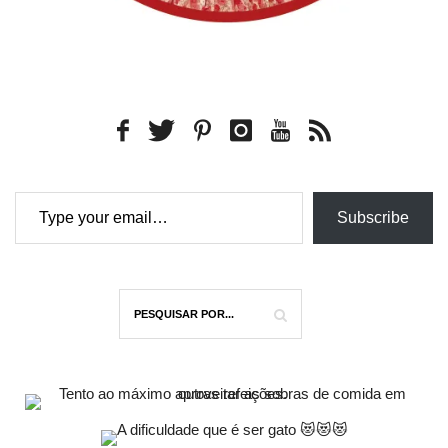
Type your email…
Subscribe