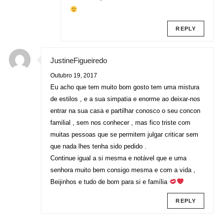
REPLY
JustineFigueiredo
Outubro 19, 2017
Eu acho que tem muito bom gosto tem uma mistura
de estilos , e a sua simpatia e enorme ao deixar-nos
entrar na sua casa e partilhar conosco o seu concon
familial , sem nos conhecer , mas fico triste com
muitas pessoas que se permitem julgar criticar sem
que nada lhes tenha sido pedido .
Continue igual a si mesma e notável que e uma
senhora muito bem consigo mesma e com a vida ,
Beijinhos e tudo de bom para si e família
REPLY