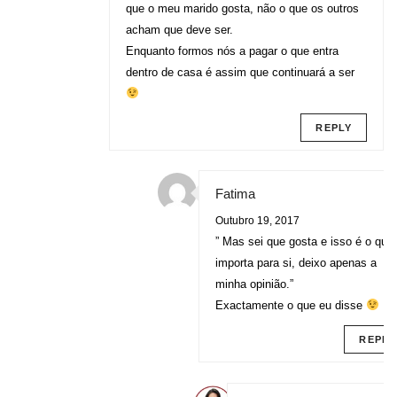
que o meu marido gosta, não o que os outros
acham que deve ser.
Enquanto formos nós a pagar o que entra
dentro de casa é assim que continuará a ser
REPLY
Fatima
Outubro 19, 2017
” Mas sei que gosta e isso é o que
importa para si, deixo apenas a
minha opinião.”
Exactamente o que eu disse
REPLY