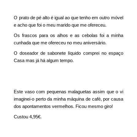
O prato de pé alto é igual ao que tenho em outro móvel
e acho que foi o meu marido que me ofereceu.
Os frascos para os alhos e as cebolas foi a minha
cunhada que me ofereceu no meu aniversário.
O doseador de sabonete líquido comprei no espaço
Casa mas já há algum tempo.
Este vaso com pequenas malaguetas assim que o vi
imaginei-o perto da minha máquina de café, por causa
dos apontamentos vermelhos. Ficou mesmo giro!
Custou 4,95€.