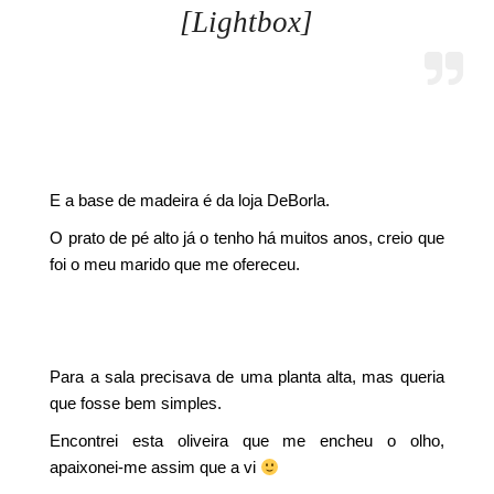
[Lightbox]
E a base de madeira é da loja DeBorla.
O prato de pé alto já o tenho há muitos anos, creio que
foi o meu marido que me ofereceu.
Para a sala precisava de uma planta alta, mas queria
que fosse bem simples.
Encontrei esta oliveira que me encheu o olho,
apaixonei-me assim que a vi