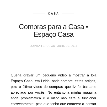
CASA
Compras para a Casa •
Espaço Casa
QUINTA-FEIRA, OUTUBRO 19, 2017
Queria gravar um pequeno vídeo a mostrar a loja
Espaço Casa, em Leiria, onde comprei estes artigos,
pois o último vídeo de compras que fiz foi bastante
apreciado por vocês! No entanto a minha máquina
anda problemática e o visor não está a funcionar
correctamente, pelo que tenho que começar a pensar