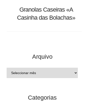
Granolas Caseiras «A
Casinha das Bolachas»
Arquivo
Categorias