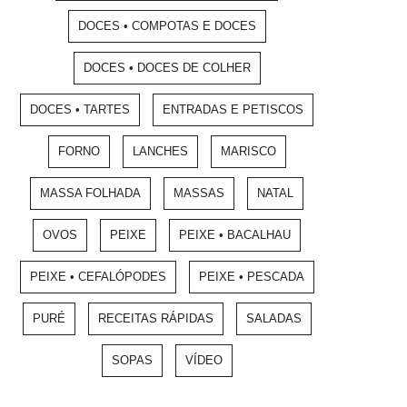
DOCES • COMPOTAS E DOCES
DOCES • DOCES DE COLHER
DOCES • TARTES
ENTRADAS E PETISCOS
FORNO
LANCHES
MARISCO
MASSA FOLHADA
MASSAS
NATAL
OVOS
PEIXE
PEIXE • BACALHAU
PEIXE • CEFALÓPODES
PEIXE • PESCADA
PURÉ
RECEITAS RÁPIDAS
SALADAS
SOPAS
VÍDEO