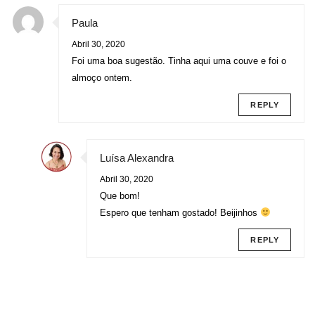
Paula
Abril 30, 2020
Foi uma boa sugestão. Tinha aqui uma couve e foi o
almoço ontem.
REPLY
Luísa Alexandra
Abril 30, 2020
Que bom!
Espero que tenham gostado! Beijinhos
REPLY