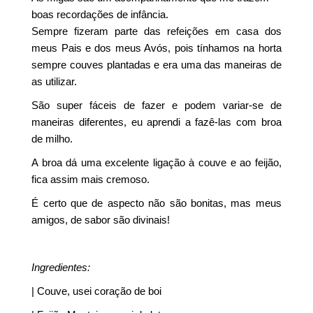
boas recordações de infância.
Sempre fizeram parte das refeições em casa dos
meus Pais e dos meus Avós, pois tínhamos na horta
sempre couves plantadas e era uma das maneiras de
as utilizar.
São super fáceis de fazer e podem variar-se de
maneiras diferentes, eu aprendi a fazê-las com broa
de milho.
A broa dá uma excelente ligação à couve e ao feijão,
fica assim mais cremoso.
É certo que de aspecto não são bonitas, mas meus
amigos, de sabor são divinais!
Ingredientes:
| Couve, usei coração de boi