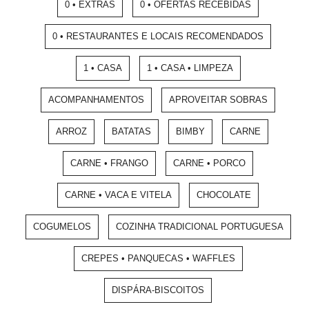
0 • EXTRAS
0 • OFERTAS RECEBIDAS
0 • RESTAURANTES E LOCAIS RECOMENDADOS
1 • CASA
1 • CASA • LIMPEZA
ACOMPANHAMENTOS
APROVEITAR SOBRAS
ARROZ
BATATAS
BIMBY
CARNE
CARNE • FRANGO
CARNE • PORCO
CARNE • VACA E VITELA
CHOCOLATE
COGUMELOS
COZINHA TRADICIONAL PORTUGUESA
CREPES • PANQUECAS • WAFFLES
DISPÁRA-BISCOITOS