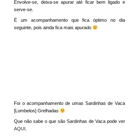
Envolve-se, deixa-se apurar até ficar bem ligado e
serve-se.
É um acompanhamento que fica óptimo no dia
seguinte, pois ainda fica mais apurado
Foi o acompanhamento de umas Sardinhas de Vaca
[Lombelos] Grelhadas
Que não sabe o que são Sardinhas de Vaca pode ver
AQUI.