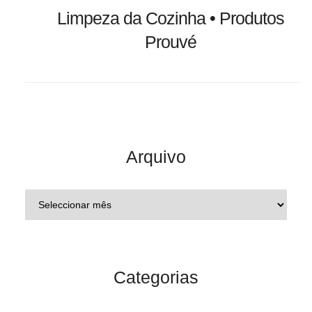
Limpeza da Cozinha • Produtos
Prouvé
Arquivo
Categorias