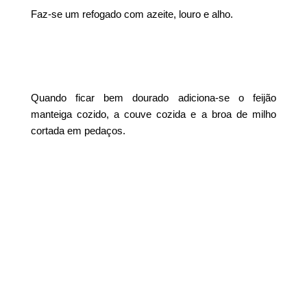
Faz-se um refogado com azeite, louro e alho.
Quando ficar bem dourado adiciona-se o feijão
manteiga cozido, a couve cozida e a broa de milho
cortada em pedaços.