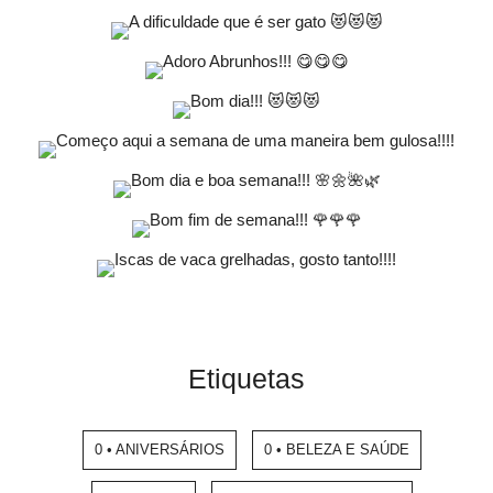
Etiquetas
0 • ANIVERSÁRIOS
0 • BELEZA E SAÚDE