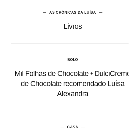
AS CRÓNICAS DA LUÍSA
Livros
BOLO
Mil Folhas de Chocolate • DulciCreme
de Chocolate recomendado Luísa
Alexandra
CASA