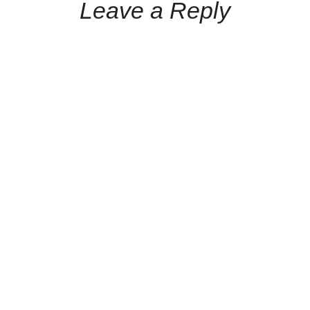
Leave a Reply