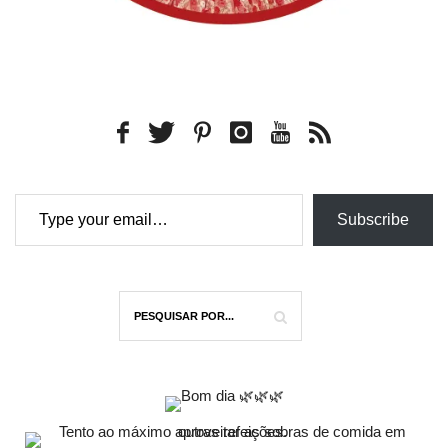
Type your email…
Subscribe