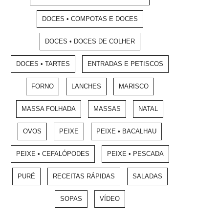
DOCES • COMPOTAS E DOCES
DOCES • DOCES DE COLHER
DOCES • TARTES
ENTRADAS E PETISCOS
FORNO
LANCHES
MARISCO
MASSA FOLHADA
MASSAS
NATAL
OVOS
PEIXE
PEIXE • BACALHAU
PEIXE • CEFALÓPODES
PEIXE • PESCADA
PURÉ
RECEITAS RÁPIDAS
SALADAS
SOPAS
VÍDEO