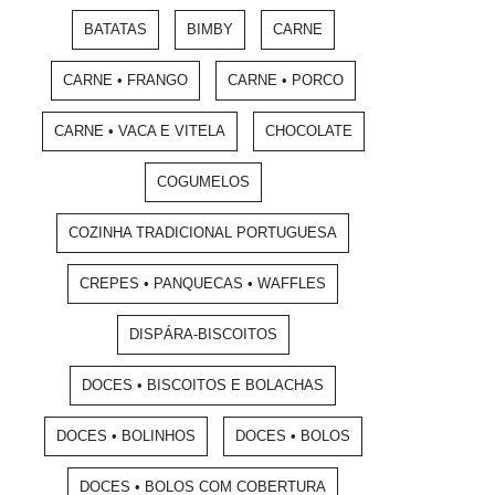
BATATAS
BIMBY
CARNE
CARNE • FRANGO
CARNE • PORCO
CARNE • VACA E VITELA
CHOCOLATE
COGUMELOS
COZINHA TRADICIONAL PORTUGUESA
CREPES • PANQUECAS • WAFFLES
DISPÁRA-BISCOITOS
DOCES • BISCOITOS E BOLACHAS
DOCES • BOLINHOS
DOCES • BOLOS
DOCES • BOLOS COM COBERTURA