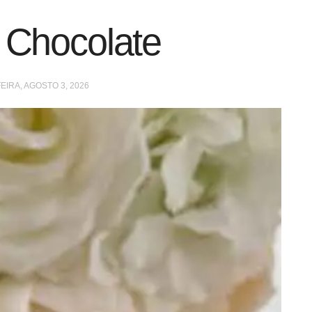
 Chocolate
IRA, AGOSTO 3, 2026