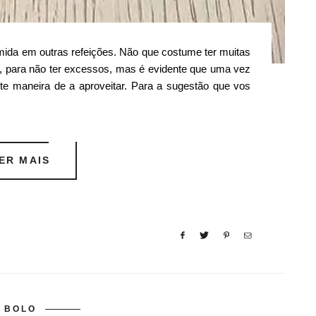
mida em outras refeições. Não que costume ter muitas
a, para não ter excessos, mas é evidente que uma vez
te maneira de a aproveitar. Para a sugestão que vos
ER MAIS
BOLO