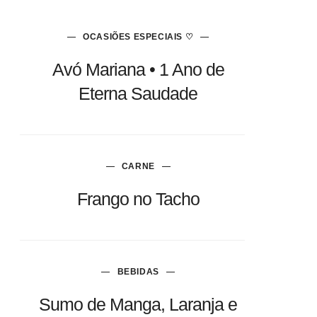
OCASIÕES ESPECIAIS ♡
Avó Mariana • 1 Ano de
Eterna Saudade
CARNE
Frango no Tacho
BEBIDAS
Sumo de Manga, Laranja e