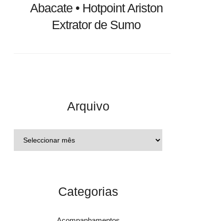
Abacate • Hotpoint Ariston
Extrator de Sumo
Arquivo
Categorias
Acompanhamentos