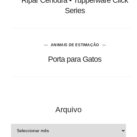
Series
ANIMAIS DE ESTIMAÇÃO
Porta para Gatos
Arquivo