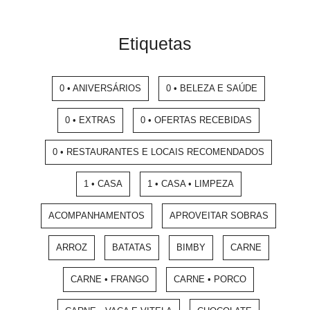
Etiquetas
0 • ANIVERSÁRIOS
0 • BELEZA E SAÚDE
0 • EXTRAS
0 • OFERTAS RECEBIDAS
0 • RESTAURANTES E LOCAIS RECOMENDADOS
1 • CASA
1 • CASA • LIMPEZA
ACOMPANHAMENTOS
APROVEITAR SOBRAS
ARROZ
BATATAS
BIMBY
CARNE
CARNE • FRANGO
CARNE • PORCO