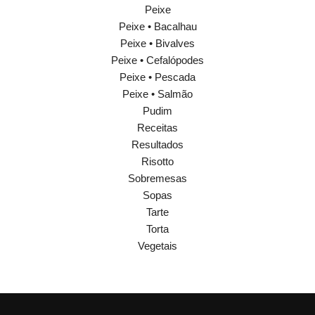
Peixe
Peixe • Bacalhau
Peixe • Bivalves
Peixe • Cefalópodes
Peixe • Pescada
Peixe • Salmão
Pudim
Receitas
Resultados
Risotto
Sobremesas
Sopas
Tarte
Torta
Vegetais