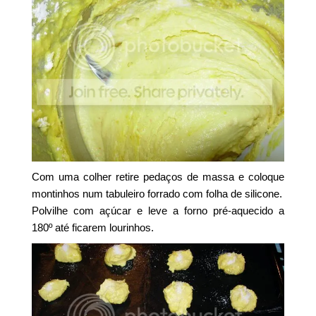
Com uma colher retire pedaços de massa e coloque
montinhos num tabuleiro forrado com folha de silicone.
Polvilhe com açúcar e leve a forno pré-aquecido a
180º até ficarem lourinhos.