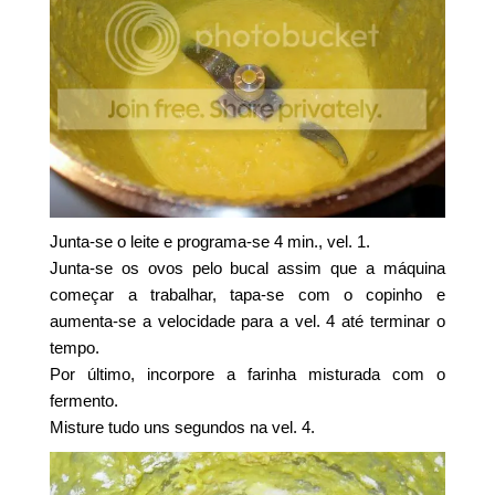
Junta-se o leite e programa-se 4 min., vel. 1.
Junta-se os ovos pelo bucal assim que a máquina
começar a trabalhar, tapa-se com o copinho e
aumenta-se a velocidade para a vel. 4 até terminar o
tempo.
Por último, incorpore a farinha misturada com o
fermento.
Misture tudo uns segundos na vel. 4.