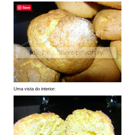
Save
Uma vista do interior: