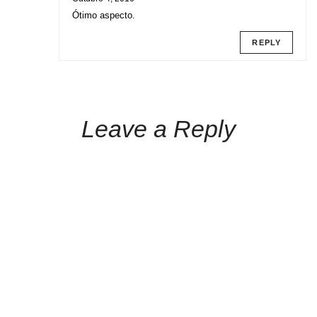
Ótimo aspecto.
REPLY
Leave a Reply