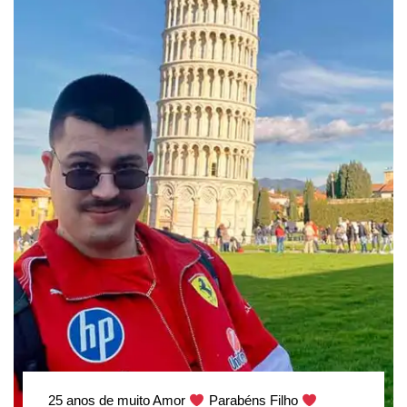
25 anos de muito Amor
Parabéns Filho