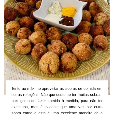
Tento ao máximo aproveitar as sobras de comida em
outras refeições. Não que costume ter muitas sobras,
pois gosto de fazer comida à medida, para não ter
excessos, mas é evidente que uma vez por outra
sobra carne e esta é uma excelente maneira de a