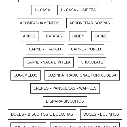
1 • CASA
1 • CASA • LIMPEZA
ACOMPANHAMENTOS
APROVEITAR SOBRAS
ARROZ
BATATAS
BIMBY
CARNE
CARNE • FRANGO
CARNE • PORCO
CARNE • VACA E VITELA
CHOCOLATE
COGUMELOS
COZINHA TRADICIONAL PORTUGUESA
CREPES • PANQUECAS • WAFFLES
DISPÁRA-BISCOITOS
DOCES • BISCOITOS E BOLACHAS
DOCES • BOLINHOS