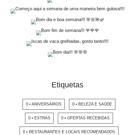
Etiquetas
0 • ANIVERSÁRIOS
0 • BELEZA E SAÚDE
0 • EXTRAS
0 • OFERTAS RECEBIDAS
0 • RESTAURANTES E LOCAIS RECOMENDADOS