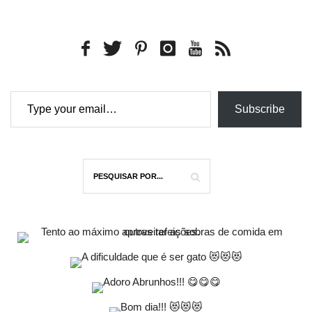
Type your email…
Subscribe