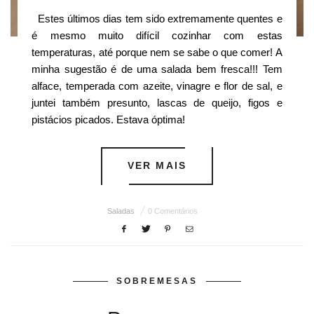
Estes últimos dias tem sido extremamente quentes e
é mesmo muito difícil cozinhar com estas
temperaturas, até porque nem se sabe o que comer! A
minha sugestão é de uma salada bem fresca!!! Tem
alface, temperada com azeite, vinagre e flor de sal, e
juntei também presunto, lascas de queijo, figos e
pistácios picados. Estava óptima!
VER MAIS
Saladas
0 Comentários
SOBREMESAS