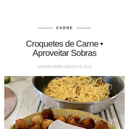
CARNE
Croquetes de Carne •
Aproveitar Sobras
QUARTA-FEIRA, AGOSTO 5, 2026