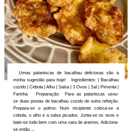
Umas pataniscas de bacalhau deliciosas são a
minha sugestão para hoje! Ingredientes: | Bacalhau
cozido | Cebola | Alho | Salsa | 3 Ovos | Sal | Pimenta |
Farinha Preparação: Para as pataniscas usou-
se duas postas de bacalhau cozido de outra refeição.
Prepara-se o polme: Num recipiente coloca-se a
cebola, o alho e a salsa picados. Junta-se os ovos e
bate-se tudo bem com uma vara de arames. Adiciona-
se então ...