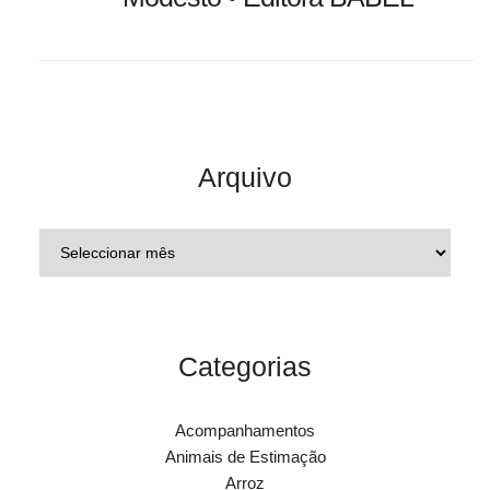
Arquivo
Categorias
Acompanhamentos
Animais de Estimação
Arroz