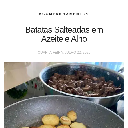
ACOMPANHAMENTOS
Batatas Salteadas em
Azeite e Alho
QUARTA-FEIRA, JULHO 22, 2026