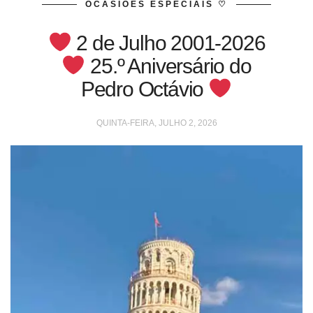
OCASIÕES ESPECIAIS ♡
2 de Julho 2001-2026
25.º Aniversário do
Pedro Octávio
QUINTA-FEIRA, JULHO 2, 2026