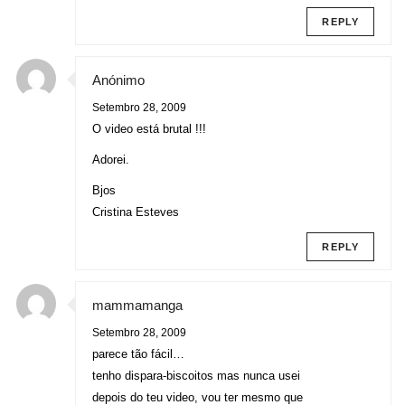
REPLY
Anónimo
Setembro 28, 2009
O video está brutal !!!
Adorei.
Bjos
Cristina Esteves
REPLY
mammamanga
Setembro 28, 2009
parece tão fácil…
tenho dispara-biscoitos mas nunca usei
depois do teu video, vou ter mesmo que