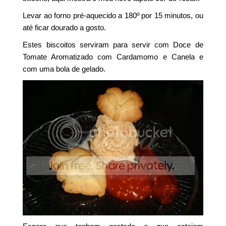
Levar ao forno pré-aquecido a 180º por 15 minutos, ou
até ficar dourado a gosto.
Estes biscoitos serviram para servir com Doce de
Tomate Aromatizado com Cardamomo e Canela e
com uma bola de gelado.