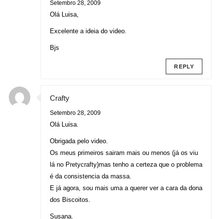
Setembro 28, 2009
Olá Luisa,
Excelente a ideia do video.
Bjs
REPLY
Crafty
Setembro 28, 2009
Olá Luisa.
Obrigada pelo video.
Os meus primeiros sairam mais ou menos (já os viu
lá no Pretycrafty)mas tenho a certeza que o problema
é da consistencia da massa.
E já agora, sou mais uma a querer ver a cara da dona
dos Biscoitos.
Susana.