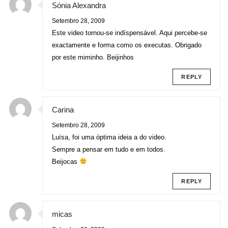
Sónia Alexandra
Setembro 28, 2009
Este video tornou-se indíspensável. Aqui percebe-se
exactamente e forma como os executas. Obrigado
por este miminho. Beijinhos
REPLY
Carina
Setembro 28, 2009
Luísa, foi uma óptima ideia a do video.
Sempre a pensar em tudo e em todos.
Beijocas
REPLY
micas