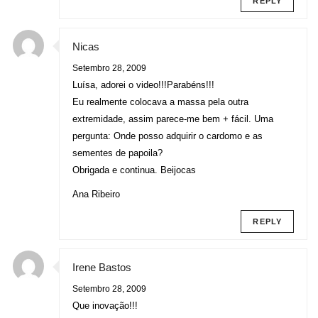
REPLY
Nicas
Setembro 28, 2009
Luísa, adorei o video!!!Parabéns!!!
Eu realmente colocava a massa pela outra
extremidade, assim parece-me bem + fácil. Uma
pergunta: Onde posso adquirir o cardomo e as
sementes de papoila?
Obrigada e continua. Beijocas
Ana Ribeiro
REPLY
Irene Bastos
Setembro 28, 2009
Que inovação!!!