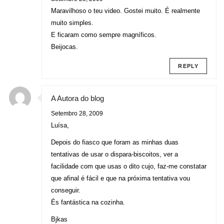
Maravilhoso o teu video. Gostei muito. É realmente
muito simples.
E ficaram como sempre magníficos.
Beijocas.
REPLY
A Autora do blog
Setembro 28, 2009
Luísa,
Depois do fiasco que foram as minhas duas
tentativas de usar o dispara-biscoitos, ver a
facilidade com que usas o dito cujo, faz-me constatar
que afinal é fácil e que na próxima tentativa vou
conseguir.
És fantástica na cozinha.
Bjkas