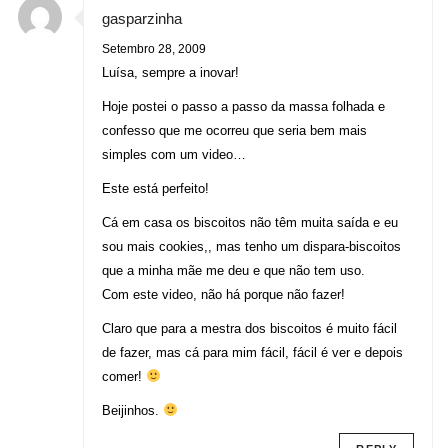
gasparzinha
Setembro 28, 2009
Luísa, sempre a inovar!
Hoje postei o passo a passo da massa folhada e
confesso que me ocorreu que seria bem mais
simples com um video…
Este está perfeito!
Cá em casa os biscoitos não têm muita saída e eu
sou mais cookies,, mas tenho um dispara-biscoitos
que a minha mãe me deu e que não tem uso.
Com este video, não há porque não fazer!
Claro que para a mestra dos biscoitos é muito fácil
de fazer, mas cá para mim fácil, fácil é ver e depois
comer!
Beijinhos.