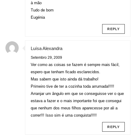
à mão
Tudo de bom
Eugénia
REPLY
Luísa Alexandra
Setembro 29, 2009
Ver como as coisas se fazem é sempre mais fácil,
espero que tenham ficado esclarecidos.
Mas sabem que isto ainda dá trabalho!
Primeiro tive de ter a cozinha toda arrumada!!!!!
Arranjar um ângulo em que se conseguisse ver o que
estava a fazer e o mais importante foi que consegui
que nenhum dos meus filhos aparecesse por ali a
correr!!! Isso sim é uma conquista!!!!!
REPLY