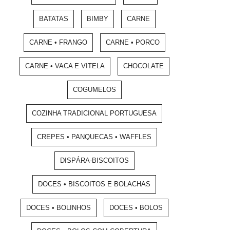
BATATAS
BIMBY
CARNE
CARNE • FRANGO
CARNE • PORCO
CARNE • VACA E VITELA
CHOCOLATE
COGUMELOS
COZINHA TRADICIONAL PORTUGUESA
CREPES • PANQUECAS • WAFFLES
DISPÁRA-BISCOITOS
DOCES • BISCOITOS E BOLACHAS
DOCES • BOLINHOS
DOCES • BOLOS