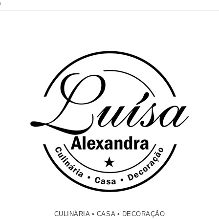
/
CULINÁRIA • CASA • DECORAÇÃO