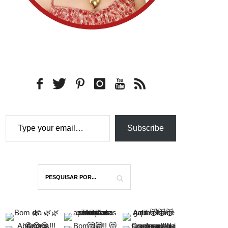
Type your email…
Subscribe