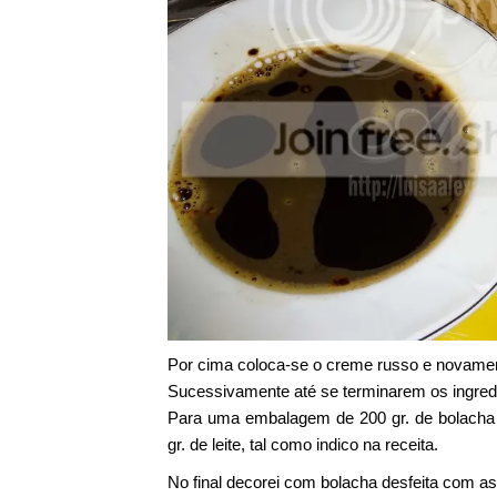
Por cima coloca-se o creme russo e novame
Sucessivamente até se terminarem os ingred
Para uma embalagem de 200 gr. de bolacha 
gr. de leite, tal como indico na receita.
No final decorei com bolacha desfeita com a