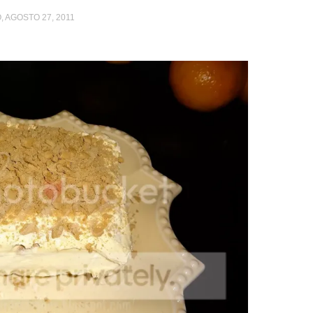
 AGOSTO 27, 2011