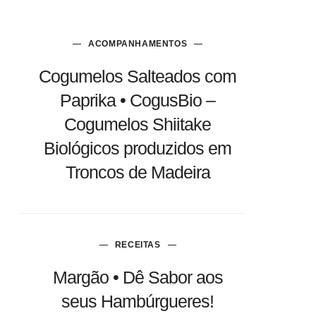
ACOMPANHAMENTOS
Cogumelos Salteados com
Paprika • CogusBio –
Cogumelos Shiitake
Biológicos produzidos em
Troncos de Madeira
RECEITAS
Margão • Dê Sabor aos
seus Hambúrgueres!