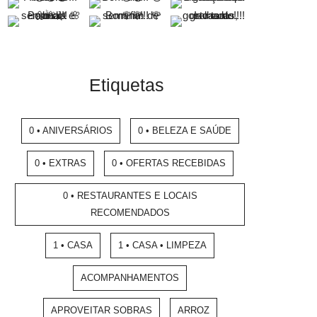
Etiquetas
0 • ANIVERSÁRIOS
0 • BELEZA E SAÚDE
0 • EXTRAS
0 • OFERTAS RECEBIDAS
0 • RESTAURANTES E LOCAIS
RECOMENDADOS
1 • CASA
1 • CASA • LIMPEZA
ACOMPANHAMENTOS
APROVEITAR SOBRAS
ARROZ