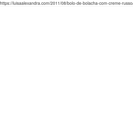
https://luisaalexandra.com/2011/08/bolo-de-bolacha-com-creme-russo