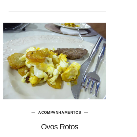
ACOMPANHAMENTOS
Ovos Rotos