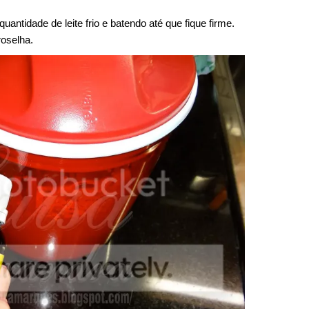
antidade de leite frio e batendo até que fique firme.
oselha.