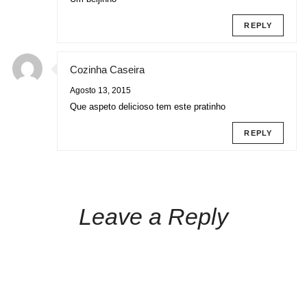
REPLY
Cozinha Caseira
Agosto 13, 2015
Que aspeto delicioso tem este pratinho
REPLY
Leave a Reply