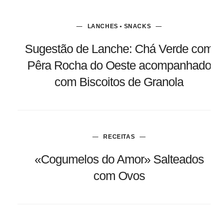
LANCHES • SNACKS
Sugestão de Lanche: Chá Verde com
Pêra Rocha do Oeste acompanhado
com Biscoitos de Granola
RECEITAS
«Cogumelos do Amor» Salteados
com Ovos