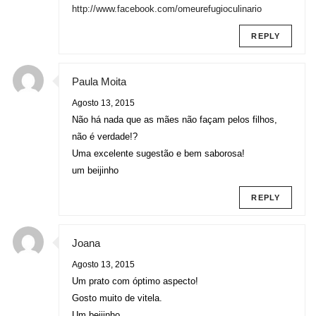
http://www.facebook.com/omeurefugioculinario
REPLY
Paula Moita
Agosto 13, 2015
Não há nada que as mães não façam pelos filhos,
não é verdade!?
Uma excelente sugestão e bem saborosa!
um beijinho
REPLY
Joana
Agosto 13, 2015
Um prato com óptimo aspecto!
Gosto muito de vitela.
Um beijinho