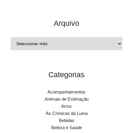
Arquivo
Categorias
Acompanhamentos
Animais de Estimação
Arroz
As Crónicas da Luísa
Bebidas
Beleza e Saúde