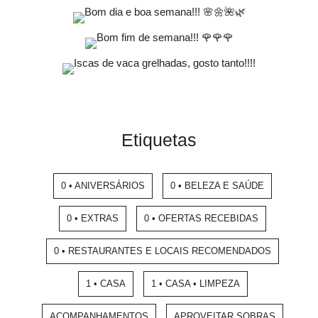
Etiquetas
0 • ANIVERSÁRIOS
0 • BELEZA E SAÚDE
0 • EXTRAS
0 • OFERTAS RECEBIDAS
0 • RESTAURANTES E LOCAIS RECOMENDADOS
1 • CASA
1 • CASA • LIMPEZA
ACOMPANHAMENTOS
APROVEITAR SOBRAS