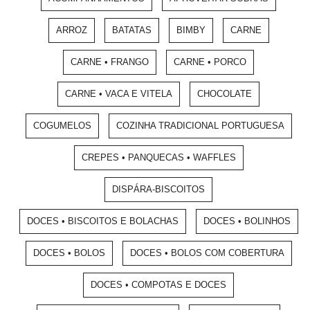
ARROZ
BATATAS
BIMBY
CARNE
CARNE • FRANGO
CARNE • PORCO
CARNE • VACA E VITELA
CHOCOLATE
COGUMELOS
COZINHA TRADICIONAL PORTUGUESA
CREPES • PANQUECAS • WAFFLES
DISPÁRA-BISCOITOS
DOCES • BISCOITOS E BOLACHAS
DOCES • BOLINHOS
DOCES • BOLOS
DOCES • BOLOS COM COBERTURA
DOCES • COMPOTAS E DOCES