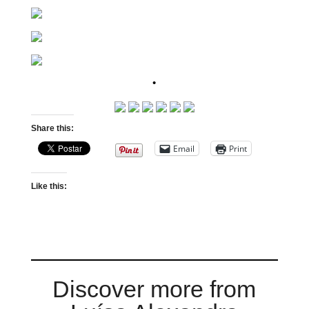
•
Share this:
Email
Print
Like this:
Discover more from