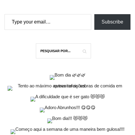
Type your email…
Subscribe