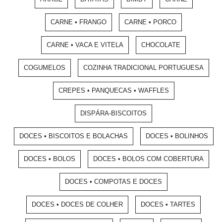
CARNE • FRANGO
CARNE • PORCO
CARNE • VACA E VITELA
CHOCOLATE
COGUMELOS
COZINHA TRADICIONAL PORTUGUESA
CREPES • PANQUECAS • WAFFLES
DISPÁRA-BISCOITOS
DOCES • BISCOITOS E BOLACHAS
DOCES • BOLINHOS
DOCES • BOLOS
DOCES • BOLOS COM COBERTURA
DOCES • COMPOTAS E DOCES
DOCES • DOCES DE COLHER
DOCES • TARTES