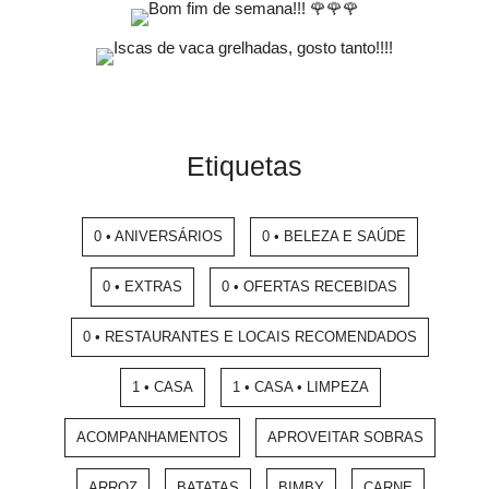
Etiquetas
0 • ANIVERSÁRIOS
0 • BELEZA E SAÚDE
0 • EXTRAS
0 • OFERTAS RECEBIDAS
0 • RESTAURANTES E LOCAIS RECOMENDADOS
1 • CASA
1 • CASA • LIMPEZA
ACOMPANHAMENTOS
APROVEITAR SOBRAS
ARROZ
BATATAS
BIMBY
CARNE