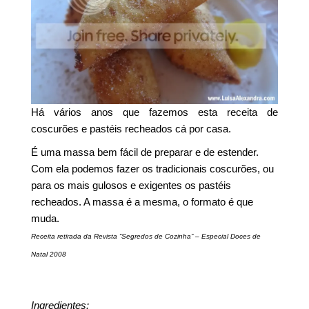
Há vários anos que fazemos esta receita de
coscurões e pastéis recheados cá por casa.
É uma massa bem fácil de preparar e de estender.
Com ela podemos fazer os tradicionais coscurões, ou
para os mais gulosos e exigentes os pastéis
recheados. A massa é a mesma, o formato é que
muda.
Receita retirada da Revista “Segredos de Cozinha” – Especial Doces de
Natal 2008
Ingredientes: