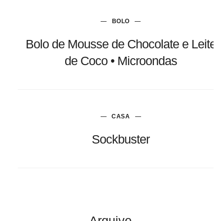
BOLO
Bolo de Mousse de Chocolate e Leite
de Coco • Microondas
CASA
Sockbuster
Arquivo