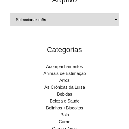
Categorias
Acompanhamentos
Animais de Estimação
Arroz
As Crónicas da Luísa
Bebidas
Beleza e Saúde
Bolinhos • Biscoitos
Bolo
Carne
Carne • Aves