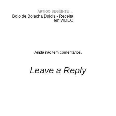
ARTIGO SEGUINTE →
Bolo de Bolacha Dulcis • Receita
em VÍDEO
Ainda não tem comentários.
Leave a Reply