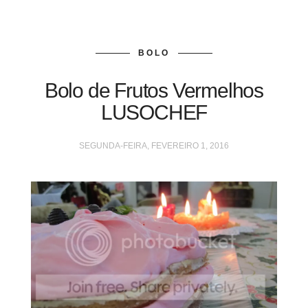
BOLO
Bolo de Frutos Vermelhos
LUSOCHEF
SEGUNDA-FEIRA, FEVEREIRO 1, 2016