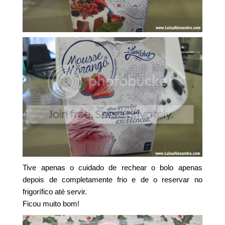
Tive apenas o cuidado de rechear o bolo apenas
depois de completamente frio e de o reservar no
frigorífico até servir.
Ficou muito bom!