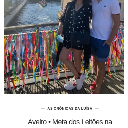
AS CRÓNICAS DA LUÍSA
Aveiro • Meta dos Leitões na