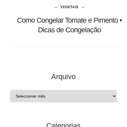
VEGETAIS
Como Congelar Tomate e Pimento •
Dicas de Congelação
Arquivo
Categorias