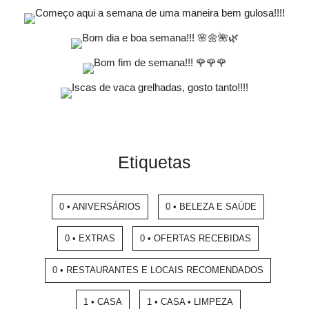
Etiquetas
0 • ANIVERSÁRIOS
0 • BELEZA E SAÚDE
0 • EXTRAS
0 • OFERTAS RECEBIDAS
0 • RESTAURANTES E LOCAIS RECOMENDADOS
1 • CASA
1 • CASA • LIMPEZA