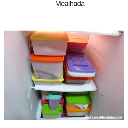
Mealhada