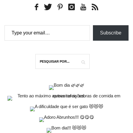
Type your email…
Subscribe