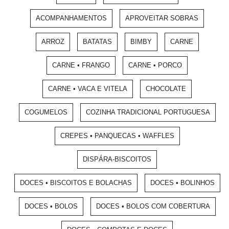
ACOMPANHAMENTOS
APROVEITAR SOBRAS
ARROZ
BATATAS
BIMBY
CARNE
CARNE • FRANGO
CARNE • PORCO
CARNE • VACA E VITELA
CHOCOLATE
COGUMELOS
COZINHA TRADICIONAL PORTUGUESA
CREPES • PANQUECAS • WAFFLES
DISPÁRA-BISCOITOS
DOCES • BISCOITOS E BOLACHAS
DOCES • BOLINHOS
DOCES • BOLOS
DOCES • BOLOS COM COBERTURA