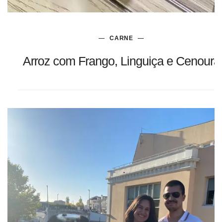
CARNE
Arroz com Frango, Linguiça e Cenoura