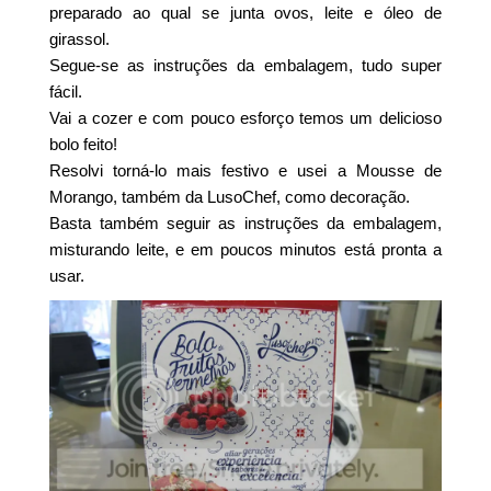
preparado ao qual se junta ovos, leite e óleo de
girassol.
Segue-se as instruções da embalagem, tudo super
fácil.
Vai a cozer e com pouco esforço temos um delicioso
bolo feito!
Resolvi torná-lo mais festivo e usei a Mousse de
Morango, também da LusoChef, como decoração.
Basta também seguir as instruções da embalagem,
misturando leite, e em poucos minutos está pronta a
usar.