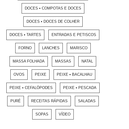
DOCES • COMPOTAS E DOCES
DOCES • DOCES DE COLHER
DOCES • TARTES
ENTRADAS E PETISCOS
FORNO
LANCHES
MARISCO
MASSA FOLHADA
MASSAS
NATAL
OVOS
PEIXE
PEIXE • BACALHAU
PEIXE • CEFALÓPODES
PEIXE • PESCADA
PURÉ
RECEITAS RÁPIDAS
SALADAS
SOPAS
VÍDEO