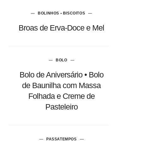
BOLINHOS • BISCOITOS
Broas de Erva-Doce e Mel
BOLO
Bolo de Aniversário • Bolo
de Baunilha com Massa
Folhada e Creme de
Pasteleiro
PASSATEMPOS