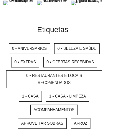
Etiquetas
0 • ANIVERSÁRIOS
0 • BELEZA E SAÚDE
0 • EXTRAS
0 • OFERTAS RECEBIDAS
0 • RESTAURANTES E LOCAIS
RECOMENDADOS
1 • CASA
1 • CASA • LIMPEZA
ACOMPANHAMENTOS
APROVEITAR SOBRAS
ARROZ