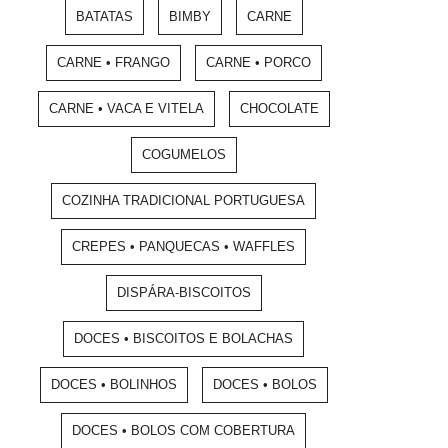
BATATAS
BIMBY
CARNE
CARNE • FRANGO
CARNE • PORCO
CARNE • VACA E VITELA
CHOCOLATE
COGUMELOS
COZINHA TRADICIONAL PORTUGUESA
CREPES • PANQUECAS • WAFFLES
DISPÁRA-BISCOITOS
DOCES • BISCOITOS E BOLACHAS
DOCES • BOLINHOS
DOCES • BOLOS
DOCES • BOLOS COM COBERTURA