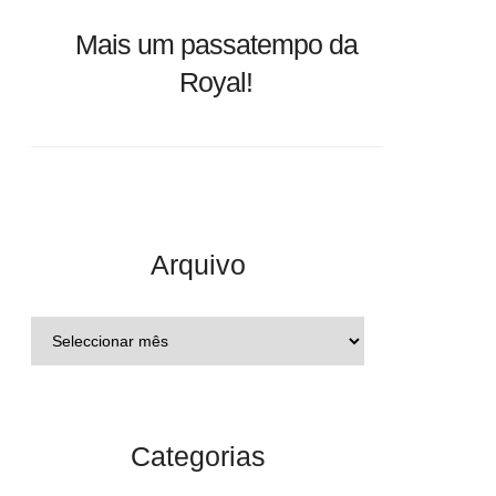
Mais um passatempo da
Royal!
Arquivo
Categorias