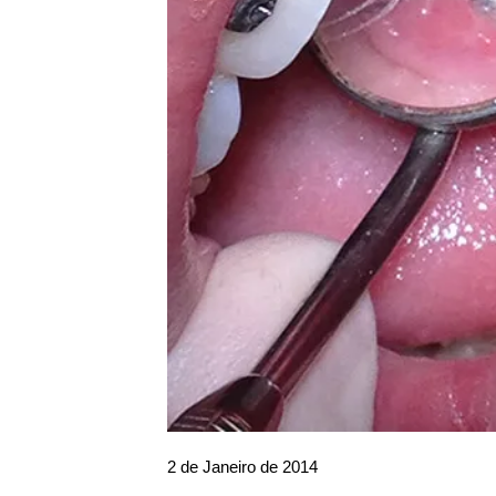
2 de Janeiro de 2014