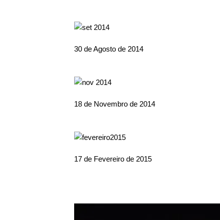
30 de Agosto de 2014
18 de Novembro de 2014
17 de Fevereiro de 2015