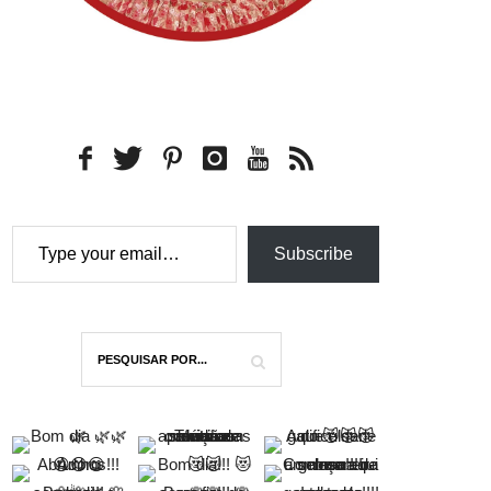
Type your email…
Subscribe