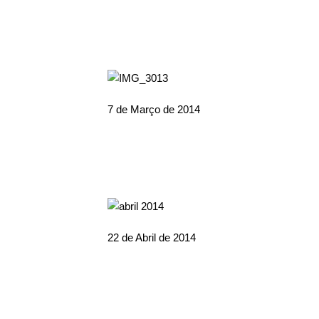
7 de Março de 2014
22 de Abril de 2014