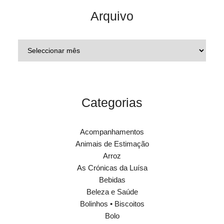
Arquivo
Categorias
Acompanhamentos
Animais de Estimação
Arroz
As Crónicas da Luísa
Bebidas
Beleza e Saúde
Bolinhos • Biscoitos
Bolo