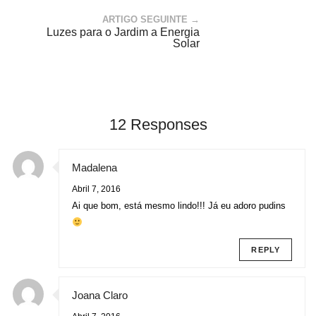
ARTIGO SEGUINTE →
Luzes para o Jardim a Energia
Solar
12 Responses
Madalena
Abril 7, 2016
Ai que bom, está mesmo lindo!!! Já eu adoro pudins
REPLY
Joana Claro