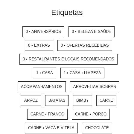
Etiquetas
0 • ANIVERSÁRIOS
0 • BELEZA E SAÚDE
0 • EXTRAS
0 • OFERTAS RECEBIDAS
0 • RESTAURANTES E LOCAIS RECOMENDADOS
1 • CASA
1 • CASA • LIMPEZA
ACOMPANHAMENTOS
APROVEITAR SOBRAS
ARROZ
BATATAS
BIMBY
CARNE
CARNE • FRANGO
CARNE • PORCO
CARNE • VACA E VITELA
CHOCOLATE