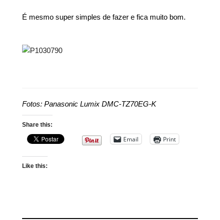
É mesmo super simples de fazer e fica muito bom.
Fotos: Panasonic Lumix DMC-TZ70EG-K
Share this:
Email
Print
Like this: