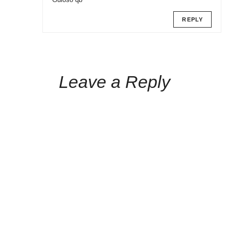
REPLY
Leave a Reply