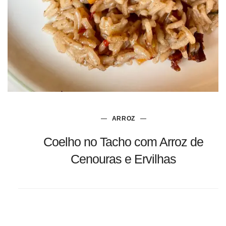
ARROZ
Coelho no Tacho com Arroz de
Cenouras e Ervilhas