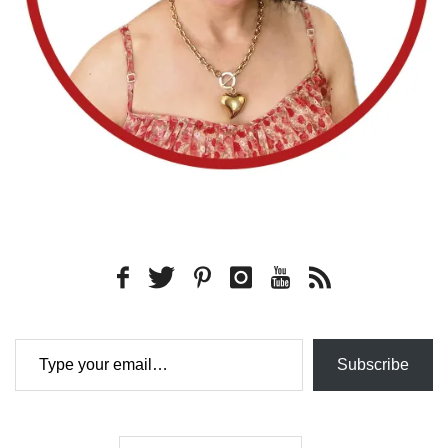
Type your email…
Subscribe