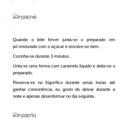
Quando o leite ferver junta-se o preparado em
pó misturado com o açúcar e envolve-se bem.
Cozinha-se durante 3 minutos.
Unta-se uma forma com caramelo líquido e deita-se o
preparado.
Reserva-se no frigorífico durante umas horas até
ganhar consistência, eu gosto de deixar durante a
noite e apenas desenformar no dia seguinte.