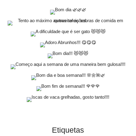
Etiquetas