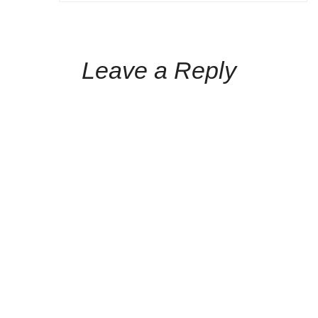
Leave a Reply