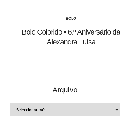
BOLO
Bolo Colorido • 6.º Aniversário da
Alexandra Luísa
Arquivo