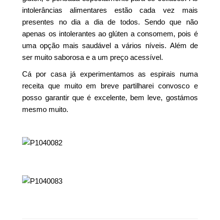
intolerâncias alimentares estão cada vez mais
presentes no dia a dia de todos. Sendo que não
apenas os intolerantes ao glúten a consomem, pois é
uma opção mais saudável a vários níveis. Além de
ser muito saborosa e a um preço acessível.
Cá por casa já experimentamos as espirais numa
receita que muito em breve partilharei convosco e
posso garantir que é excelente, bem leve, gostámos
mesmo muito.