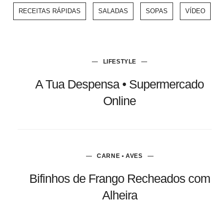
RECEITAS RÁPIDAS
SALADAS
SOPAS
VÍDEO
LIFESTYLE
A Tua Despensa • Supermercado
Online
CARNE • AVES
Bifinhos de Frango Recheados com
Alheira