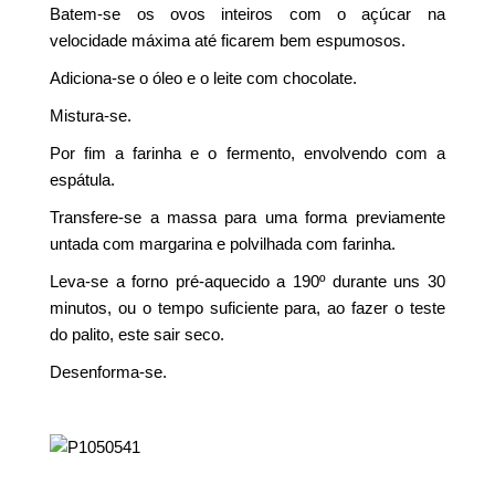
Batem-se os ovos inteiros com o açúcar na
velocidade máxima até ficarem bem espumosos.
Adiciona-se o óleo e o leite com chocolate.
Mistura-se.
Por fim a farinha e o fermento, envolvendo com a
espátula.
Transfere-se a massa para uma forma previamente
untada com margarina e polvilhada com farinha.
Leva-se a forno pré-aquecido a 190º durante uns 30
minutos, ou o tempo suficiente para, ao fazer o teste
do palito, este sair seco.
Desenforma-se.