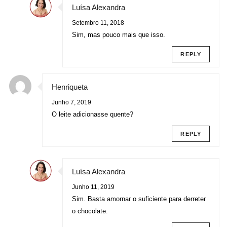
Luísa Alexandra
Setembro 11, 2018
Sim, mas pouco mais que isso.
REPLY
Henriqueta
Junho 7, 2019
O leite adicionasse quente?
REPLY
Luísa Alexandra
Junho 11, 2019
Sim. Basta amornar o suficiente para derreter
o chocolate.