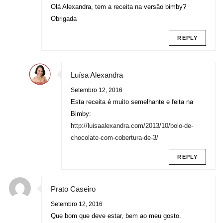
Olá Alexandra, tem a receita na versão bimby?
Obrigada
REPLY
Luísa Alexandra
Setembro 12, 2016
Esta receita é muito semelhante e feita na
Bimby:
http://luisaalexandra.com/2013/10/bolo-de-
chocolate-com-cobertura-de-3/
REPLY
Prato Caseiro
Setembro 12, 2016
Que bom que deve estar, bem ao meu gosto.