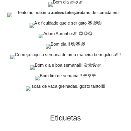
Etiquetas