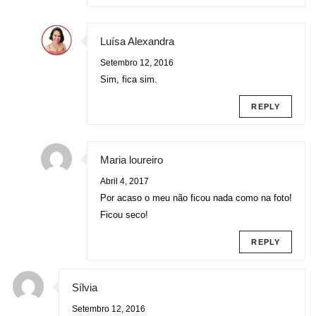
Luísa Alexandra
Setembro 12, 2016
Sim, fica sim.
REPLY
Maria loureiro
Abril 4, 2017
Por acaso o meu não ficou nada como na foto!
Ficou seco!
REPLY
Sílvia
Setembro 12, 2016