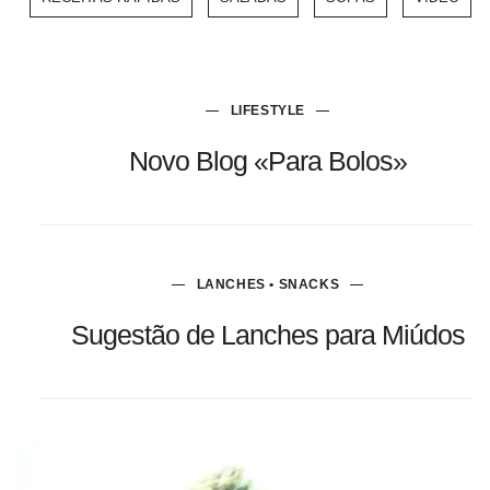
LIFESTYLE
Novo Blog «Para Bolos»
LANCHES • SNACKS
Sugestão de Lanches para Miúdos