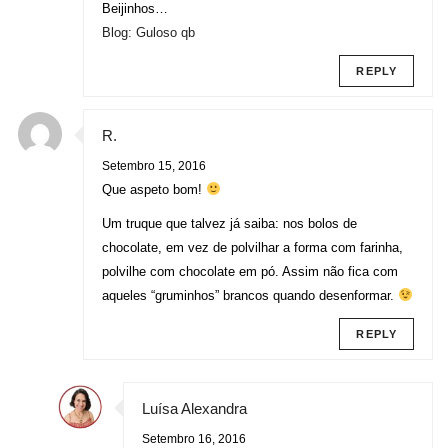
Beijinhos…
Blog: Guloso qb
REPLY
R.
Setembro 15, 2016
Que aspeto bom!
Um truque que talvez já saiba: nos bolos de
chocolate, em vez de polvilhar a forma com farinha,
polvilhe com chocolate em pó. Assim não fica com
aqueles “gruminhos” brancos quando desenformar.
REPLY
Luísa Alexandra
Setembro 16, 2016