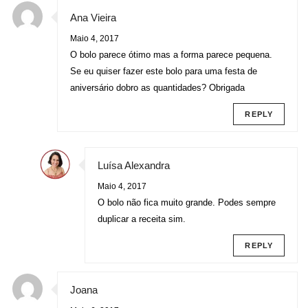
Ana Vieira
Maio 4, 2017
O bolo parece ótimo mas a forma parece pequena.
Se eu quiser fazer este bolo para uma festa de
aniversário dobro as quantidades? Obrigada
REPLY
Luísa Alexandra
Maio 4, 2017
O bolo não fica muito grande. Podes sempre
duplicar a receita sim.
REPLY
Joana