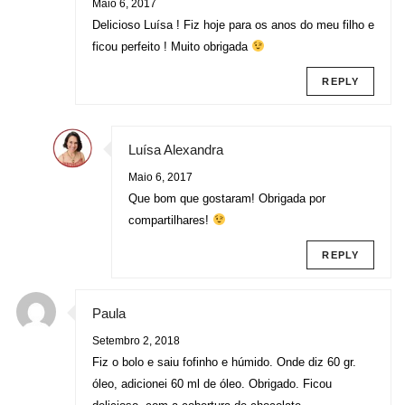
Maio 6, 2017
Delicioso Luísa ! Fiz hoje para os anos do meu filho e
ficou perfeito ! Muito obrigada
REPLY
Luísa Alexandra
Maio 6, 2017
Que bom que gostaram! Obrigada por
compartilhares!
REPLY
Paula
Setembro 2, 2018
Fiz o bolo e saiu fofinho e húmido. Onde diz 60 gr.
óleo, adicionei 60 ml de óleo. Obrigado. Ficou