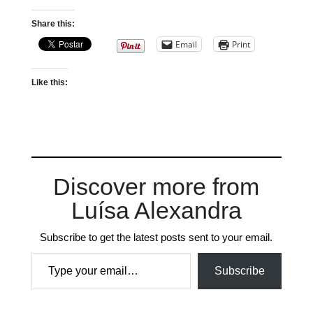
Share this:
Email
Print
Like this:
Discover more from
Luísa Alexandra
Subscribe to get the latest posts sent to your email.
Type your email…
Subscribe