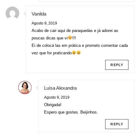
Vanilda
Agosto 9, 2019
Acabo de cair aqui de paraquedas e já adorei as
poucas dicas que vi
!!!
Ei de colocá las em prática e prometo comentar cada
vez que for praticando
REPLY
Luísa Alexandra
Agosto 9, 2019
Obrigada!
Espero que gostes. Beijinhos.
REPLY