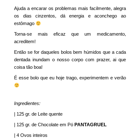
Ajuda a encarar os problemas mais facilmente, alegra
os dias cinzentos, dá energia e aconchego ao
estômago
Torna-se mais eficaz que um medicamento,
acreditem!
Então se for daqueles bolos bem húmidos que a cada
dentada inundam o nosso corpo com prazer, ai que
coisa tão boa!
É esse bolo que eu hoje trago, experimentem e verão
Ingredientes:
| 125 gr. de Leite quente
| 125 gr. de Chocolate em Pó
PANTAGRUEL
| 4 Ovos inteiros