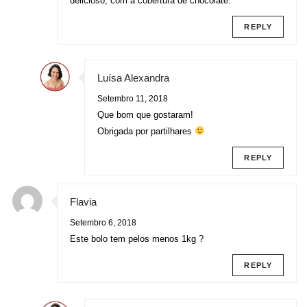
delicioso, com a cobertura de chocolate.
REPLY
Luísa Alexandra
Setembro 11, 2018
Que bom que gostaram!
Obrigada por partilhares
REPLY
Flavia
Setembro 6, 2018
Este bolo tem pelos menos 1kg ?
REPLY