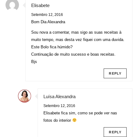
Elisabete
Setembro 12, 2016
Bom Dia Alexandra
Sou nova a comentar, mas sigo as suas receitas à
muito tempo, mas desta vez fiquei com uma duvida.
Este Bolo fica húmido?
Continuação de muito sucesso e boas receitas.
Bjs
REPLY
Luísa Alexandra
Setembro 12, 2016
Elisabete fica sim, como se pode ver nas
fotos do interior
REPLY