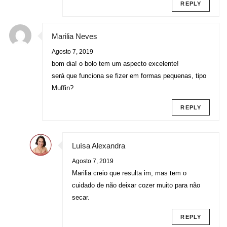
REPLY
Marilia Neves
Agosto 7, 2019
bom dia! o bolo tem um aspecto excelente!
será que funciona se fizer em formas pequenas, tipo
Muffin?
REPLY
Luísa Alexandra
Agosto 7, 2019
Marilia creio que resulta im, mas tem o
cuidado de não deixar cozer muito para não
secar.
REPLY