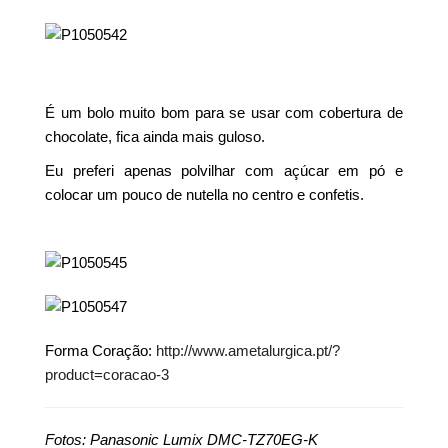
É um bolo muito bom para se usar com cobertura de
chocolate, fica ainda mais guloso.
Eu preferi apenas polvilhar com açúcar em pó e
colocar um pouco de nutella no centro e confetis.
Forma Coração:
http://www.ametalurgica.pt/?
product=coracao-3
Fotos: Panasonic Lumix DMC-TZ70EG-K