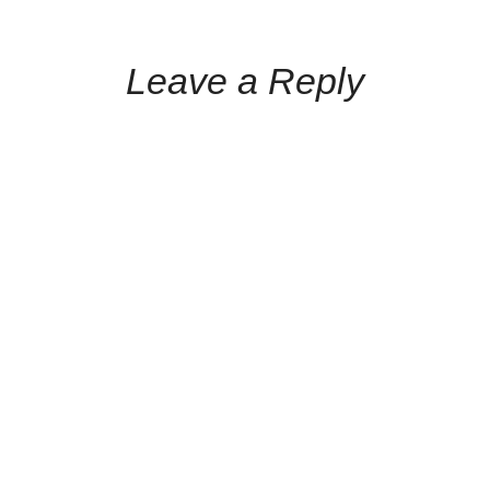
Leave a Reply