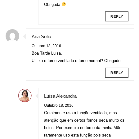
Obrigada
REPLY
Ana Sofia
Outubro 18, 2016
Boa Tarde Luisa,
Utiliza o forno ventilado o forno normal? Obrigado
REPLY
Luísa Alexandra
Outubro 18, 2016
Geralmente uso a função ventilada, mas
atenção que em certos fornos seca muito os
bolos. Por exemplo no forno da minha Mãe
raramente uso esta função pois seca