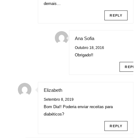
demais…
REPLY
Ana Sofia
Outubro 18, 2016
Obrigado!!
REPLY
Elizabeth
Setembro 8, 2019
Bom Dia!! Poderia enviar receitas para
diabéticos?
REPLY