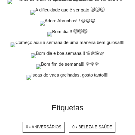
Etiquetas
0 • ANIVERSÁRIOS
0 • BELEZA E SAÚDE