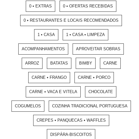
0 • EXTRAS
0 • OFERTAS RECEBIDAS
0 • RESTAURANTES E LOCAIS RECOMENDADOS
1 • CASA
1 • CASA • LIMPEZA
ACOMPANHAMENTOS
APROVEITAR SOBRAS
ARROZ
BATATAS
BIMBY
CARNE
CARNE • FRANGO
CARNE • PORCO
CARNE • VACA E VITELA
CHOCOLATE
COGUMELOS
COZINHA TRADICIONAL PORTUGUESA
CREPES • PANQUECAS • WAFFLES
DISPÁRA-BISCOITOS