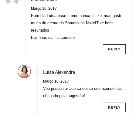
Março 10, 2017
Bom dia Luísa,esse creme nunca utilizei,mas gosto
muito do creme da Somatoline Noite!Tive bons
resultados
Beijinhos da lilia cordeiro
REPLY
Luísa Alexandra
Março 10, 2017
Vou pesquisar acerca desse que aconselhas,
obrigada pela sugestão!
REPLY