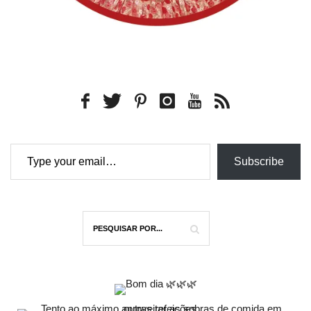
Type your email…
Subscribe