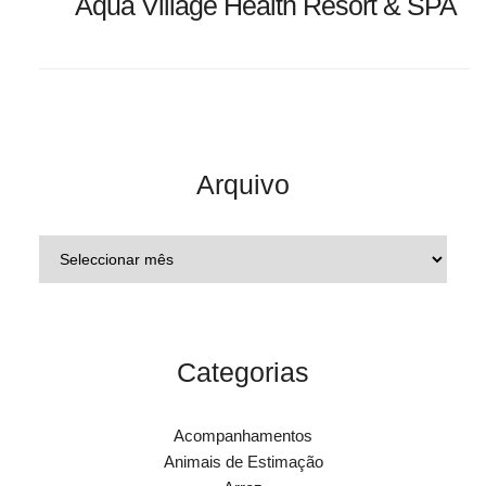
Aqua Village Health Resort & SPA
Arquivo
Categorias
Acompanhamentos
Animais de Estimação