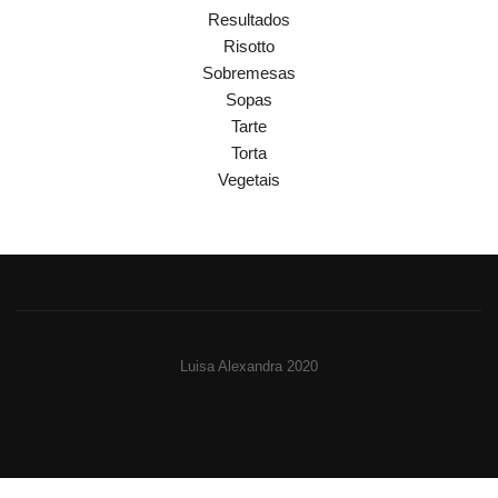
Resultados
Risotto
Sobremesas
Sopas
Tarte
Torta
Vegetais
Luisa Alexandra 2020