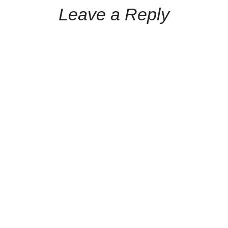
Leave a Reply