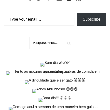
Type your email…
Subscribe