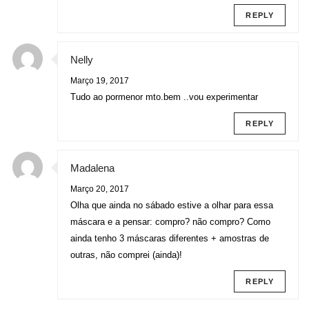
REPLY
Nelly
Março 19, 2017
Tudo ao pormenor mto.bem ..vou experimentar
REPLY
Madalena
Março 20, 2017
Olha que ainda no sábado estive a olhar para essa
máscara e a pensar: compro? não compro? Como
ainda tenho 3 máscaras diferentes + amostras de
outras, não comprei (ainda)!
REPLY