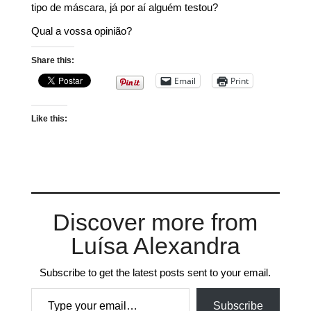
tipo de máscara, já por aí alguém testou?
Qual a vossa opinião?
Share this:
Email
Print
Like this:
Discover more from
Luísa Alexandra
Subscribe to get the latest posts sent to your email.
Type your email…
Subscribe