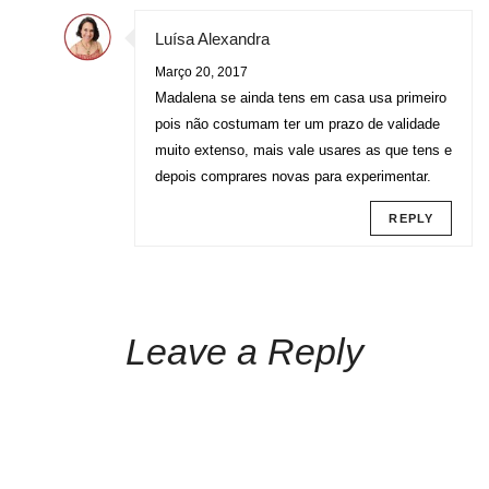
Luísa Alexandra
Março 20, 2017
Madalena se ainda tens em casa usa primeiro
pois não costumam ter um prazo de validade
muito extenso, mais vale usares as que tens e
depois comprares novas para experimentar.
REPLY
Leave a Reply