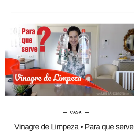
CASA
Vinagre de Limpeza • Para que serve?