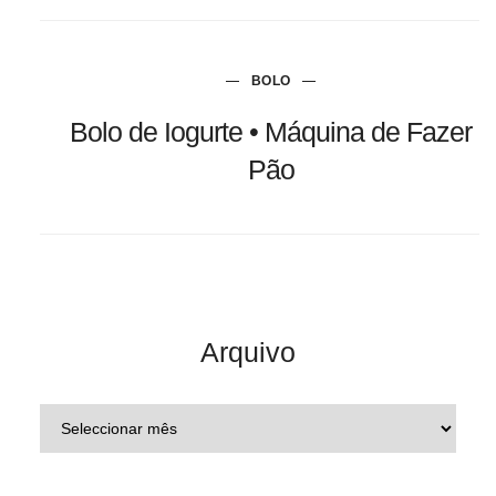
BOLO
Bolo de Iogurte • Máquina de Fazer
Pão
Arquivo