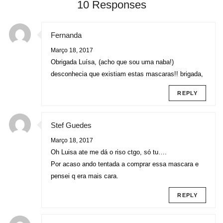
10 Responses
Fernanda
Março 18, 2017
Obrigada Luísa, (acho que sou uma naba!)
desconhecia que existiam estas mascaras!! brigada,
REPLY
Stef Guedes
Março 18, 2017
Oh Luisa ate me dá o riso ctgo, só tu….
Por acaso ando tentada a comprar essa mascara e
pensei q era mais cara.
REPLY