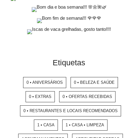
Etiquetas
0 • ANIVERSÁRIOS
0 • BELEZA E SAÚDE
0 • EXTRAS
0 • OFERTAS RECEBIDAS
0 • RESTAURANTES E LOCAIS RECOMENDADOS
1 • CASA
1 • CASA • LIMPEZA