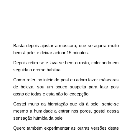
Basta depois ajustar a máscara, que se agarra muito
bem à pele, e deixar actuar 15 minutos.
Depois retira-se e lava-se bem o rosto, colocando em
seguida o creme habitual.
Como referi no início do post eu adoro fazer máscaras
de beleza, sou um pouco suspeita para falar pois
gosto de todas e esta não foi excepção.
Gostei muito da hidratação que dá à pele, sente-se
mesmo a humidade a entrar nos poros, gostei dessa
sensação húmida da pele.
Quero também experimentar as outras versões deste