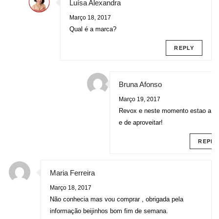
Luísa Alexandra
Março 18, 2017
Qual é a marca?
REPLY
Bruna Afonso
Março 19, 2017
Revox e neste momento estao a 
e de aproveitar!
REPLY
Maria Ferreira
Março 18, 2017
Não conhecia mas vou comprar , obrigada pela
informação beijinhos bom fim de semana.