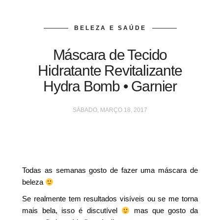
BELEZA E SAÚDE
Máscara de Tecido
Hidratante Revitalizante
Hydra Bomb • Garnier
SÁBADO, MARÇO 18, 2017
Todas as semanas gosto de fazer uma máscara de
beleza
Se realmente tem resultados visíveis ou se me torna
mais bela, isso é discutível
mas que gosto da