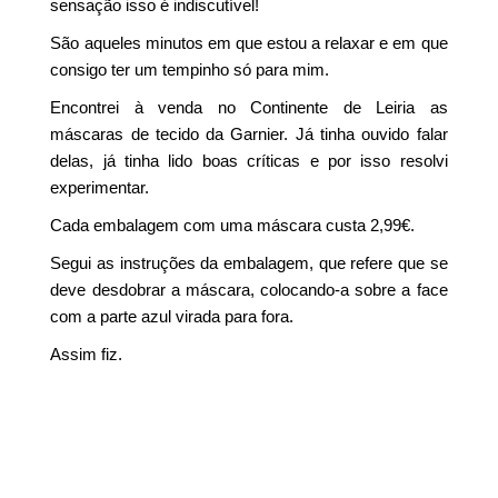
sensação isso é indiscutível!
São aqueles minutos em que estou a relaxar e em que
consigo ter um tempinho só para mim.
Encontrei à venda no Continente de Leiria as
máscaras de tecido da Garnier. Já tinha ouvido falar
delas, já tinha lido boas críticas e por isso resolvi
experimentar.
Cada embalagem com uma máscara custa 2,99€.
Segui as instruções da embalagem, que refere que se
deve desdobrar a máscara, colocando-a sobre a face
com a parte azul virada para fora.
Assim fiz.