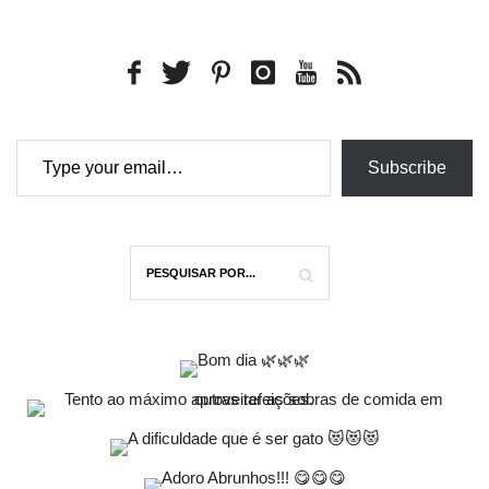
Type your email…
Subscribe