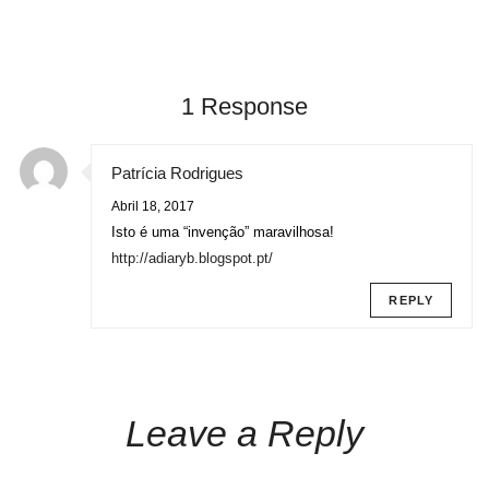
1 Response
Patrícia Rodrigues
Abril 18, 2017
Isto é uma “invenção” maravilhosa!
http://adiaryb.blogspot.pt/
REPLY
Leave a Reply