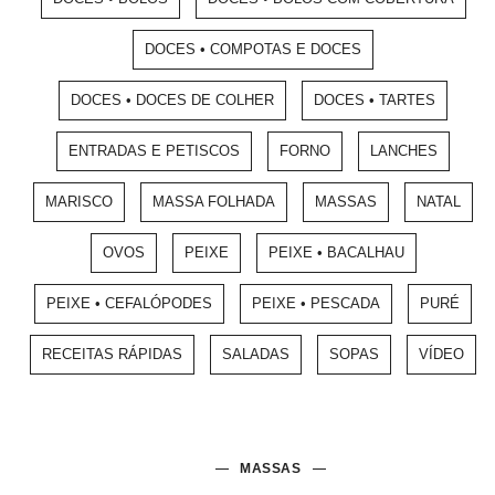
DOCES • COMPOTAS E DOCES
DOCES • DOCES DE COLHER
DOCES • TARTES
ENTRADAS E PETISCOS
FORNO
LANCHES
MARISCO
MASSA FOLHADA
MASSAS
NATAL
OVOS
PEIXE
PEIXE • BACALHAU
PEIXE • CEFALÓPODES
PEIXE • PESCADA
PURÉ
RECEITAS RÁPIDAS
SALADAS
SOPAS
VÍDEO
MASSAS