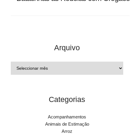
Arquivo
Categorias
Acompanhamentos
Animais de Estimação
Arroz