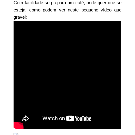
Com facilidade se prepara um café, onde quer que se
esteja, como podem ver neste pequeno vídeo que
gravei: