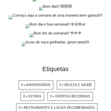
Etiquetas
0 • ANIVERSÁRIOS
0 • BELEZA E SAÚDE
0 • EXTRAS
0 • OFERTAS RECEBIDAS
0 • RESTAURANTES E LOCAIS RECOMENDADOS