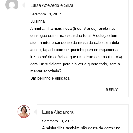
Luísa Azevedo e Silva
Setembro 13, 2017
Luisinha,
A minha filha mais nova (Inês, 8 anos), ainda não
consegue dormir na escuridão total. A solução tem
sido manter o candeeiro de mesa de cabeceira dela
aceso, tapado com um paninho para enfraquecer a
luz ao máximo. Achas que uma letra dessas (um «i»)
dará luz suficiente para ela ver o quarto todo, sem a
manter acordada?
Um beijinho e obrigada.
REPLY
Luísa Alexandra
Setembro 13, 2017
A minha filha também não gosta de dormir no