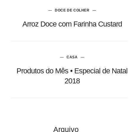
DOCE DE COLHER
Arroz Doce com Farinha Custard
CASA
Produtos do Mês • Especial de Natal
2018
Arquivo