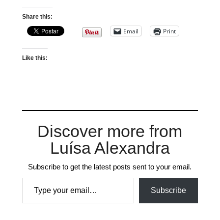
Share this:
Email
Print
Like this:
Discover more from
Luísa Alexandra
Subscribe to get the latest posts sent to your email.
Type your email…
Subscribe