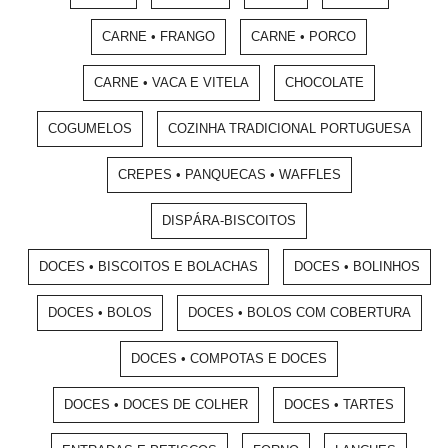
CARNE • FRANGO
CARNE • PORCO
CARNE • VACA E VITELA
CHOCOLATE
COGUMELOS
COZINHA TRADICIONAL PORTUGUESA
CREPES • PANQUECAS • WAFFLES
DISPÁRA-BISCOITOS
DOCES • BISCOITOS E BOLACHAS
DOCES • BOLINHOS
DOCES • BOLOS
DOCES • BOLOS COM COBERTURA
DOCES • COMPOTAS E DOCES
DOCES • DOCES DE COLHER
DOCES • TARTES