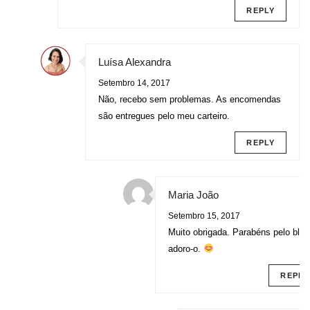
REPLY
Luísa Alexandra
Setembro 14, 2017
Não, recebo sem problemas. As encomendas
são entregues pelo meu carteiro.
REPLY
Maria João
Setembro 15, 2017
Muito obrigada. Parabéns pelo blog
adoro-o.
REPLY