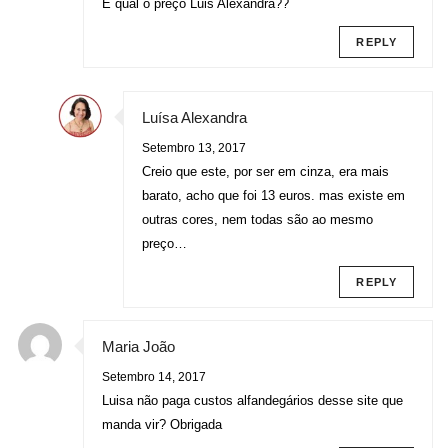
E qual o preço Luis Alexandra??
REPLY
Luísa Alexandra
Setembro 13, 2017
Creio que este, por ser em cinza, era mais
barato, acho que foi 13 euros. mas existe em
outras cores, nem todas são ao mesmo
preço…
REPLY
Maria João
Setembro 14, 2017
Luisa não paga custos alfandegários desse site que
manda vir? Obrigada