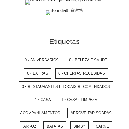
Etiquetas
0 • ANIVERSÁRIOS
0 • BELEZA E SAÚDE
0 • EXTRAS
0 • OFERTAS RECEBIDAS
0 • RESTAURANTES E LOCAIS RECOMENDADOS
1 • CASA
1 • CASA • LIMPEZA
ACOMPANHAMENTOS
APROVEITAR SOBRAS
ARROZ
BATATAS
BIMBY
CARNE