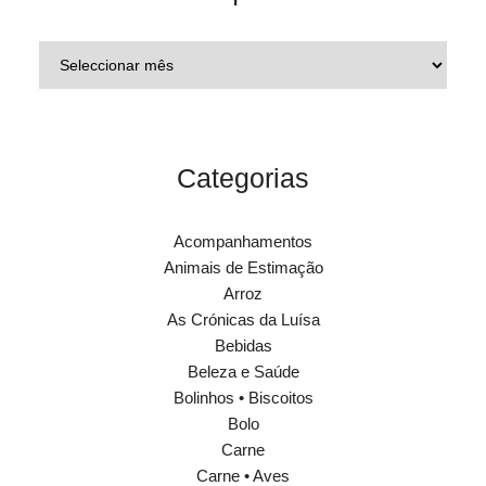
Categorias
Acompanhamentos
Animais de Estimação
Arroz
As Crónicas da Luísa
Bebidas
Beleza e Saúde
Bolinhos • Biscoitos
Bolo
Carne
Carne • Aves