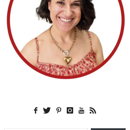
Type your email…