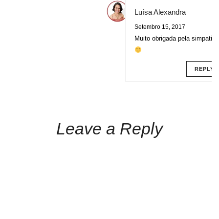
Luísa Alexandra
Setembro 15, 2017
Muito obrigada pela simpatia!
REPLY
Leave a Reply