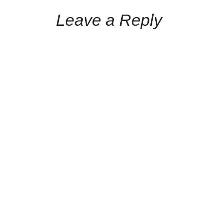
Leave a Reply