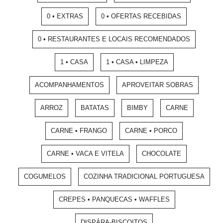
0 • EXTRAS
0 • OFERTAS RECEBIDAS
0 • RESTAURANTES E LOCAIS RECOMENDADOS
1 • CASA
1 • CASA • LIMPEZA
ACOMPANHAMENTOS
APROVEITAR SOBRAS
ARROZ
BATATAS
BIMBY
CARNE
CARNE • FRANGO
CARNE • PORCO
CARNE • VACA E VITELA
CHOCOLATE
COGUMELOS
COZINHA TRADICIONAL PORTUGUESA
CREPES • PANQUECAS • WAFFLES
DISPÁRA-BISCOITOS