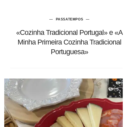
PASSATEMPOS
«Cozinha Tradicional Portugal» e «A
Minha Primeira Cozinha Tradicional
Portuguesa»