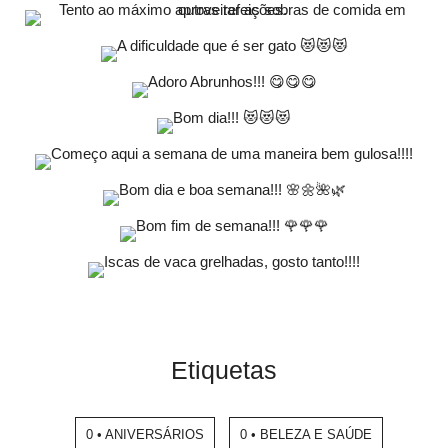
Etiquetas
0 • ANIVERSÁRIOS
0 • BELEZA E SAÚDE