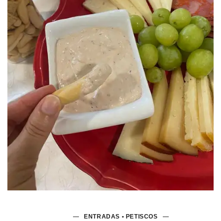
ENTRADAS • PETISCOS