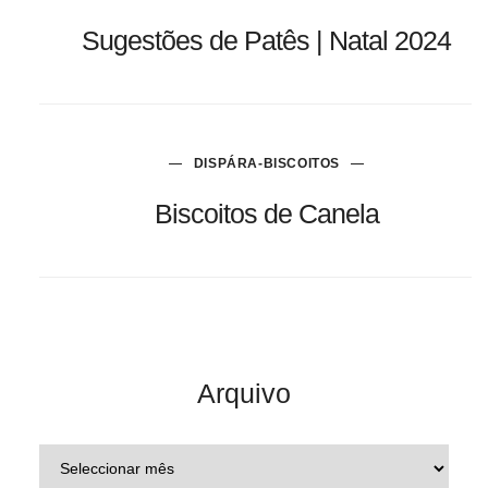
Sugestões de Patês | Natal 2024
DISPÁRA-BISCOITOS
Biscoitos de Canela
Arquivo