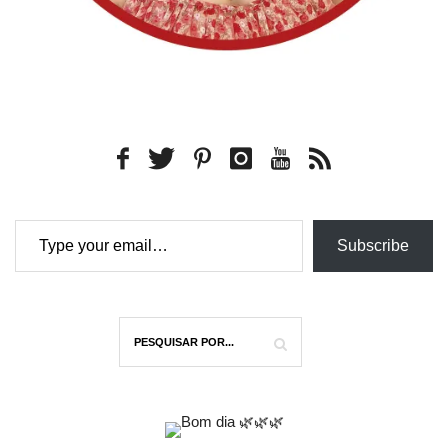
Type your email…
Subscribe