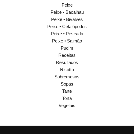
Peixe
Peixe • Bacalhau
Peixe • Bivalves
Peixe • Cefalópodes
Peixe • Pescada
Peixe • Salmão
Pudim
Receitas
Resultados
Risotto
Sobremesas
Sopas
Tarte
Torta
Vegetais