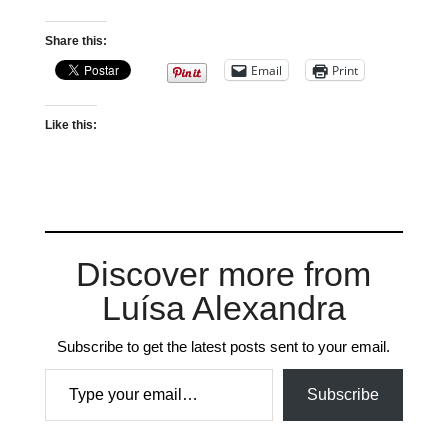
Share this:
Email
Print
Like this:
Discover more from
Luísa Alexandra
Subscribe to get the latest posts sent to your email.
Type your email…
Subscribe