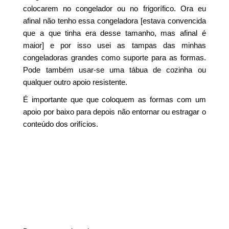
colocarem no congelador ou no frigorífico. Ora eu
afinal não tenho essa congeladora [estava convencida
que a que tinha era desse tamanho, mas afinal é
maior] e por isso usei as tampas das minhas
congeladoras grandes como suporte para as formas.
Pode também usar-se uma tábua de cozinha ou
qualquer outro apoio resistente.
É importante que que coloquem as formas com um
apoio por baixo para depois não entornar ou estragar o
conteúdo dos orifícios.