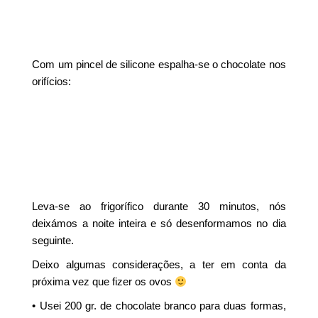
Com um pincel de silicone espalha-se o chocolate nos
orifícios:
Leva-se ao frigorífico durante 30 minutos, nós
deixámos a noite inteira e só desenformamos no dia
seguinte.
Deixo algumas considerações, a ter em conta da
próxima vez que fizer os ovos
• Usei 200 gr. de chocolate branco para duas formas,