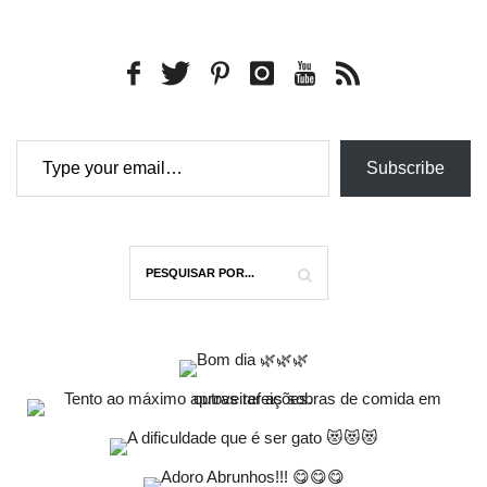
Type your email…
Subscribe