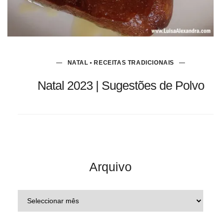
NATAL • RECEITAS TRADICIONAIS
Natal 2023 | Sugestões de Polvo
Arquivo