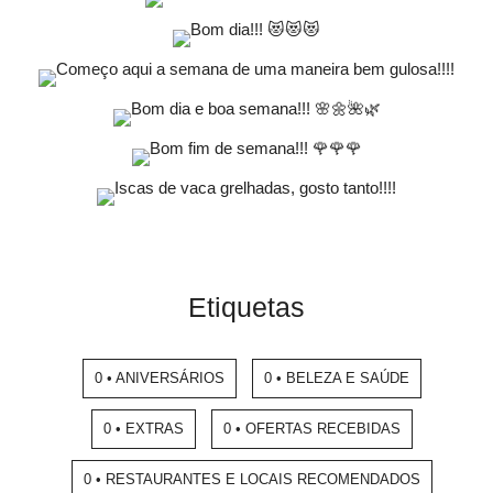
Etiquetas
0 • ANIVERSÁRIOS
0 • BELEZA E SAÚDE
0 • EXTRAS
0 • OFERTAS RECEBIDAS
0 • RESTAURANTES E LOCAIS RECOMENDADOS