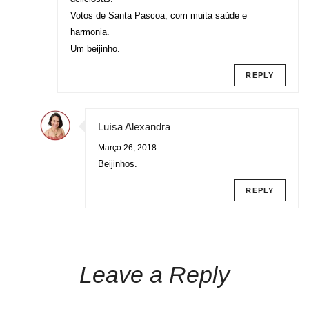
Votos de Santa Pascoa, com muita saúde e
harmonia.
Um beijinho.
REPLY
Luísa Alexandra
Março 26, 2018
Beijinhos.
REPLY
Leave a Reply