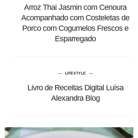
Arroz Thai Jasmin com Cenoura
Acompanhado com Costeletas de
Porco com Cogumelos Frescos e
Esparregado
LIFESTYLE
Livro de Receitas Digital Luísa
Alexandra Blog