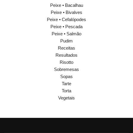
Peixe • Bacalhau
Peixe • Bivalves
Peixe • Cefalópodes
Peixe • Pescada
Peixe • Salmão
Pudim
Receitas
Resultados
Risotto
Sobremesas
Sopas
Tarte
Torta
Vegetais