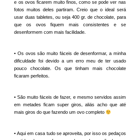
e os ovos ficarem muito finos, como se pode ver nas
fotos muitos deles partiram. Creio que o ideal será
usar duas tabletes, ou seja 400 gr. de chocolate, para
que os ovos fiquem mais consistentes e se
desenformem com mais facilidade.
• Os ovos são muito fáceis de desenformar, a minha
dificuldade foi devido a um erro meu de ter usado
pouco chocolate. Os que tinham mais chocolate
ficaram perfeitos.
• São muito fáceis de fazer, e mesmo servidos assim
em metades ficam super giros, aliás acho que até
mais giros do que fazendo um ovo completo
• Aqui em casa tudo se aproveita, por isso os pedaços