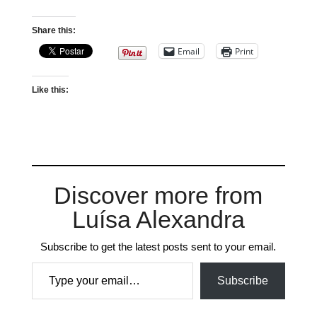
Share this:
Email
Print
Like this:
Discover more from
Luísa Alexandra
Subscribe to get the latest posts sent to your email.
Type your email…
Subscribe