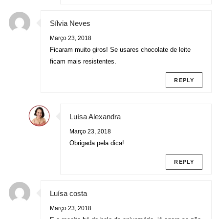
Sílvia Neves
Março 23, 2018
Ficaram muito giros! Se usares chocolate de leite
ficam mais resistentes.
REPLY
Luísa Alexandra
Março 23, 2018
Obrigada pela dica!
REPLY
Luísa costa
Março 23, 2018