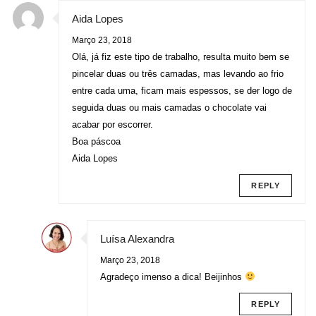
Aida Lopes
Março 23, 2018
Olá, já fiz este tipo de trabalho, resulta muito bem se
pincelar duas ou três camadas, mas levando ao frio
entre cada uma, ficam mais espessos, se der logo de
seguida duas ou mais camadas o chocolate vai
acabar por escorrer.
Boa páscoa
Aida Lopes
REPLY
Luísa Alexandra
Março 23, 2018
Agradeço imenso a dica! Beijinhos
REPLY