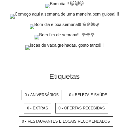
Etiquetas
0 • ANIVERSÁRIOS
0 • BELEZA E SAÚDE
0 • EXTRAS
0 • OFERTAS RECEBIDAS
0 • RESTAURANTES E LOCAIS RECOMENDADOS