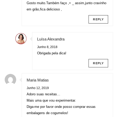
Gosto muito.Também faço ,+ _ assim,junto cravinho
em grão,fica delicioso ,
REPLY
Luísa Alexandra
Junho 8, 2018
Obrigada pela dica!
REPLY
Maria Matias
Junho 12, 2019
Adoro suas receitas…
Mais uma que vou experimentar.
Diga-me por favor onde posso comprar essas
embalagens de cogumelos!