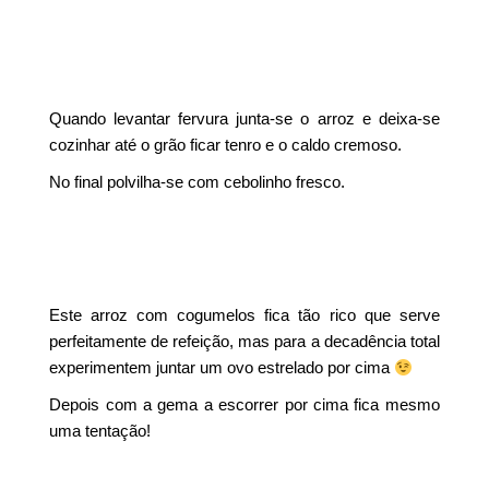
Quando levantar fervura junta-se o arroz e deixa-se
cozinhar até o grão ficar tenro e o caldo cremoso.
No final polvilha-se com cebolinho fresco.
Este arroz com cogumelos fica tão rico que serve
perfeitamente de refeição, mas para a decadência total
experimentem juntar um ovo estrelado por cima
Depois com a gema a escorrer por cima fica mesmo
uma tentação!