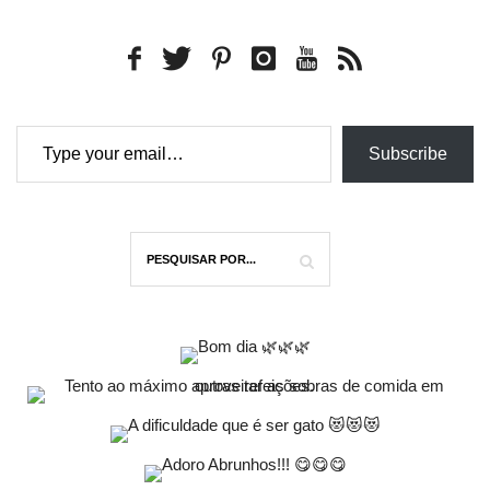
Type your email…
Subscribe