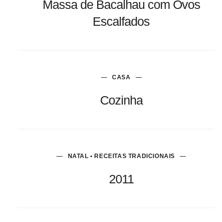
Massa de Bacalhau com Ovos
Escalfados
CASA
Cozinha
NATAL • RECEITAS TRADICIONAIS
2011