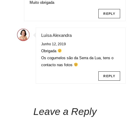
Muito obrigada
REPLY
Luísa Alexandra
Junho 12, 2019
Obrigada
Os cogumelos são da Serra da Lua, tens o
contacto nas fotos
REPLY
Leave a Reply