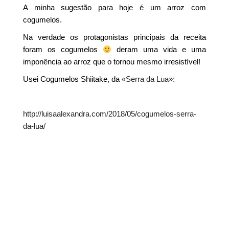
A minha sugestão para hoje é um arroz com
cogumelos.
Na verdade os protagonistas principais da receita
foram os cogumelos
deram uma vida e uma
imponência ao arroz que o tornou mesmo irresistível!
Usei Cogumelos Shiitake, da
«Serra da Lua»:
http://luisaalexandra.com/2018/05/cogumelos-serra-
da-lua/