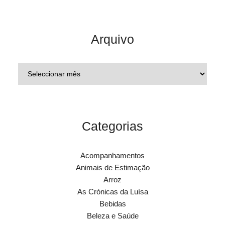
Arquivo
Categorias
Acompanhamentos
Animais de Estimação
Arroz
As Crónicas da Luísa
Bebidas
Beleza e Saúde