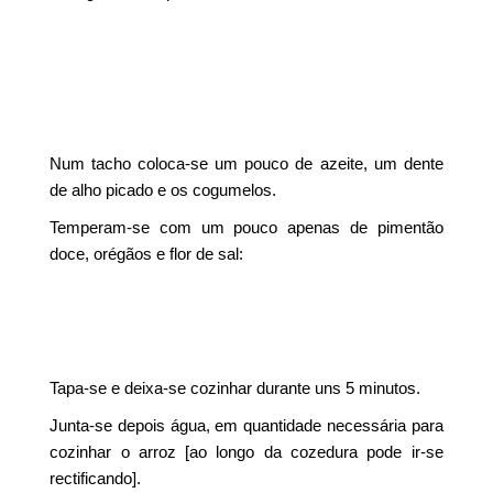
Num tacho coloca-se um pouco de azeite, um dente
de alho picado e os cogumelos.
Temperam-se com um pouco apenas de pimentão
doce, orégãos e flor de sal:
Tapa-se e deixa-se cozinhar durante uns 5 minutos.
Junta-se depois água, em quantidade necessária para
cozinhar o arroz [ao longo da cozedura pode ir-se
rectificando].