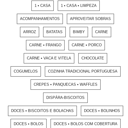
1 • CASA
1 • CASA • LIMPEZA
ACOMPANHAMENTOS
APROVEITAR SOBRAS
ARROZ
BATATAS
BIMBY
CARNE
CARNE • FRANGO
CARNE • PORCO
CARNE • VACA E VITELA
CHOCOLATE
COGUMELOS
COZINHA TRADICIONAL PORTUGUESA
CREPES • PANQUECAS • WAFFLES
DISPÁRA-BISCOITOS
DOCES • BISCOITOS E BOLACHAS
DOCES • BOLINHOS
DOCES • BOLOS
DOCES • BOLOS COM COBERTURA