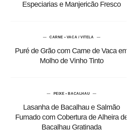
Especiarias e Manjericão Fresco
CARNE • VACA / VITELA
Puré de Grão com Carne de Vaca em
Molho de Vinho Tinto
PEIXE • BACALHAU
Lasanha de Bacalhau e Salmão
Fumado com Cobertura de Alheira de
Bacalhau Gratinada