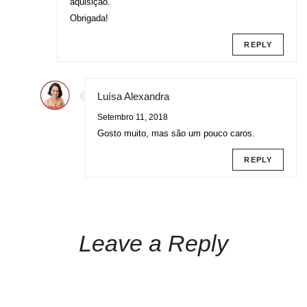
aquisição.
Obrigada!
REPLY
Luísa Alexandra
Setembro 11, 2018
Gosto muito, mas são um pouco caros.
REPLY
Leave a Reply