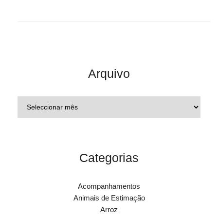
Arquivo
Categorias
Acompanhamentos
Animais de Estimação
Arroz