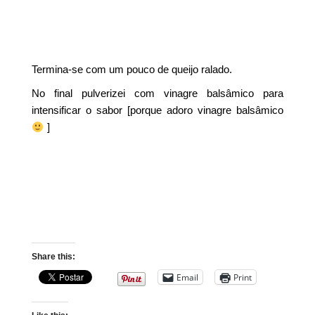
Termina-se com um pouco de queijo ralado.
No final pulverizei com vinagre balsâmico para
intensificar o sabor [porque adoro vinagre balsâmico
]
Share this:
Email
Print