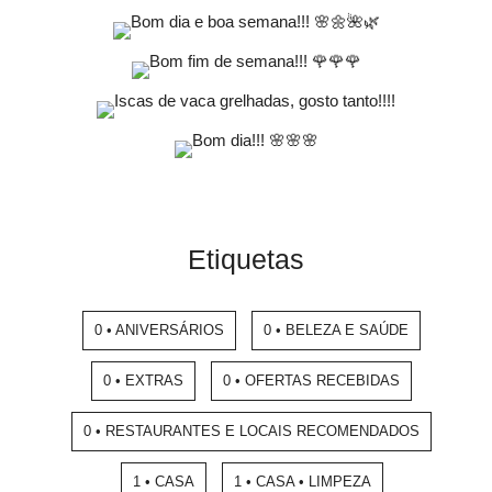
Etiquetas
0 • ANIVERSÁRIOS
0 • BELEZA E SAÚDE
0 • EXTRAS
0 • OFERTAS RECEBIDAS
0 • RESTAURANTES E LOCAIS RECOMENDADOS
1 • CASA
1 • CASA • LIMPEZA