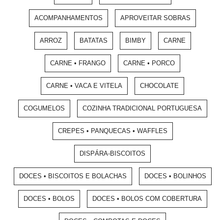
ACOMPANHAMENTOS
APROVEITAR SOBRAS
ARROZ
BATATAS
BIMBY
CARNE
CARNE • FRANGO
CARNE • PORCO
CARNE • VACA E VITELA
CHOCOLATE
COGUMELOS
COZINHA TRADICIONAL PORTUGUESA
CREPES • PANQUECAS • WAFFLES
DISPÁRA-BISCOITOS
DOCES • BISCOITOS E BOLACHAS
DOCES • BOLINHOS
DOCES • BOLOS
DOCES • BOLOS COM COBERTURA