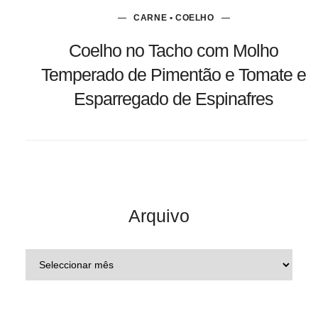
CARNE • COELHO
Coelho no Tacho com Molho
Temperado de Pimentão e Tomate e
Esparregado de Espinafres
Arquivo