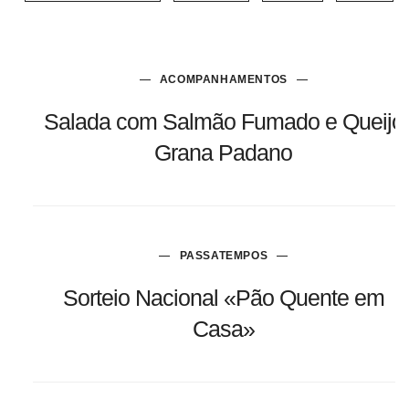
ACOMPANHAMENTOS
Salada com Salmão Fumado e Queijo
Grana Padano
PASSATEMPOS
Sorteio Nacional «Pão Quente em
Casa»