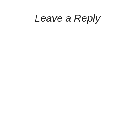
Leave a Reply