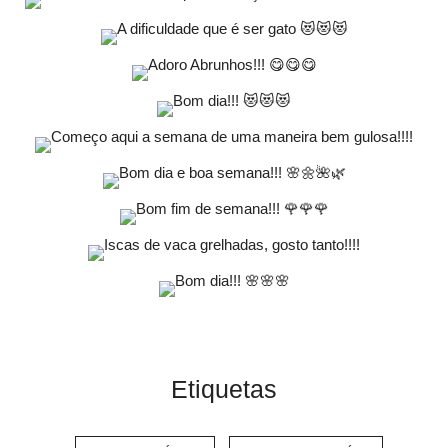
Etiquetas