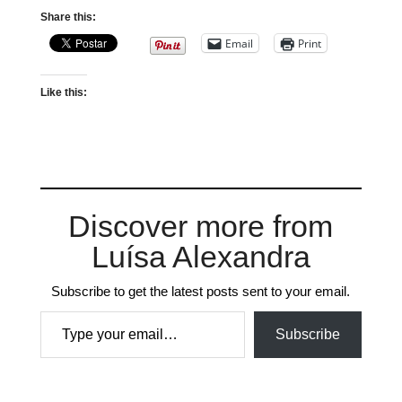
Share this:
Email
Print
Like this:
Discover more from
Luísa Alexandra
Subscribe to get the latest posts sent to your email.
Type your email…
Subscribe