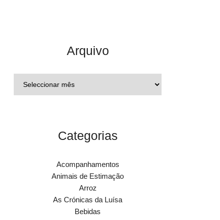
Arquivo
Categorias
Acompanhamentos
Animais de Estimação
Arroz
As Crónicas da Luísa
Bebidas