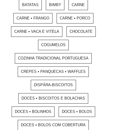
BATATAS
BIMBY
CARNE
CARNE • FRANGO
CARNE • PORCO
CARNE • VACA E VITELA
CHOCOLATE
COGUMELOS
COZINHA TRADICIONAL PORTUGUESA
CREPES • PANQUECAS • WAFFLES
DISPÁRA-BISCOITOS
DOCES • BISCOITOS E BOLACHAS
DOCES • BOLINHOS
DOCES • BOLOS
DOCES • BOLOS COM COBERTURA