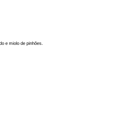
ado e miolo de pinhões.