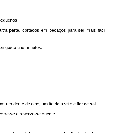
 pequenos.
utra parte, cortados em pedaços para ser mais fácil
ar gosto uns minutos:
um dente de alho, um fio de azeite e flor de sal.
orre-se e reserva-se quente.