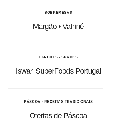
SOBREMESAS
Margão • Vahiné
LANCHES • SNACKS
Iswari SuperFoods Portugal
PÁSCOA • RECEITAS TRADICIONAIS
Ofertas de Páscoa