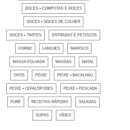
DOCES • COMPOTAS E DOCES
DOCES • DOCES DE COLHER
DOCES • TARTES
ENTRADAS E PETISCOS
FORNO
LANCHES
MARISCO
MASSA FOLHADA
MASSAS
NATAL
OVOS
PEIXE
PEIXE • BACALHAU
PEIXE • CEFALÓPODES
PEIXE • PESCADA
PURÉ
RECEITAS RÁPIDAS
SALADAS
SOPAS
VÍDEO