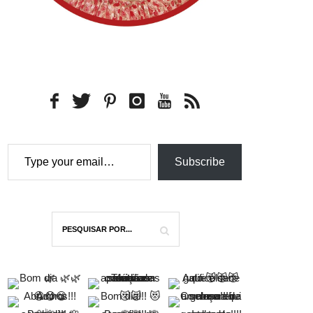
Type your email…
Subscribe