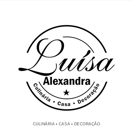
CULINÁRIA • CASA • DECORAÇÃO