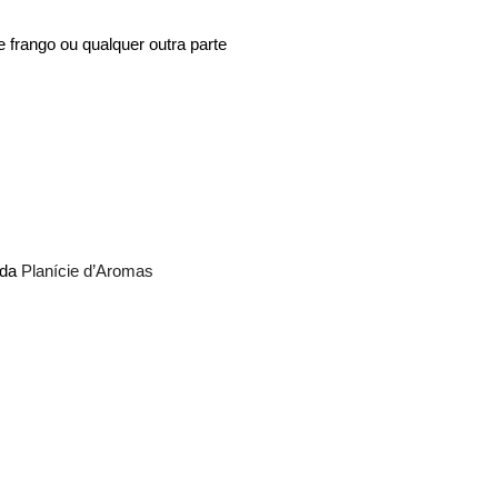
e frango ou qualquer outra parte
 da
Planície d’Aromas