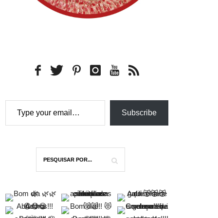
Type your email…
Subscribe