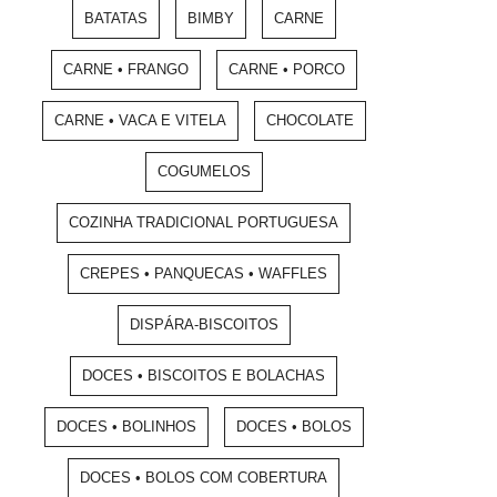
BATATAS
BIMBY
CARNE
CARNE • FRANGO
CARNE • PORCO
CARNE • VACA E VITELA
CHOCOLATE
COGUMELOS
COZINHA TRADICIONAL PORTUGUESA
CREPES • PANQUECAS • WAFFLES
DISPÁRA-BISCOITOS
DOCES • BISCOITOS E BOLACHAS
DOCES • BOLINHOS
DOCES • BOLOS
DOCES • BOLOS COM COBERTURA