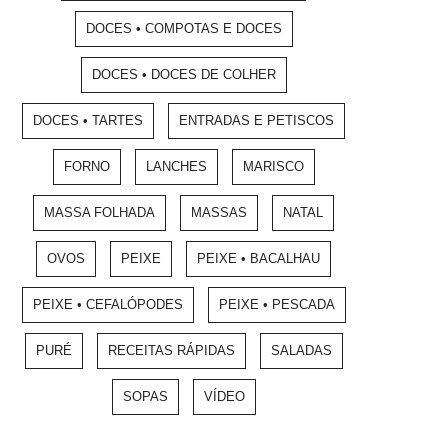
DOCES • COMPOTAS E DOCES
DOCES • DOCES DE COLHER
DOCES • TARTES
ENTRADAS E PETISCOS
FORNO
LANCHES
MARISCO
MASSA FOLHADA
MASSAS
NATAL
OVOS
PEIXE
PEIXE • BACALHAU
PEIXE • CEFALÓPODES
PEIXE • PESCADA
PURÉ
RECEITAS RÁPIDAS
SALADAS
SOPAS
VÍDEO