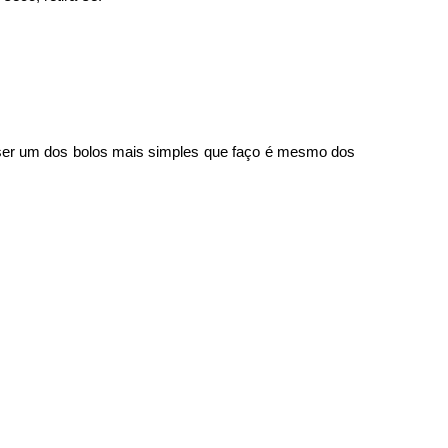
 ser um dos bolos mais simples que faço é mesmo dos