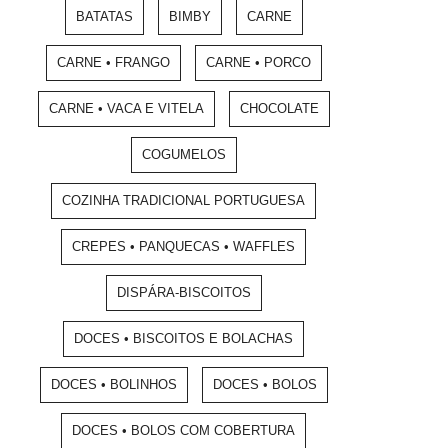
BATATAS
BIMBY
CARNE
CARNE • FRANGO
CARNE • PORCO
CARNE • VACA E VITELA
CHOCOLATE
COGUMELOS
COZINHA TRADICIONAL PORTUGUESA
CREPES • PANQUECAS • WAFFLES
DISPÁRA-BISCOITOS
DOCES • BISCOITOS E BOLACHAS
DOCES • BOLINHOS
DOCES • BOLOS
DOCES • BOLOS COM COBERTURA