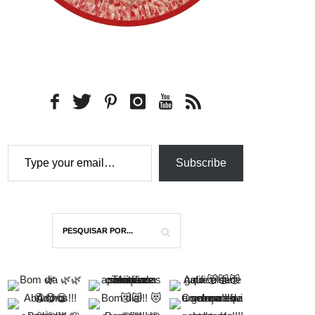
Type your email…
Subscribe