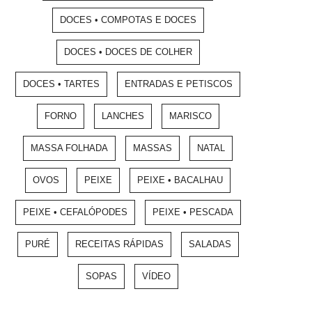
DOCES • COMPOTAS E DOCES
DOCES • DOCES DE COLHER
DOCES • TARTES
ENTRADAS E PETISCOS
FORNO
LANCHES
MARISCO
MASSA FOLHADA
MASSAS
NATAL
OVOS
PEIXE
PEIXE • BACALHAU
PEIXE • CEFALÓPODES
PEIXE • PESCADA
PURÉ
RECEITAS RÁPIDAS
SALADAS
SOPAS
VÍDEO