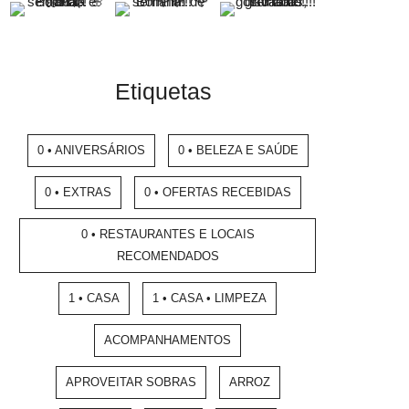
Etiquetas
0 • ANIVERSÁRIOS
0 • BELEZA E SAÚDE
0 • EXTRAS
0 • OFERTAS RECEBIDAS
0 • RESTAURANTES E LOCAIS
RECOMENDADOS
1 • CASA
1 • CASA • LIMPEZA
ACOMPANHAMENTOS
APROVEITAR SOBRAS
ARROZ