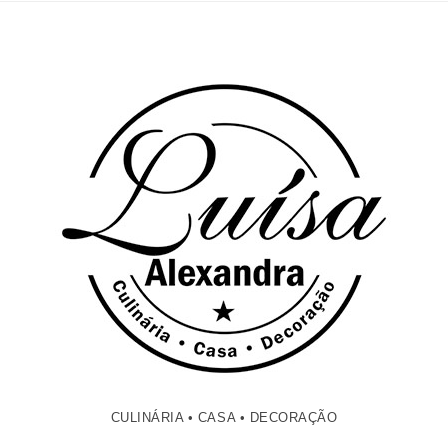
CULINÁRIA • CASA • DECORAÇÃO