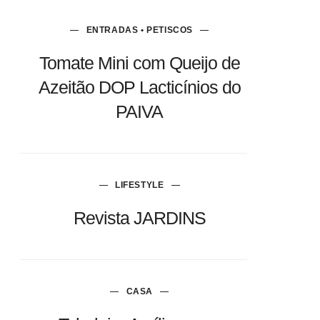
ENTRADAS • PETISCOS
Tomate Mini com Queijo de
Azeitão DOP Lacticínios do
PAIVA
LIFESTYLE
Revista JARDINS
CASA