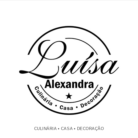
CULINÁRIA • CASA • DECORAÇÃO