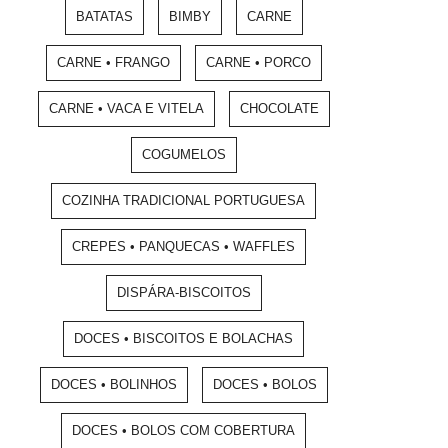
BATATAS
BIMBY
CARNE
CARNE • FRANGO
CARNE • PORCO
CARNE • VACA E VITELA
CHOCOLATE
COGUMELOS
COZINHA TRADICIONAL PORTUGUESA
CREPES • PANQUECAS • WAFFLES
DISPÁRA-BISCOITOS
DOCES • BISCOITOS E BOLACHAS
DOCES • BOLINHOS
DOCES • BOLOS
DOCES • BOLOS COM COBERTURA