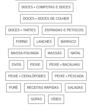
DOCES • COMPOTAS E DOCES
DOCES • DOCES DE COLHER
DOCES • TARTES
ENTRADAS E PETISCOS
FORNO
LANCHES
MARISCO
MASSA FOLHADA
MASSAS
NATAL
OVOS
PEIXE
PEIXE • BACALHAU
PEIXE • CEFALÓPODES
PEIXE • PESCADA
PURÉ
RECEITAS RÁPIDAS
SALADAS
SOPAS
VÍDEO