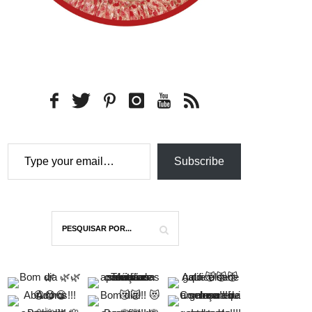
Type your email…
Subscribe