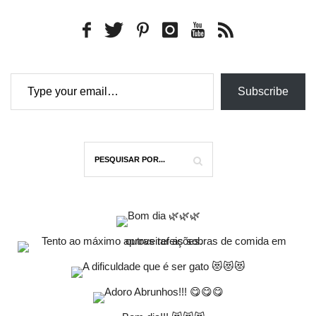
Type your email…
Subscribe