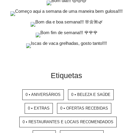
Etiquetas
0 • ANIVERSÁRIOS
0 • BELEZA E SAÚDE
0 • EXTRAS
0 • OFERTAS RECEBIDAS
0 • RESTAURANTES E LOCAIS RECOMENDADOS