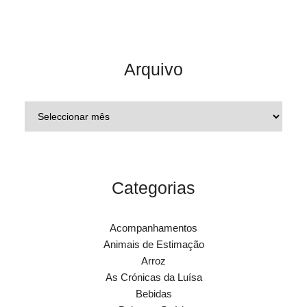
Arquivo
Categorias
Acompanhamentos
Animais de Estimação
Arroz
As Crónicas da Luísa
Bebidas