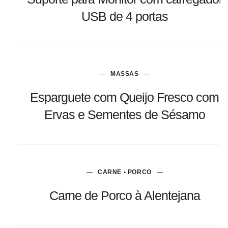
USB de 4 portas
MASSAS
Esparguete com Queijo Fresco com
Ervas e Sementes de Sésamo
CARNE • PORCO
Carne de Porco à Alentejana