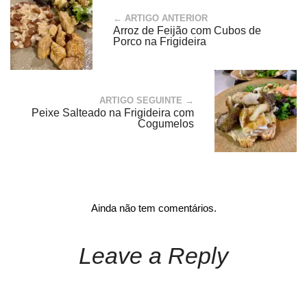
← ARTIGO ANTERIOR
Arroz de Feijão com Cubos de
Porco na Frigideira
ARTIGO SEGUINTE →
Peixe Salteado na Frigideira com
Cogumelos
Ainda não tem comentários.
Leave a Reply