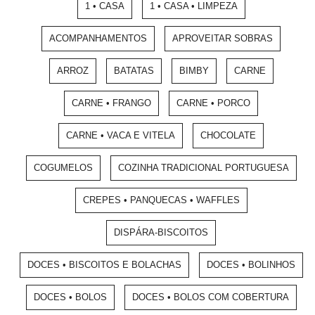
1 • CASA
1 • CASA • LIMPEZA
ACOMPANHAMENTOS
APROVEITAR SOBRAS
ARROZ
BATATAS
BIMBY
CARNE
CARNE • FRANGO
CARNE • PORCO
CARNE • VACA E VITELA
CHOCOLATE
COGUMELOS
COZINHA TRADICIONAL PORTUGUESA
CREPES • PANQUECAS • WAFFLES
DISPÁRA-BISCOITOS
DOCES • BISCOITOS E BOLACHAS
DOCES • BOLINHOS
DOCES • BOLOS
DOCES • BOLOS COM COBERTURA