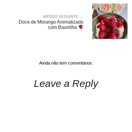
ARTIGO SEGUINTE →
Doce de Morango Aromatizado
com Baunilha
Ainda não tem comentários.
Leave a Reply