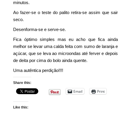
minutos.
Ao fazer-se o teste do palito retira-se assim que sair
seco.
Desenforma-se e serve-se.
Fica óptimo simples mas eu acho que fica ainda
melhor se levar uma calda feita com sumo de laranja e
açúcar, que se leva ao microondas até ferver e depois
de deita por cima do bolo ainda quente.
Uma autêntica perdição!!!!
Share this:
Email
Print
Like this: