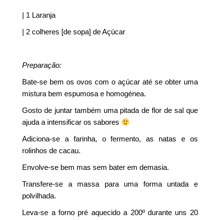
| 1 Laranja
| 2 colheres [de sopa] de Açúcar
Preparação:
Bate-se bem os ovos com o açúcar até se obter uma
mistura bem espumosa e homogénea.
Gosto de juntar também uma pitada de flor de sal que
ajuda a intensificar os sabores
Adiciona-se a farinha, o fermento, as natas e os
rolinhos de cacau.
Envolve-se bem mas sem bater em demasia.
Transfere-se a massa para uma forma untada e
polvilhada.
Leva-se a forno pré aquecido a 200º durante uns 20