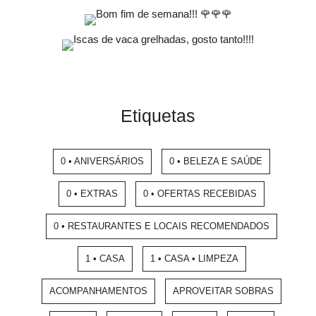
Etiquetas
0 • ANIVERSÁRIOS
0 • BELEZA E SAÚDE
0 • EXTRAS
0 • OFERTAS RECEBIDAS
0 • RESTAURANTES E LOCAIS RECOMENDADOS
1 • CASA
1 • CASA • LIMPEZA
ACOMPANHAMENTOS
APROVEITAR SOBRAS