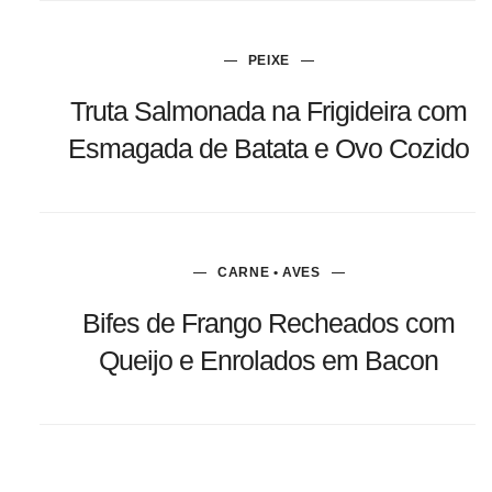
PEIXE
Truta Salmonada na Frigideira com
Esmagada de Batata e Ovo Cozido
CARNE • AVES
Bifes de Frango Recheados com
Queijo e Enrolados em Bacon