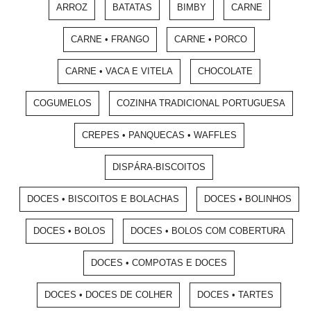
ARROZ
BATATAS
BIMBY
CARNE
CARNE • FRANGO
CARNE • PORCO
CARNE • VACA E VITELA
CHOCOLATE
COGUMELOS
COZINHA TRADICIONAL PORTUGUESA
CREPES • PANQUECAS • WAFFLES
DISPÁRA-BISCOITOS
DOCES • BISCOITOS E BOLACHAS
DOCES • BOLINHOS
DOCES • BOLOS
DOCES • BOLOS COM COBERTURA
DOCES • COMPOTAS E DOCES
DOCES • DOCES DE COLHER
DOCES • TARTES