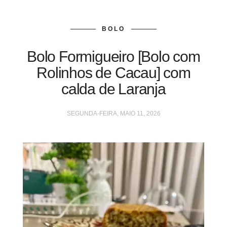
BOLO
Bolo Formigueiro [Bolo com
Rolinhos de Cacau] com
calda de Laranja
SEGUNDA-FEIRA, MAIO 11, 2026