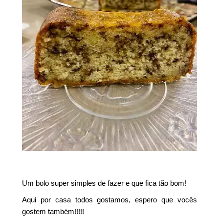
Um bolo super simples de fazer e que fica tão bom!
Aqui por casa todos gostamos, espero que vocês
gostem também!!!!!