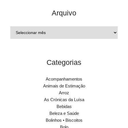
Arquivo
Categorias
Acompanhamentos
Animais de Estimação
Arroz
As Crónicas da Luísa
Bebidas
Beleza e Saúde
Bolinhos • Biscoitos
Bolo