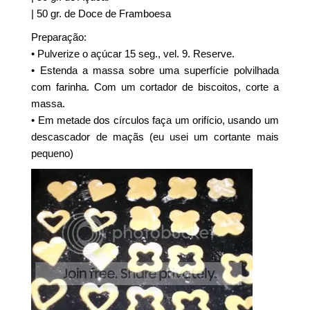
| 50 gr. de Doce de Framboesa
Preparação:
• Pulverize o açúcar 15 seg., vel. 9. Reserve.
• Estenda a massa sobre uma superfície polvilhada
com farinha. Com um cortador de biscoitos, corte a
massa.
• Em metade dos círculos faça um orifício, usando um
descascador de maçãs (eu usei um cortante mais
pequeno)