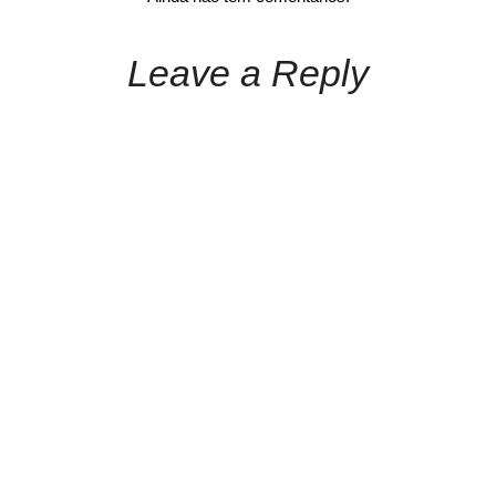
Leave a Reply