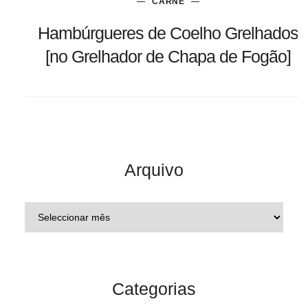
CARNE
Hambúrgueres de Coelho Grelhados
[no Grelhador de Chapa de Fogão]
Arquivo
Categorias