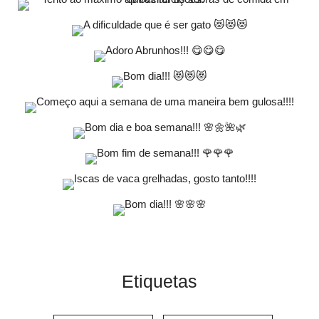
Etiquetas