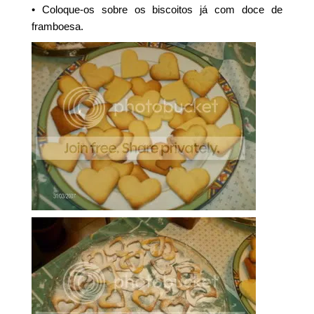
• Coloque-os sobre os biscoitos já com doce de
framboesa.