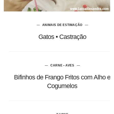
ANIMAIS DE ESTIMAÇÃO
Gatos • Castração
CARNE • AVES
Bifinhos de Frango Fritos com Alho e
Cogumelos