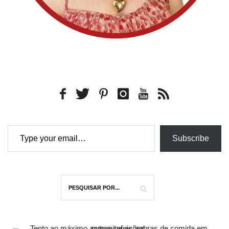
Type your email…
Subscribe