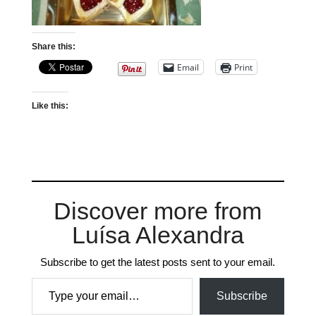
Share this:
Email
Print
Like this:
Discover more from
Luísa Alexandra
Subscribe to get the latest posts sent to your email.
Type your email…
Subscribe