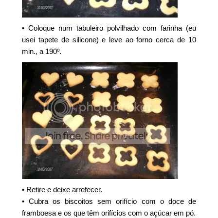
• Coloque num tabuleiro polvilhado com farinha (eu
usei tapete de silicone) e leve ao forno cerca de 10
min., a 190º.
• Retire e deixe arrefecer.
• Cubra os biscoitos sem orifício com o doce de
framboesa e os que têm orifícios com o açúcar em pó.