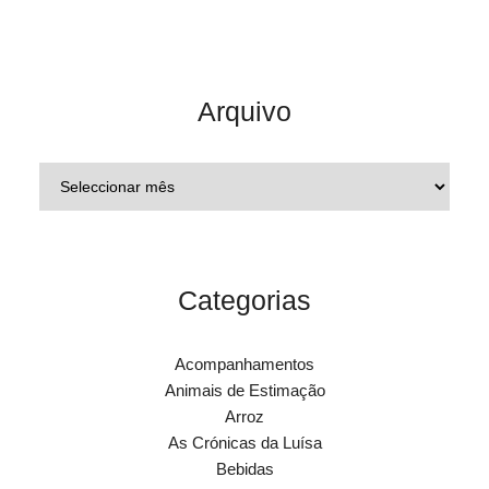
Arquivo
Categorias
Acompanhamentos
Animais de Estimação
Arroz
As Crónicas da Luísa
Bebidas