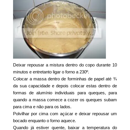
Deixar repousar a mistura dentro do copo durante 10
minutos e entretanto ligar o forno a 230º.
Colocar a massa dentro de forminhas de papel até ¾
da sua capacidade e depois colocar estas dentro de
formas de alumínio individuais para queques, para
quando a massa comece a cozer os queques subam
para cima e não para os lados.
Polvilhar por cima com açúcar e deixar repousar um
bocado enquanto o forno aquece.
Quando já estiver quente, baixar a temperatura do