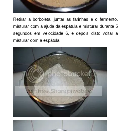
Retirar a borboleta, juntar as farinhas e o fermento,
misturar com a ajuda da espátula e misturar durante 5
segundos em velocidade 6, e depois disto voltar a
misturar com a espátula.