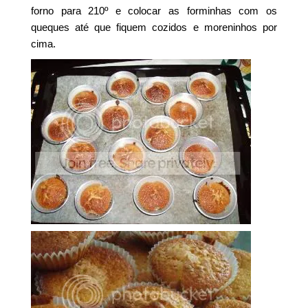
forno para 210º e colocar as forminhas com os
queques até que fiquem cozidos e moreninhos por
cima.