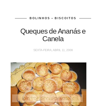
BOLINHOS • BISCOITOS
Queques de Ananás e
Canela
SEXTA-FEIRA, ABRIL 11, 2008