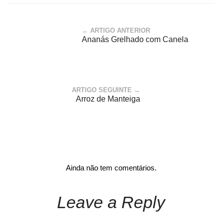
← ARTIGO ANTERIOR
Ananás Grelhado com Canela
ARTIGO SEGUINTE →
Arroz de Manteiga
Ainda não tem comentários.
Leave a Reply