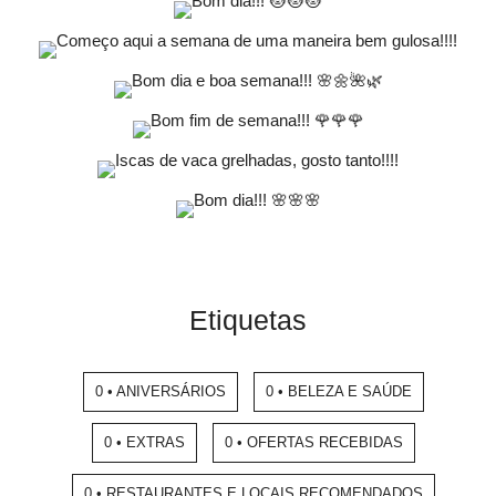
Etiquetas
0 • ANIVERSÁRIOS
0 • BELEZA E SAÚDE
0 • EXTRAS
0 • OFERTAS RECEBIDAS
0 • RESTAURANTES E LOCAIS RECOMENDADOS