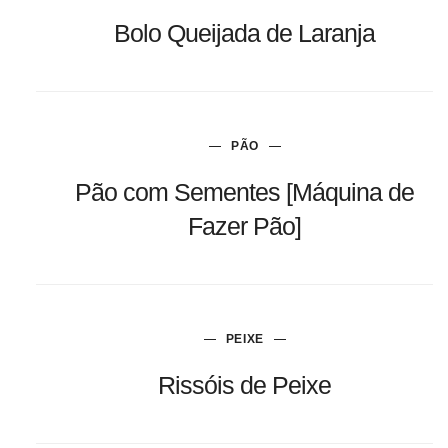
Bolo Queijada de Laranja
PÃO
Pão com Sementes [Máquina de
Fazer Pão]
PEIXE
Rissóis de Peixe