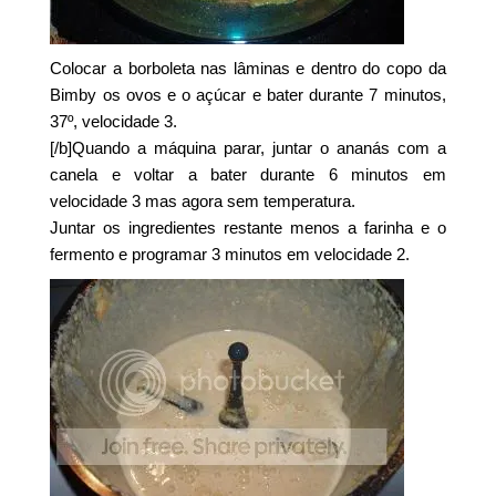
Colocar a borboleta nas lâminas e dentro do copo da
Bimby os ovos e o açúcar e bater durante 7 minutos,
37º, velocidade 3.
[/b]Quando a máquina parar, juntar o ananás com a
canela e voltar a bater durante 6 minutos em
velocidade 3 mas agora sem temperatura.
Juntar os ingredientes restante menos a farinha e o
fermento e programar 3 minutos em velocidade 2.