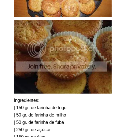
Ingredientes:
| 150 gr. de farinha de trigo
| 50 gr. de farinha de milho
| 50 gr. de farinha de fubá
| 250 gr. de açúcar
| 150 gr. de óleo