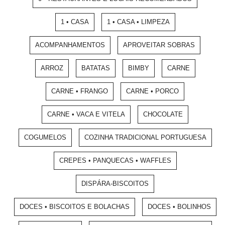
1 • CASA
1 • CASA • LIMPEZA
ACOMPANHAMENTOS
APROVEITAR SOBRAS
ARROZ
BATATAS
BIMBY
CARNE
CARNE • FRANGO
CARNE • PORCO
CARNE • VACA E VITELA
CHOCOLATE
COGUMELOS
COZINHA TRADICIONAL PORTUGUESA
CREPES • PANQUECAS • WAFFLES
DISPÁRA-BISCOITOS
DOCES • BISCOITOS E BOLACHAS
DOCES • BOLINHOS