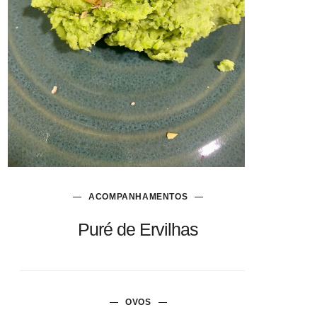
ACOMPANHAMENTOS
Puré de Ervilhas
OVOS