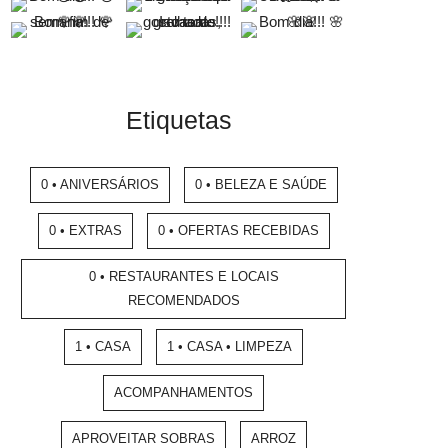
Etiquetas
0 • ANIVERSÁRIOS
0 • BELEZA E SAÚDE
0 • EXTRAS
0 • OFERTAS RECEBIDAS
0 • RESTAURANTES E LOCAIS
RECOMENDADOS
1 • CASA
1 • CASA • LIMPEZA
ACOMPANHAMENTOS
APROVEITAR SOBRAS
ARROZ