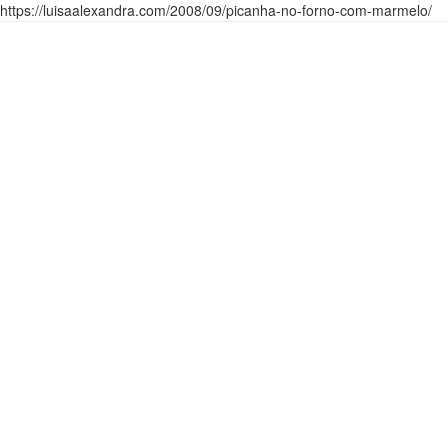
https://luisaalexandra.com/2008/09/picanha-no-forno-com-marmelo/