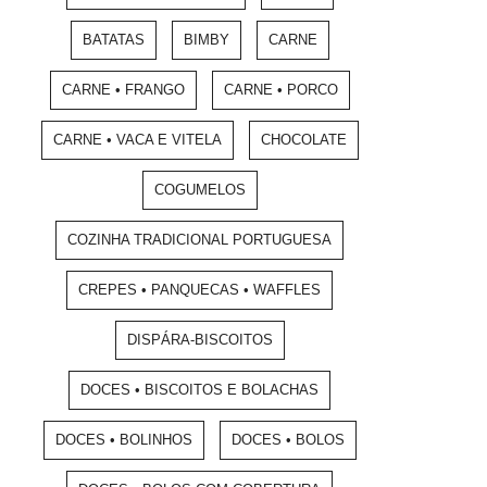
BATATAS
BIMBY
CARNE
CARNE • FRANGO
CARNE • PORCO
CARNE • VACA E VITELA
CHOCOLATE
COGUMELOS
COZINHA TRADICIONAL PORTUGUESA
CREPES • PANQUECAS • WAFFLES
DISPÁRA-BISCOITOS
DOCES • BISCOITOS E BOLACHAS
DOCES • BOLINHOS
DOCES • BOLOS