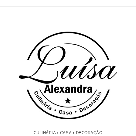
CULINÁRIA • CASA • DECORAÇÃO