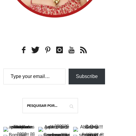
Type your email…
Subscribe