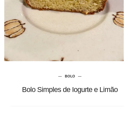
BOLO
Bolo Simples de Iogurte e Limão