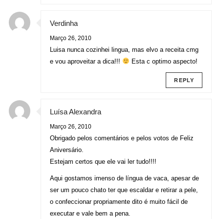
Verdinha
Março 26, 2010
Luisa nunca cozinhei lingua, mas elvo a receita cmg
e vou aproveitar a dica!!!
Esta c optimo aspecto!
REPLY
Luísa Alexandra
Março 26, 2010
Obrigado pelos comentários e pelos votos de Feliz
Aniversário.
Estejam certos que ele vai ler tudo!!!!
Aqui gostamos imenso de língua de vaca, apesar de
ser um pouco chato ter que escaldar e retirar a pele,
o confeccionar propriamente dito é muito fácil de
executar e vale bem a pena.