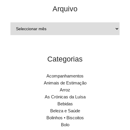
Arquivo
Categorias
Acompanhamentos
Animais de Estimação
Arroz
As Crónicas da Luísa
Bebidas
Beleza e Saúde
Bolinhos • Biscoitos
Bolo