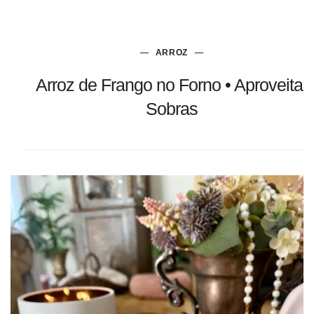
ARROZ
Arroz de Frango no Forno • Aproveitar
Sobras