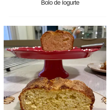
Bolo de Iogurte