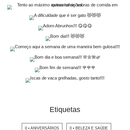
Etiquetas
0 • ANIVERSÁRIOS
0 • BELEZA E SAÚDE