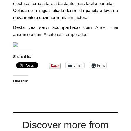
eléctrica, torna a tarefa bastante mais fácil e perfeita.
Coloca-se a língua fatiada dentro da panela e leva-se
novamente a cozinhar mais 5 minutos.
Desta vez servi acompanhado com
Arroz Thai
Jasmine
e com
Azeitonas Temperadas
Share this:
Email
Print
Like this:
Discover more from