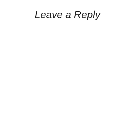
Leave a Reply