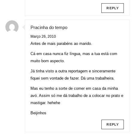
REPLY
Pracinha do tempo
Março 26, 2010
Antes de mais parabéns ao marido.
Cá em casa nunca fiz língua, mas a tua está com
muito bom aspecto.
Já tinha visto a outra reportagem e sinceramente
fiquei sem vontade de fazer. Dá uma trabalheira.
Mas eu tenho a sorte de comer em casa da minha
avó. Assim só me dá trabalho de a colocar no prato e
mastigar. hehehe
Beijinhos
REPLY