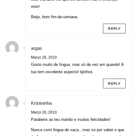
mim!
Beijo, bom fim-de-semana.
REPLY
argas
Março 26, 2010
Gosto muito de língua, mas só de vez em quando! A
tua tem excelente aspecto! bjinhos
REPLY
Kristininha
Março 26, 2010
Parabens ao teu marido e muitas felicidades!
Nunca comi lingua de vaca…mas so por saber o que