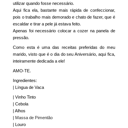
utilizar quando fosse necessário.
Aqui fica ela, bastante mais rápida de confeccionar,
pois o trabalho mais demorado e chato de fazer, que é
escaldar e tirar a pele já estava feito.
Apenas foi necessário colocar a cozer na panela de
pressão.
Como esta é uma das receitas preferidas do meu
marido, visto que é o dia do seu Aniversário, aqui fica,
inteiramente dedicada a ele!
AMO-TE.
Ingredientes:
| Língua de Vaca
| Vinho Tinto
| Cebola
| Alhos
|
Massa de Pimentão
| Louro