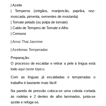
| Azeite
| Temperos (orégãos, manjericão, paprika, noz-
moscada, pimenta, sementes de mostarda)
| Tomate pelado (ou polpa de tomate)
| Caldo de Tempero de Tomate e Alho
| Cenoura
|
Arroz Thai Jasmine
|
Azeitonas Temperadas
Preparação:
O processo de escaldar e retirar a pele à língua está
todo
aqui neste tópico
.
Com as línguas já escaldadas e temperadas o
trabalho é bastante mais fácil!
Na panela de pressão coloca-se uma cebola cortada
ás rodelas e 2 dentes de alho laminados, junta-se
azeite e refoga-se.