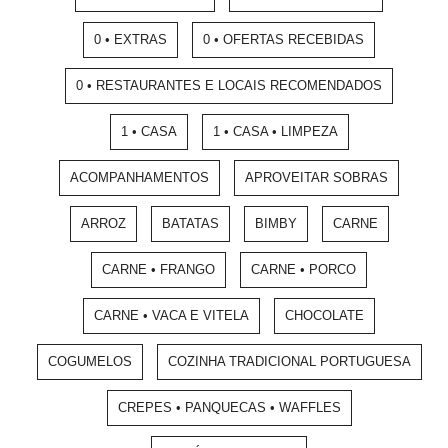
0 • EXTRAS
0 • OFERTAS RECEBIDAS
0 • RESTAURANTES E LOCAIS RECOMENDADOS
1 • CASA
1 • CASA • LIMPEZA
ACOMPANHAMENTOS
APROVEITAR SOBRAS
ARROZ
BATATAS
BIMBY
CARNE
CARNE • FRANGO
CARNE • PORCO
CARNE • VACA E VITELA
CHOCOLATE
COGUMELOS
COZINHA TRADICIONAL PORTUGUESA
CREPES • PANQUECAS • WAFFLES