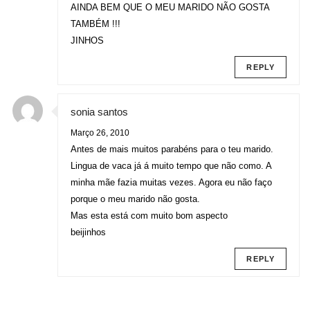
AINDA BEM QUE O MEU MARIDO NÃO GOSTA
TAMBÉM !!!
JINHOS
REPLY
sonia santos
Março 26, 2010
Antes de mais muitos parabéns para o teu marido.
Lingua de vaca já á muito tempo que não como. A
minha mãe fazia muitas vezes. Agora eu não faço
porque o meu marido não gosta.
Mas esta está com muito bom aspecto
beijinhos
REPLY