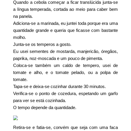
Quando a cebola começar a ficar translúcida junta-se
a língua temperada, cortada ao meio para caber bem
na panela.
Adiciona-se a marinada, eu juntei toda porque era uma
quantidade grande e queria que ficasse com bastante
molho.
Junta-se os temperos a gosto.
Eu usei sementes de mostarda, manjericão, óregãos,
paprika, noz-moscada e um pouco de pimenta.
Coloca-se também um caldo de tempero, usei de
tomate e alho, e o tomate pelado, ou a polpa de
tomate.
Tapa-se e deixa-se cozinhar durante 30 minutos.
Verifica-se o ponto de cozedura, espetando um garfo
para ver se está cozinhada.
O tempo depende da quantidade.
Retira-se e fatia-se, convém que seja com uma faca