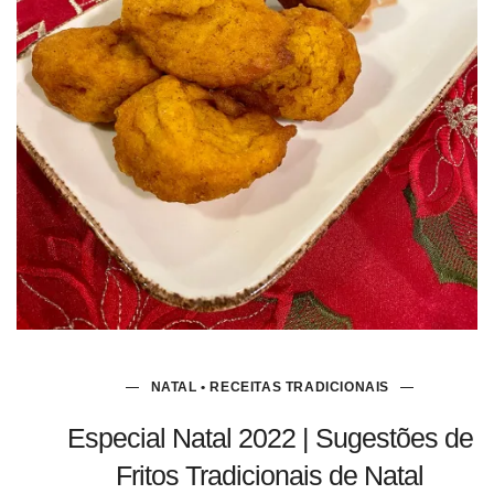
NATAL • RECEITAS TRADICIONAIS
Especial Natal 2022 | Sugestões de
Fritos Tradicionais de Natal