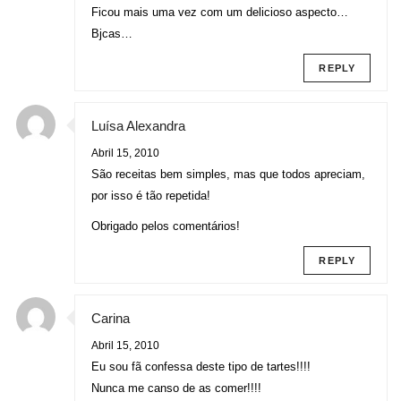
Ficou mais uma vez com um delicioso aspecto…
Bjcas…
REPLY
Luísa Alexandra
Abril 15, 2010
São receitas bem simples, mas que todos apreciam,
por isso é tão repetida!
Obrigado pelos comentários!
REPLY
Carina
Abril 15, 2010
Eu sou fã confessa deste tipo de tartes!!!!
Nunca me canso de as comer!!!!