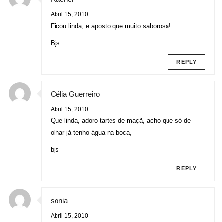
Abril 15, 2010
Ficou linda, e aposto que muito saborosa!
Bjs
REPLY
Célia Guerreiro
Abril 15, 2010
Que linda, adoro tartes de maçã, acho que só de
olhar já tenho água na boca,
bjs
REPLY
sonia
Abril 15, 2010