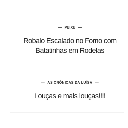
PEIXE
Robalo Escalado no Forno com
Batatinhas em Rodelas
AS CRÓNICAS DA LUÍSA
Louças e mais louças!!!!