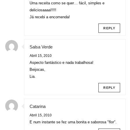
Uma receita como se quer… fácil, simples e
deliciosaaaa!!!!!
Já recebi a encomenda!
REPLY
Salsa Verde
Abril 15, 2010
Aspecto fantástico e nada trabalhosa!
Beijocas,
Lia.
REPLY
Catarina
Abril 15, 2010
E num instante se fez uma bonita e saborosa "flor".