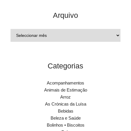
Arquivo
Categorias
Acompanhamentos
Animais de Estimação
Arroz
As Crónicas da Luísa
Bebidas
Beleza e Saúde
Bolinhos • Biscoitos