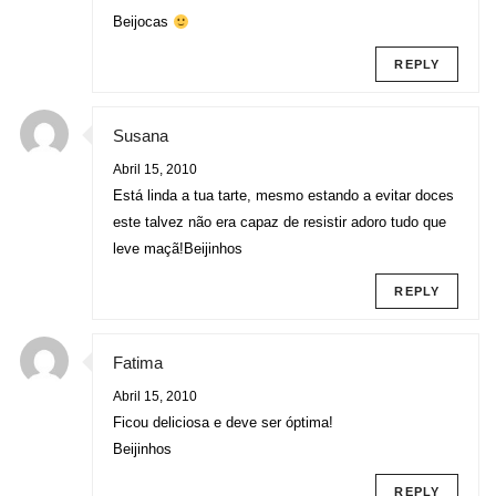
Beijocas
REPLY
Susana
Abril 15, 2010
Está linda a tua tarte, mesmo estando a evitar doces
este talvez não era capaz de resistir adoro tudo que
leve maçã!Beijinhos
REPLY
Fatima
Abril 15, 2010
Ficou deliciosa e deve ser óptima!
Beijinhos
REPLY