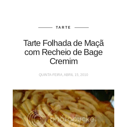
TARTE
Tarte Folhada de Maçã
com Recheio de Bage
Cremim
QUINTA-FEIRA, ABRIL 15, 2010