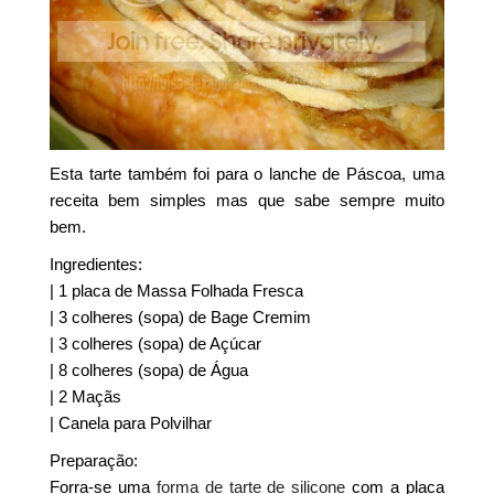
Esta tarte também foi para o lanche de Páscoa, uma
receita bem simples mas que sabe sempre muito
bem.
Ingredientes:
| 1 placa de Massa Folhada Fresca
| 3 colheres (sopa) de Bage Cremim
| 3 colheres (sopa) de Açúcar
| 8 colheres (sopa) de Água
| 2 Maçãs
| Canela para Polvilhar
Preparação:
Forra-se uma
forma de tarte de silicone
com a placa