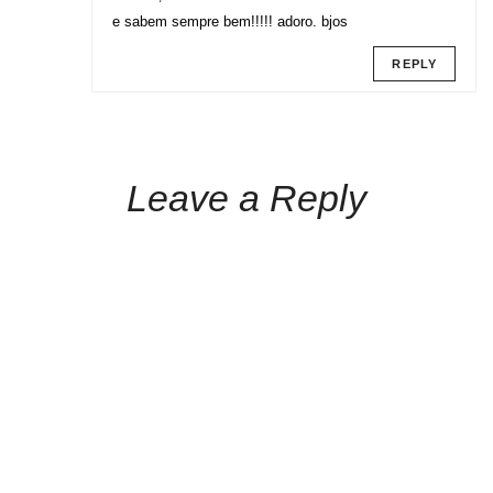
e sabem sempre bem!!!!! adoro. bjos
REPLY
Leave a Reply