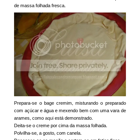
de massa folhada fresca.
Prepara-se o bage cremim, misturando o preparado
com açúcar e água e mexendo bem com uma vara de
arames, como
aqui
está demonstrado.
Deita-se o creme por cima da massa folhada.
Polvilha-se, a gosto, com canela.