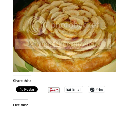
Share this:
Email
Print
Like this: