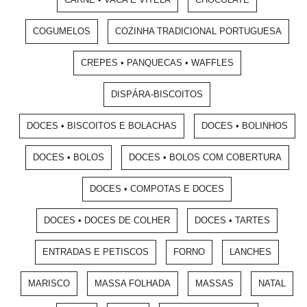
COGUMELOS
COZINHA TRADICIONAL PORTUGUESA
CREPES • PANQUECAS • WAFFLES
DISPÁRA-BISCOITOS
DOCES • BISCOITOS E BOLACHAS
DOCES • BOLINHOS
DOCES • BOLOS
DOCES • BOLOS COM COBERTURA
DOCES • COMPOTAS E DOCES
DOCES • DOCES DE COLHER
DOCES • TARTES
ENTRADAS E PETISCOS
FORNO
LANCHES
MARISCO
MASSA FOLHADA
MASSAS
NATAL