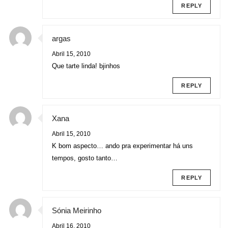
REPLY
argas
Abril 15, 2010
Que tarte linda! bjinhos
REPLY
Xana
Abril 15, 2010
K bom aspecto… ando pra experimentar há uns
tempos, gosto tanto…
REPLY
Sónia Meirinho
Abril 16, 2010