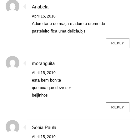
Anabela
Abril 15, 2010
Adoro tarte de maça e adoro o creme de
pasteleiro,fica uma delicia,bjs
REPLY
moranguita
Abril 15, 2010
esta bem bonita
que boa que deve ser
beijinhos
REPLY
Sónia Paula
Abril 15, 2010