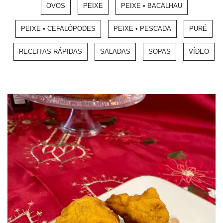
OVOS
PEIXE
PEIXE • BACALHAU
PEIXE • CEFALÓPODES
PEIXE • PESCADA
PURÉ
RECEITAS RÁPIDAS
SALADAS
SOPAS
VÍDEO