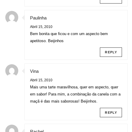
Paulinha
Abril 15, 2010
Bem bonita que ficou e com um aspecto bem
apetitoso. Beijinhos
REPLY
Vina
Abril 15, 2010
Mais uma tarte maravilhosa, quer em aspecto, quer
em sabor! Para mim, a combinação da canela com a
maçã é das mais saborosas! Beijinhos.
REPLY
Rachel