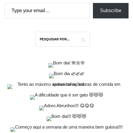
Type your email…
Subscribe