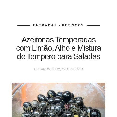
ENTRADAS • PETISCOS
Azeitonas Temperadas
com Limão, Alho e Mistura
de Tempero para Saladas
SEGUNDA-FEIRA, MAIO 24, 2010