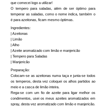
que comecei logo a utilizar!
O tempero para saladas, além de ser óptimo para
temperar as saladas, como o nome indica, também o
é para azeitonas, ficam mesmo óptimas.
Ingredientes:
| Azeitonas
| Limão
| Alho
| Azeite aromatizado com limão e manjericão
| Tempero para Saladas
| Manjericão
Preparação:
Colocam-se as azeitonas numa taça e junta-se todos
os temperos, desta vez coloquei os alhos partidos ao
meio e a casca de limão inteira.
Rega-se com um fio de azeite para ligar melhor os
condimentos, usei os meus azeites aromatizados em
spray, desta vez aromatizado com limão e manjericão.