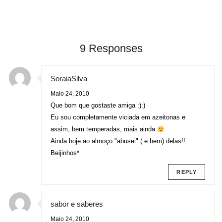
9 Responses
SoraiaSilva
Maio 24, 2010
Que bom que gostaste amiga :):)
Eu sou completamente viciada em azeitonas e
assim, bem temperadas, mais ainda
Ainda hoje ao almoço "abusei" ( e bem) delas!!
Beijinhos*
REPLY
sabor e saberes
Maio 24, 2010