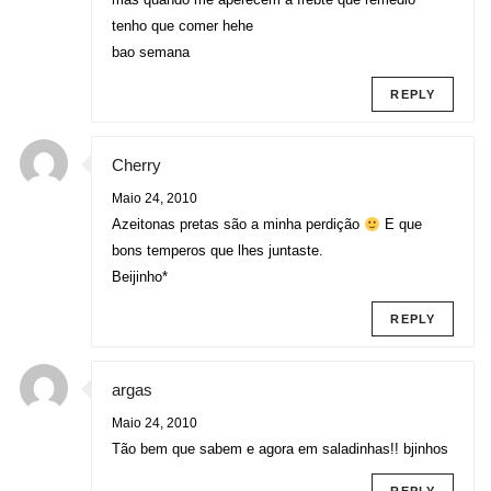
tenho que comer hehe
bao semana
REPLY
Cherry
Maio 24, 2010
Azeitonas pretas são a minha perdição
E que
bons temperos que lhes juntaste.
Beijinho*
REPLY
argas
Maio 24, 2010
Tão bem que sabem e agora em saladinhas!! bjinhos