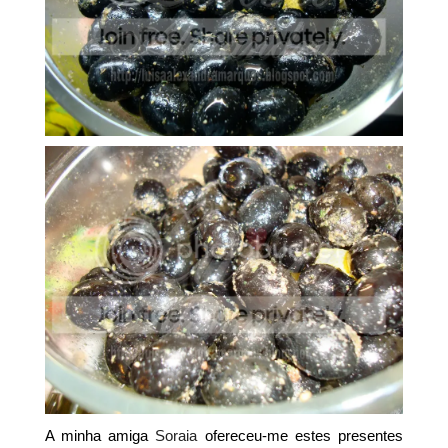
A minha amiga
Soraia
ofereceu-me estes presentes