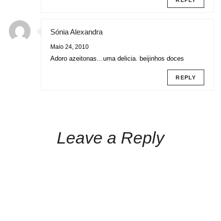
REPLY
Sónia Alexandra
Maio 24, 2010
Adoro azeitonas…uma delicia. beijinhos doces
REPLY
Leave a Reply