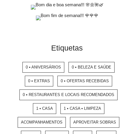
Etiquetas
0 • ANIVERSÁRIOS
0 • BELEZA E SAÚDE
0 • EXTRAS
0 • OFERTAS RECEBIDAS
0 • RESTAURANTES E LOCAIS RECOMENDADOS
1 • CASA
1 • CASA • LIMPEZA
ACOMPANHAMENTOS
APROVEITAR SOBRAS