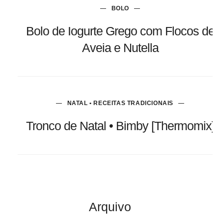
BOLO
Bolo de Iogurte Grego com Flocos de
Aveia e Nutella
NATAL • RECEITAS TRADICIONAIS
Tronco de Natal • Bimby [Thermomix]
Arquivo