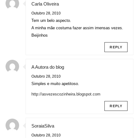
Carla Oliveira
Outubro 28, 2010
Tem um belo aspecto.
A minha mãe costuma fazer assim imensas vezes.
Beijinhos
REPLY
A Autora do blog
Outubro 28, 2010
Simples e muito apetitoso.
http://asvezescozinheira.blogspot.com
REPLY
SoraiaSilva
Outubro 28, 2010