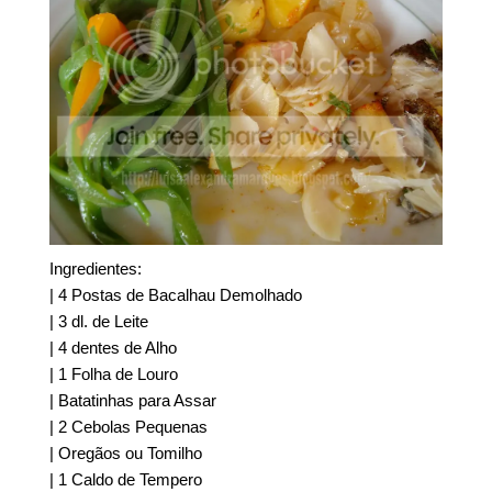
Ingredientes:
| 4 Postas de Bacalhau Demolhado
| 3 dl. de Leite
| 4 dentes de Alho
| 1 Folha de Louro
| Batatinhas para Assar
| 2 Cebolas Pequenas
| Oregãos ou Tomilho
| 1 Caldo de Tempero