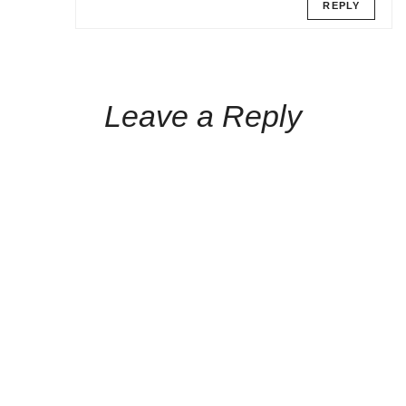
REPLY
Leave a Reply