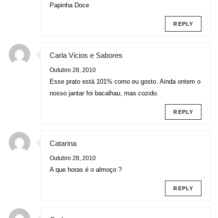
Papinha Doce
REPLY
Carla Vicios e Sabores
Outubro 28, 2010
Esse prato está 101% como eu gosto. Ainda ontem o
nosso jantar foi bacalhau, mas cozido.
REPLY
Catarina
Outubro 28, 2010
A que horas é o almoço ?
REPLY