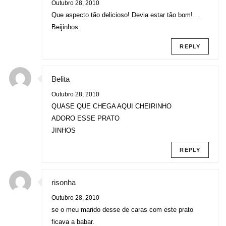
Outubro 28, 2010
Que aspecto tão delicioso! Devia estar tão bom!…
Beijinhos
REPLY
Belita
Outubro 28, 2010
QUASE QUE CHEGA AQUI CHEIRINHO
ADORO ESSE PRATO
JINHOS
REPLY
risonha
Outubro 28, 2010
se o meu marido desse de caras com este prato
ficava a babar.