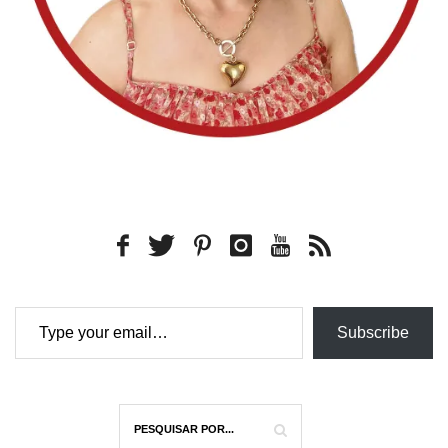
Type your email…
Subscribe