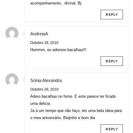
acompanhamento.. divinal. Bj
REPLY
AndreiaA
Outubro 28, 2010
Hummm, eu adorooo bacalhau!!!
REPLY
Sónia Alexandra
Outubro 28, 2010
Adoro bacalhau no forno. E este parece ter ficado
uma delicia.
Já à um tempo que não faço, eis uma bela ideia para
o meu aniversário. Beijinho e bom dia
REPLY