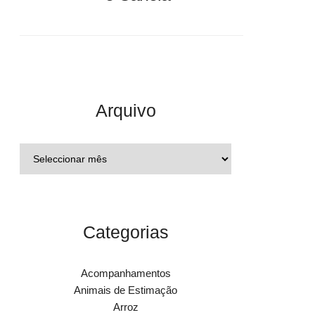
Arquivo
Categorias
Acompanhamentos
Animais de Estimação
Arroz