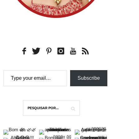
Type your email…
Subscribe