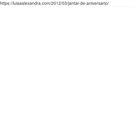
https://luisaalexandra.com/2012/03/jantar-de-aniversario/