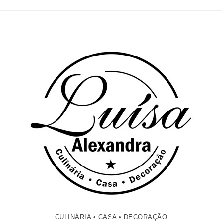
CULINÁRIA • CASA • DECORAÇÃO