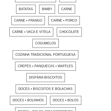
BATATAS
BIMBY
CARNE
CARNE • FRANGO
CARNE • PORCO
CARNE • VACA E VITELA
CHOCOLATE
COGUMELOS
COZINHA TRADICIONAL PORTUGUESA
CREPES • PANQUECAS • WAFFLES
DISPÁRA-BISCOITOS
DOCES • BISCOITOS E BOLACHAS
DOCES • BOLINHOS
DOCES • BOLOS