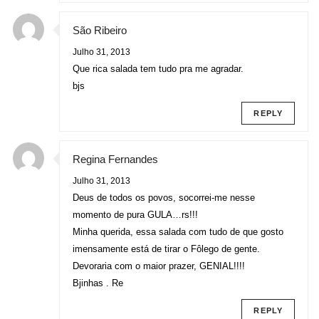
São Ribeiro
Julho 31, 2013
Que rica salada tem tudo pra me agradar.
bjs
REPLY
Regina Fernandes
Julho 31, 2013
Deus de todos os povos, socorrei-me nesse
momento de pura GULA…rs!!!
Minha querida, essa salada com tudo de que gosto
imensamente está de tirar o Fôlego de gente.
Devoraria com o maior prazer, GENIAL!!!!
Bjinhas . Re
REPLY