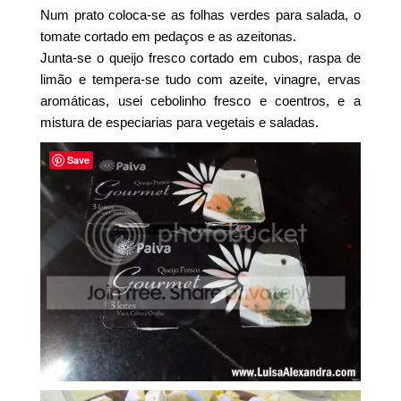
Num prato coloca-se as folhas verdes para salada, o
tomate cortado em pedaços e as azeitonas.
Junta-se o queijo fresco cortado em cubos, raspa de
limão e tempera-se tudo com azeite, vinagre, ervas
aromáticas, usei cebolinho fresco e coentros, e a
mistura de especiarias para vegetais e saladas.
Save