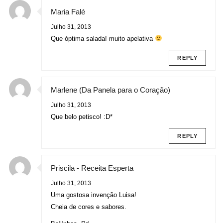
Maria Falé
Julho 31, 2013
Que óptima salada! muito apelativa
REPLY
Marlene (Da Panela para o Coração)
Julho 31, 2013
Que belo petisco! :D*
REPLY
Priscila - Receita Esperta
Julho 31, 2013
Uma gostosa invenção Luisa!
Cheia de cores e sabores.