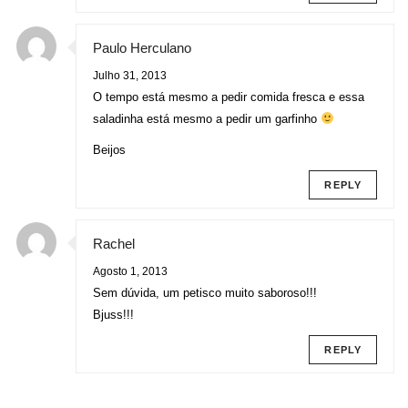
Paulo Herculano
Julho 31, 2013
O tempo está mesmo a pedir comida fresca e essa
saladinha está mesmo a pedir um garfinho
Beijos
REPLY
Rachel
Agosto 1, 2013
Sem dúvida, um petisco muito saboroso!!!
Bjuss!!!
REPLY