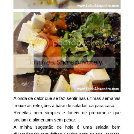
A onda de calor que se faz sentir nas últimas semanas
trouxe as refeições á base de saladas cá para casa.
Receitas bem simples e fáceis de preparar e que
saciam e alimentam sem pesar.
A minha sugestão de hoje é uma salada bem