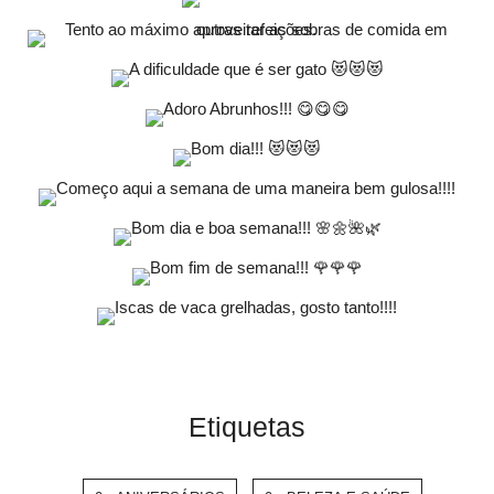
Etiquetas