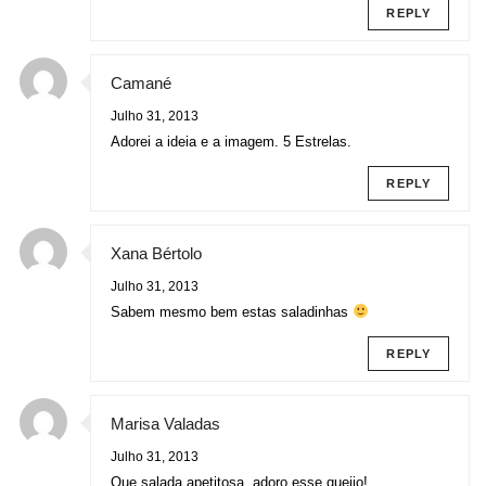
REPLY
Camané
Julho 31, 2013
Adorei a ideia e a imagem. 5 Estrelas.
REPLY
Xana Bértolo
Julho 31, 2013
Sabem mesmo bem estas saladinhas
REPLY
Marisa Valadas
Julho 31, 2013
Que salada apetitosa, adoro esse queijo!