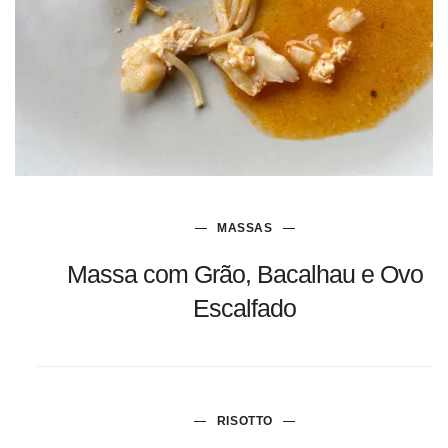
MASSAS
Massa com Grão, Bacalhau e Ovo
Escalfado
RISOTTO