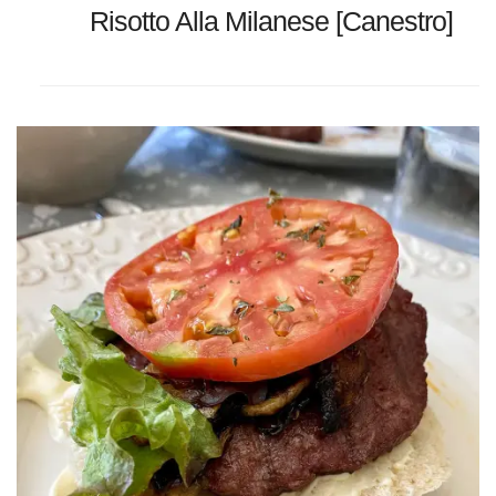
Risotto Alla Milanese [Canestro]