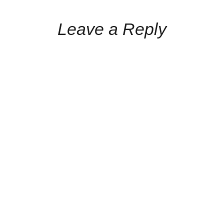
Leave a Reply