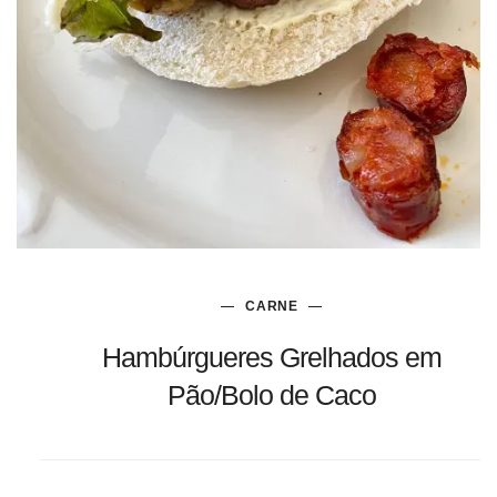
CARNE
Hambúrgueres Grelhados em
Pão/Bolo de Caco