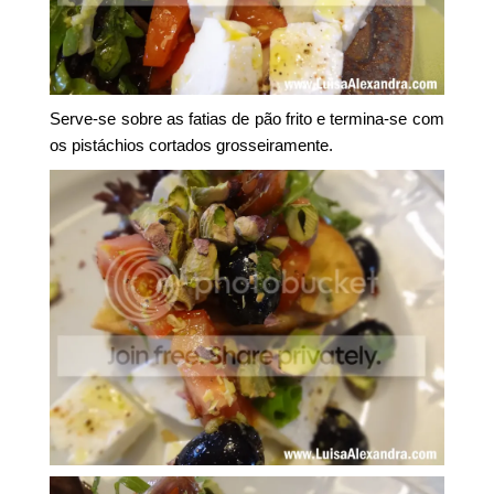
Serve-se sobre as fatias de pão frito e termina-se com
os pistáchios cortados grosseiramente.