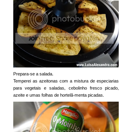
Prepara-se a salada.
Temperei as azeitonas com a mistura de especiarias
para vegetais e saladas, cebolinho fresco picado,
azeite e umas folhas de hortelã-menta picadas.