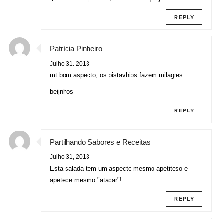
REPLY
Patrícia Pinheiro
Julho 31, 2013
mt bom aspecto, os pistavhios fazem milagres.
beijnhos
REPLY
Partilhando Sabores e Receitas
Julho 31, 2013
Esta salada tem um aspecto mesmo apetitoso e
apetece mesmo "atacar"!
REPLY