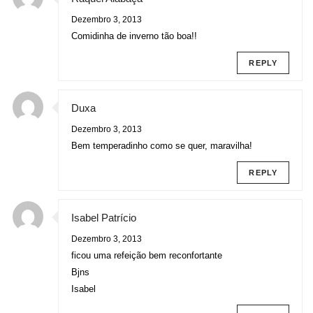
Dezembro 3, 2013
Comidinha de inverno tão boa!!
REPLY
Duxa
Dezembro 3, 2013
Bem temperadinho como se quer, maravilha!
REPLY
Isabel Patrício
Dezembro 3, 2013
ficou uma refeição bem reconfortante
Bjns
Isabel