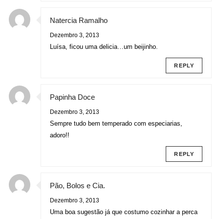
Natercia Ramalho
Dezembro 3, 2013
Luísa, ficou uma delicia…um beijinho.
REPLY
Papinha Doce
Dezembro 3, 2013
Sempre tudo bem temperado com especiarias,
adoro!!
REPLY
Pão, Bolos e Cia.
Dezembro 3, 2013
Uma boa sugestão já que costumo cozinhar a perca