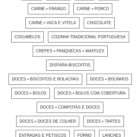
CARNE • FRANGO
CARNE • PORCO
CARNE • VACA E VITELA
CHOCOLATE
COGUMELOS
COZINHA TRADICIONAL PORTUGUESA
CREPES • PANQUECAS • WAFFLES
DISPÁRA-BISCOITOS
DOCES • BISCOITOS E BOLACHAS
DOCES • BOLINHOS
DOCES • BOLOS
DOCES • BOLOS COM COBERTURA
DOCES • COMPOTAS E DOCES
DOCES • DOCES DE COLHER
DOCES • TARTES
ENTRADAS E PETISCOS
FORNO
LANCHES