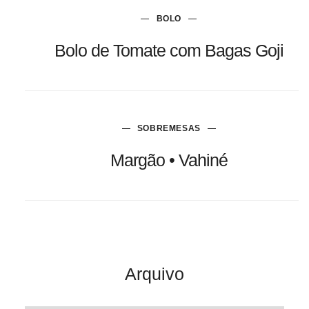
BOLO
Bolo de Tomate com Bagas Goji
SOBREMESAS
Margão • Vahiné
Arquivo