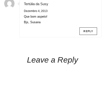
Tertúlia da Susy
Dezembro 4, 2013
Que bom aspeto!
Bjs, Susana
REPLY
Leave a Reply