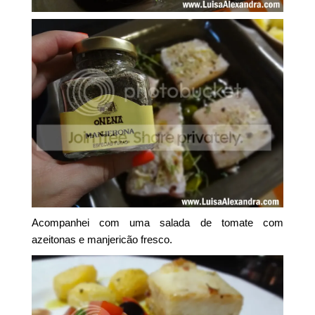
Acompanhei com uma salada de tomate com
azeitonas e manjericão fresco.