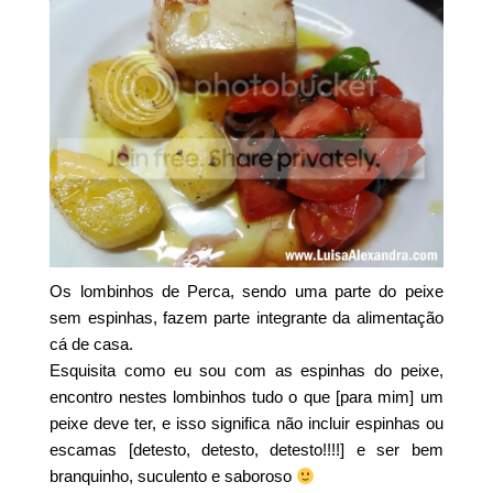
Os lombinhos de Perca, sendo uma parte do peixe
sem espinhas, fazem parte integrante da alimentação
cá de casa.
Esquisita como eu sou com as espinhas do peixe,
encontro nestes lombinhos tudo o que [para mim] um
peixe deve ter, e isso significa não incluir espinhas ou
escamas [detesto, detesto, detesto!!!!] e ser bem
branquinho, suculento e saboroso