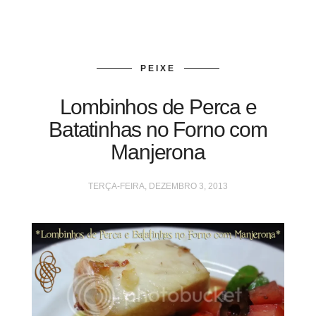
PEIXE
Lombinhos de Perca e
Batatinhas no Forno com
Manjerona
TERÇA-FEIRA, DEZEMBRO 3, 2013