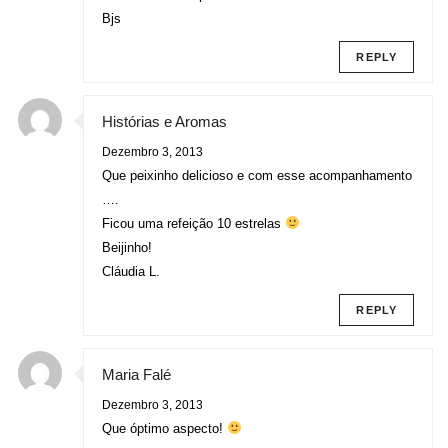
Bjs
REPLY
Histórias e Aromas
Dezembro 3, 2013
Que peixinho delicioso e com esse acompanhamento
….
Ficou uma refeição 10 estrelas
Beijinho!
Cláudia L.
REPLY
Maria Falé
Dezembro 3, 2013
Que óptimo aspecto!