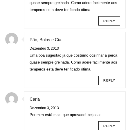
quase sempre grelhada. Como adere facilmente aos
temperos esta deve ter ficado ótima.
REPLY
Pão, Bolos e Cia.
Dezembro 3, 2013
Uma boa sugestão já que costumo cozinhar a perca
quase sempre grelhada. Como adere facilmente aos
temperos esta deve ter ficado ótima.
REPLY
Carla
Dezembro 3, 2013
Por mim está mais que aprovado! beijocas
REPLY