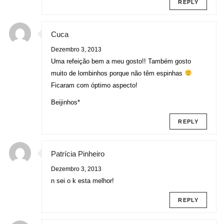
REPLY
Cuca
Dezembro 3, 2013
Uma refeição bem a meu gosto!! Também gosto
muito de lombinhos porque não têm espinhas
Ficaram com óptimo aspecto!
Beijinhos*
REPLY
Patrícia Pinheiro
Dezembro 3, 2013
n sei o k esta melhor!
REPLY