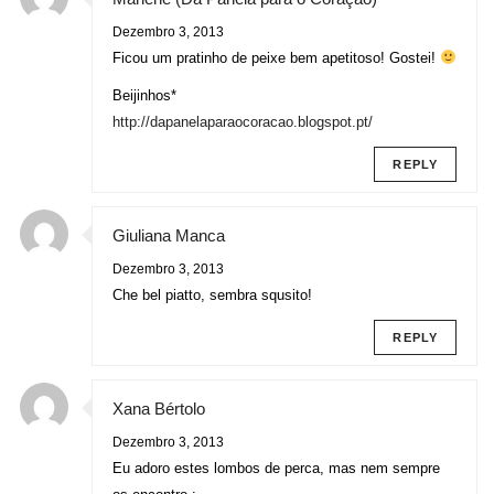
Dezembro 3, 2013
Ficou um pratinho de peixe bem apetitoso! Gostei!
Beijinhos*
http://dapanelaparaocoracao.blogspot.pt/
REPLY
Giuliana Manca
Dezembro 3, 2013
Che bel piatto, sembra squsito!
REPLY
Xana Bértolo
Dezembro 3, 2013
Eu adoro estes lombos de perca, mas nem sempre