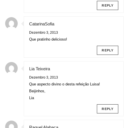
REPLY
CatarinaSofia
Dezembro 3, 2013
Que pratinho delicioso!
REPLY
Lia Teixeira
Dezembro 3, 2013
Que aspecto divino o desta refeição Luisa!
Beijinhos,
Lia
REPLY
Raquel Alabaça