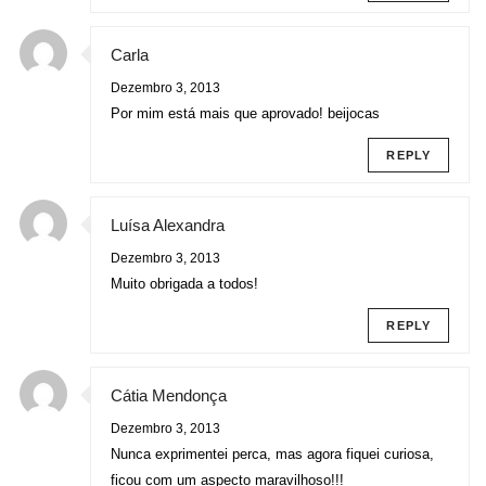
Carla
Dezembro 3, 2013
Por mim está mais que aprovado! beijocas
REPLY
Luísa Alexandra
Dezembro 3, 2013
Muito obrigada a todos!
REPLY
Cátia Mendonça
Dezembro 3, 2013
Nunca exprimentei perca, mas agora fiquei curiosa,
ficou com um aspecto maravilhoso!!!