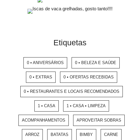
Etiquetas
0 • ANIVERSÁRIOS
0 • BELEZA E SAÚDE
0 • EXTRAS
0 • OFERTAS RECEBIDAS
0 • RESTAURANTES E LOCAIS RECOMENDADOS
1 • CASA
1 • CASA • LIMPEZA
ACOMPANHAMENTOS
APROVEITAR SOBRAS
ARROZ
BATATAS
BIMBY
CARNE