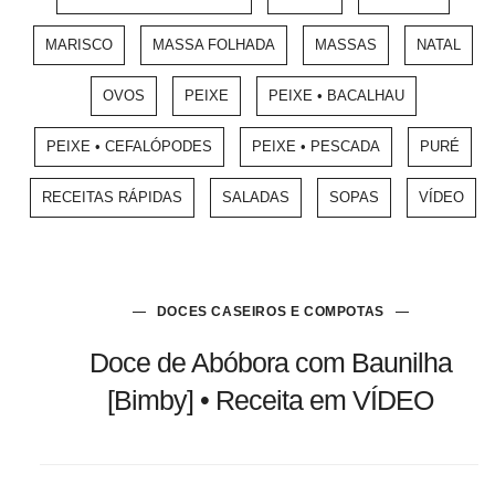
MARISCO
MASSA FOLHADA
MASSAS
NATAL
OVOS
PEIXE
PEIXE • BACALHAU
PEIXE • CEFALÓPODES
PEIXE • PESCADA
PURÉ
RECEITAS RÁPIDAS
SALADAS
SOPAS
VÍDEO
DOCES CASEIROS E COMPOTAS
Doce de Abóbora com Baunilha
[Bimby] • Receita em VÍDEO