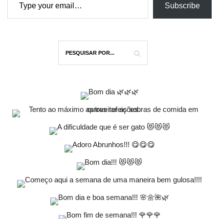
Subscribe