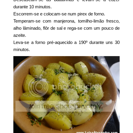
durante 10 minutos.
Escorrem-se e colocam-se num pirex de forno.
Temperam-se com manjerona, tomilho-limão fresco,
alho lâminado, flôr de sal e rega-se com um pouco de
azeite.
Leva-se a forno pré-aquecido a 190º durante uns 30
minutos.