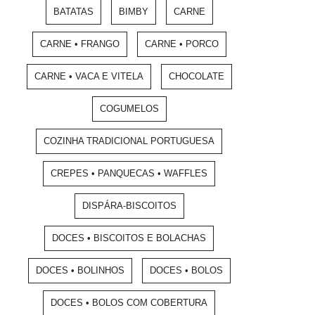
BATATAS
BIMBY
CARNE
CARNE • FRANGO
CARNE • PORCO
CARNE • VACA E VITELA
CHOCOLATE
COGUMELOS
COZINHA TRADICIONAL PORTUGUESA
CREPES • PANQUECAS • WAFFLES
DISPÁRA-BISCOITOS
DOCES • BISCOITOS E BOLACHAS
DOCES • BOLINHOS
DOCES • BOLOS
DOCES • BOLOS COM COBERTURA