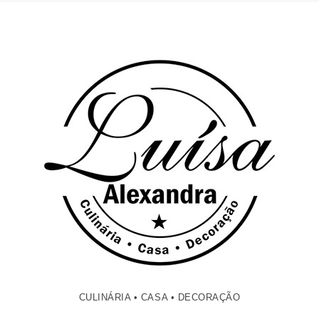
CULINÁRIA • CASA • DECORAÇÃO