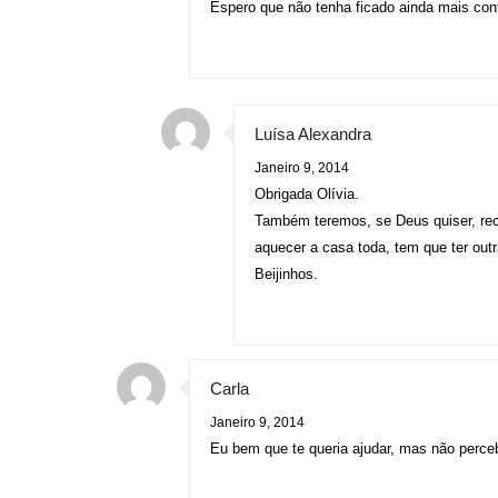
Espero que não tenha ficado ainda mais c
Luísa Alexandra
Janeiro 9, 2014
Obrigada Olívia.
Também teremos, se Deus quiser, recu
aquecer a casa toda, tem que ter outr
Beijinhos.
Carla
Janeiro 9, 2014
Eu bem que te queria ajudar, mas não perceb