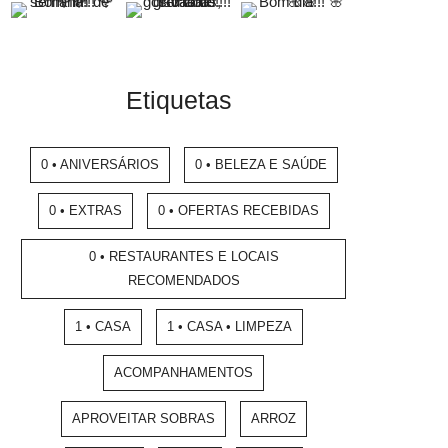
Etiquetas
0 • ANIVERSÁRIOS
0 • BELEZA E SAÚDE
0 • EXTRAS
0 • OFERTAS RECEBIDAS
0 • RESTAURANTES E LOCAIS
RECOMENDADOS
1 • CASA
1 • CASA • LIMPEZA
ACOMPANHAMENTOS
APROVEITAR SOBRAS
ARROZ