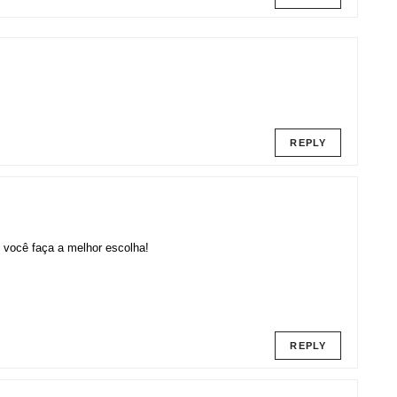
REPLY
 você faça a melhor escolha!
REPLY