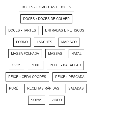
DOCES • COMPOTAS E DOCES
DOCES • DOCES DE COLHER
DOCES • TARTES
ENTRADAS E PETISCOS
FORNO
LANCHES
MARISCO
MASSA FOLHADA
MASSAS
NATAL
OVOS
PEIXE
PEIXE • BACALHAU
PEIXE • CEFALÓPODES
PEIXE • PESCADA
PURÉ
RECEITAS RÁPIDAS
SALADAS
SOPAS
VÍDEO