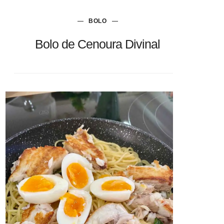
BOLO
Bolo de Cenoura Divinal