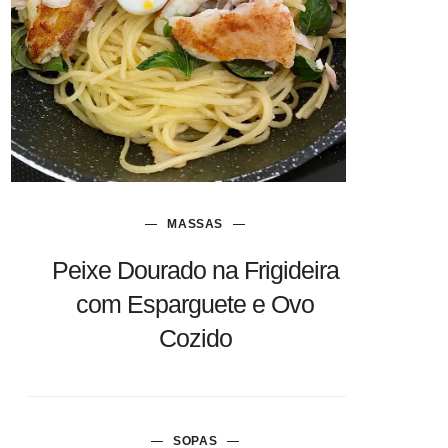
MASSAS
Peixe Dourado na Frigideira
com Esparguete e Ovo
Cozido
SOPAS