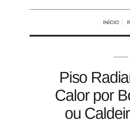
INÍCIO
Piso Radia
Calor por 
ou Caldeir