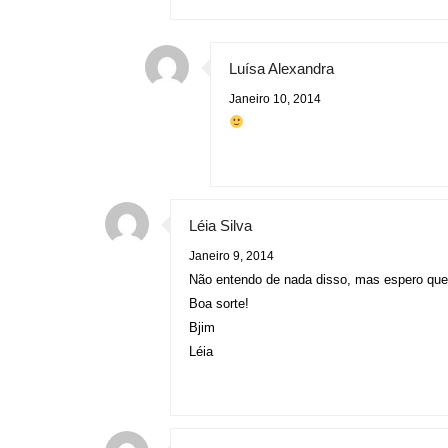
Luísa Alexandra
Janeiro 10, 2014
Léia Silva
Janeiro 9, 2014
Não entendo de nada disso, mas espero que
Boa sorte!
Bjim
Léia