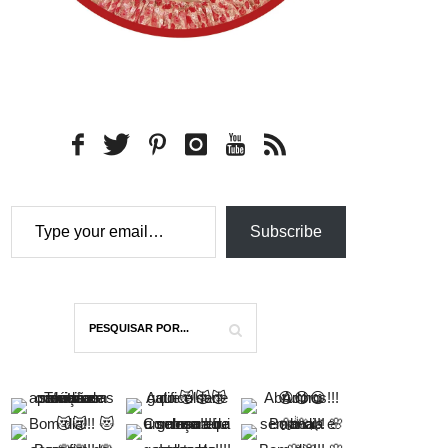
Type your email…
Subscribe