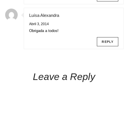
Luísa Alexandra
Abril 3, 2014
Obrigada a todos!
REPLY
Leave a Reply