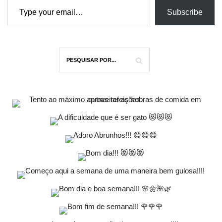
Subscribe