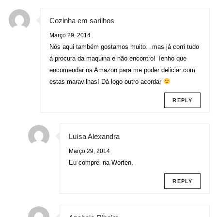
Cozinha em sarilhos
Março 29, 2014
Nós aqui também gostamos muito…mas já corri tudo
à procura da maquina e não encontro! Tenho que
encomendar na Amazon para me poder deliciar com
estas maravilhas! Dá logo outro acordar
REPLY
Luísa Alexandra
Março 29, 2014
Eu comprei na Worten.
REPLY