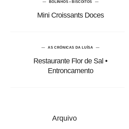
BOLINHOS • BISCOITOS
Mini Croissants Doces
AS CRÓNICAS DA LUÍSA
Restaurante Flor de Sal •
Entroncamento
Arquivo