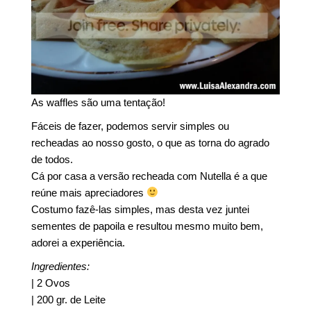
As waffles são uma tentação!
Fáceis de fazer, podemos servir simples ou
recheadas ao nosso gosto, o que as torna do agrado
de todos.
Cá por casa a versão recheada com Nutella é a que
reúne mais apreciadores
Costumo fazê-las simples, mas desta vez juntei
sementes de papoila e resultou mesmo muito bem,
adorei a experiência.
Ingredientes:
| 2 Ovos
| 200 gr. de Leite