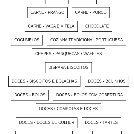
CARNE • FRANGO
CARNE • PORCO
CARNE • VACA E VITELA
CHOCOLATE
COGUMELOS
COZINHA TRADICIONAL PORTUGUESA
CREPES • PANQUECAS • WAFFLES
DISPÁRA-BISCOITOS
DOCES • BISCOITOS E BOLACHAS
DOCES • BOLINHOS
DOCES • BOLOS
DOCES • BOLOS COM COBERTURA
DOCES • COMPOTAS E DOCES
DOCES • DOCES DE COLHER
DOCES • TARTES