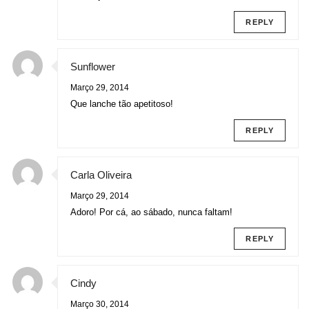
REPLY
Sunflower
Março 29, 2014
Que lanche tão apetitoso!
REPLY
Carla Oliveira
Março 29, 2014
Adoro! Por cá, ao sábado, nunca faltam!
REPLY
Cindy
Março 30, 2014