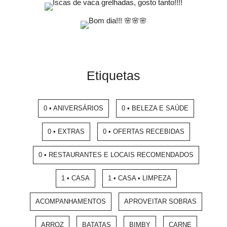
Etiquetas
0 • ANIVERSÁRIOS
0 • BELEZA E SAÚDE
0 • EXTRAS
0 • OFERTAS RECEBIDAS
0 • RESTAURANTES E LOCAIS RECOMENDADOS
1 • CASA
1 • CASA • LIMPEZA
ACOMPANHAMENTOS
APROVEITAR SOBRAS
ARROZ
BATATAS
BIMBY
CARNE