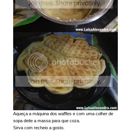
Aqueça a máquina dos waffles e com uma colher de
sopa deite a massa para que coza.
Sirva com recheio a gosto.